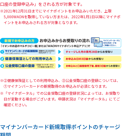
口座の登録申込み」をされる方が対象です。
2021年12月31日までにマイナポイントをお申込みいただき、上限
5,000WAONを取得していない方または、2022年1月1日以降にマイナポ
イントをお申込みされる方が対象となります。
②健康保険証としての利用申込み、③公金受取口座の登録については、
①マイナンバーカードの新規取得のお申込みが必須となります。
「マイナポータル」での公金受取口座の登録状況によっては、お受取り
日が変動する場合がございます。申請状況は「マイナポータル」にてご
確認ください。
マイナンバーカード新規取得ポイントのチャージ
期間