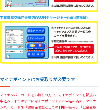
マイナポイントはお受取りが必要です
マイナンバーカードをお持ちの方で、マイナポイントを新規お
申込み、またはすでにマイナポイントにお申込み済で、マイナ
ンバーカードを「健康保険証としての利用申込み」「公金受取