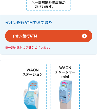
イオン銀行ATMでお受取り
イオン銀行ATM
一部対象外の店舗がございます。