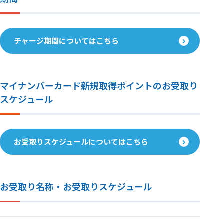
チャージ期間についてはこちら
マイナンバーカード新規取得ポイントのお受取り
スケジュール
お受取りスケジュールについてはこちら
お受取り名称・お受取りスケジュール