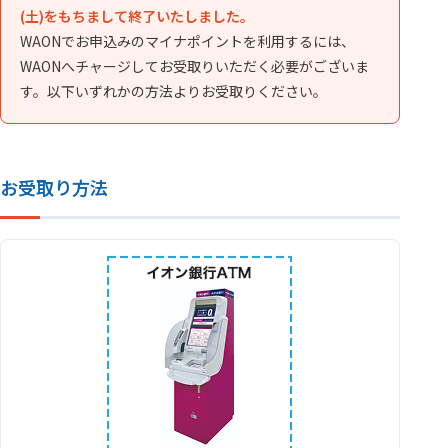
(土)をもちまして終了いたしました。
WAONでお申込みのマイナポイントを利用するには、
WAONへチャージしてお受取りいただく必要がございま
す。以下いずれかの方法よりお受取りください。
お受取り方法