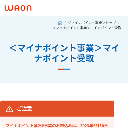
＜マイナポイント事業＞トップ
＜マイナポイント事業＞マイナポイント受取
＜マイナポイント事業＞マイ
ナポイント受取
ご注意
マイナポイント第2弾事業のお申込みは、2023年9月30日