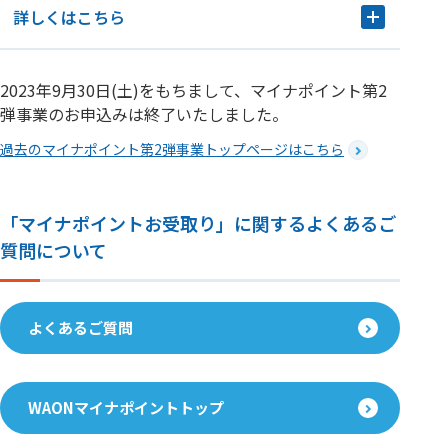
詳しくはこちら
2023年9月30日(土)をもちまして、マイナポイント第2
弾事業のお申込みは終了いたしました。
過去のマイナポイント第2弾事業トップページはこちら
「マイナポイントお受取り」に関するよくあるご
質問について
よくあるご質問
WAONマイナポイントトップ