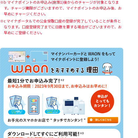
b マイナポイントのお申込み(施策1)後からのチャージが対象となりま
す。チャージ期限がございますので、マイナポイントのお申込み後、お
早めにチャージください。
c マイナポータルでの公金受取口座の登録が完了していることが条件と
なります。口座登録完了までに日数を要する場合がございますので、お
早めにご登録ください。