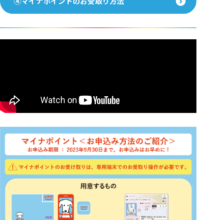
④マイナポイントのお受取り方法