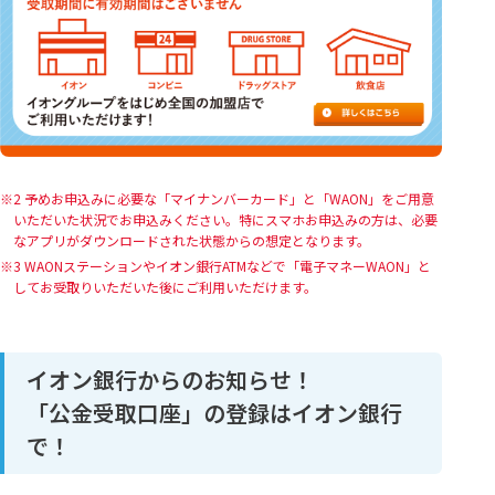
2 予めお申込みに必要な「マイナンバーカード」と「WAON」をご用意
いただいた状況でお申込みください。特にスマホお申込みの方は、必要
なアプリがダウンロードされた状態からの想定となります。
3 WAONステーションやイオン銀行ATMなどで「電子マネーWAON」と
してお受取りいただいた後にご利用いただけます。
イオン銀行からのお知らせ！
「公金受取口座」の登録はイオン銀行
で！