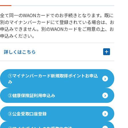
全て同一のWAONカードでのお手続きとなります。既に
別のマイナンバーカードにて登録されている場合は、お
申込みできません。別のWAONカードをご用意の上、お
申込みください。
詳しくはこちら
①マイナンバーカード新規取得ポイントお申込
み
②健康保険証利用申込み
③公金受取口座登録