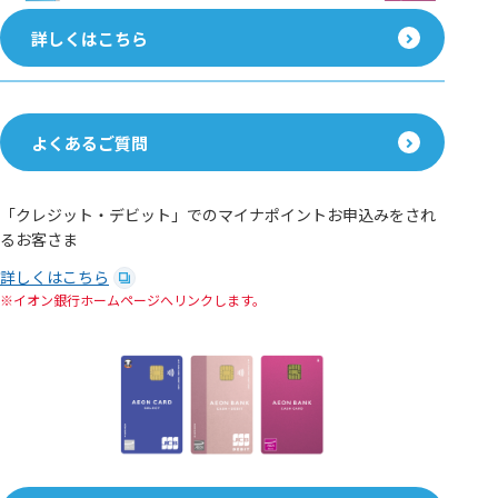
詳しくはこちら
よくあるご質問
「クレジット・デビット」でのマイナポイントお申込みをされ
るお客さま
詳しくはこちら
イオン銀行ホームページへリンクします。