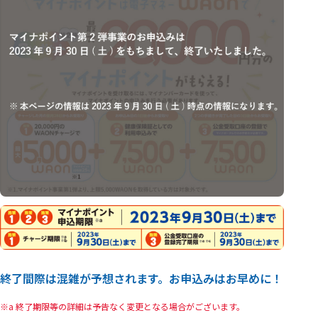
終了間際は混雑が予想されます。お申込みはお早めに！
a 終了期限等の詳細は予告なく変更となる場合がございます。