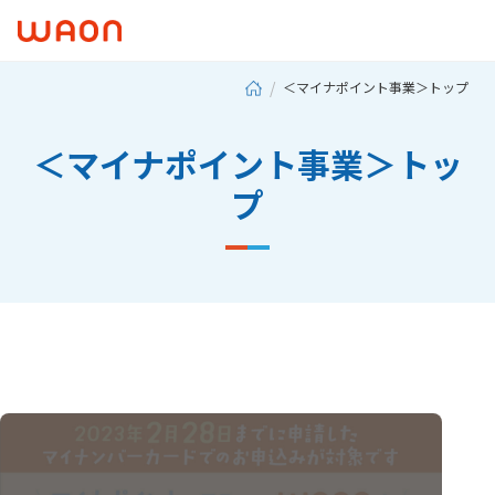
＜マイナポイント事業＞トップ
＜マイナポイント事業＞トッ
プ