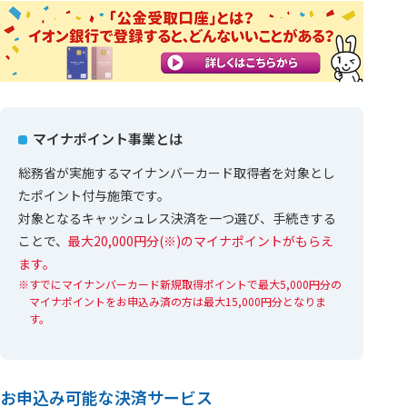
マイナポイント事業とは
総務省が実施するマイナンバーカード取得者を対象とし
たポイント付与施策です。
対象となるキャッシュレス決済を一つ選び、手続きする
ことで、
最大20,000円分(※)のマイナポイントがもらえ
ます。
すでにマイナンバーカード新規取得ポイントで最大5,000円分の
マイナポイントをお申込み済の方は最大15,000円分となりま
す。
お申込み可能な決済サービス