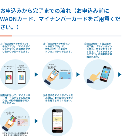
お申込みから完了までの流れ
（お申込み前に
WAONカード、マイナンバーカードをご用意くだ
さい。）