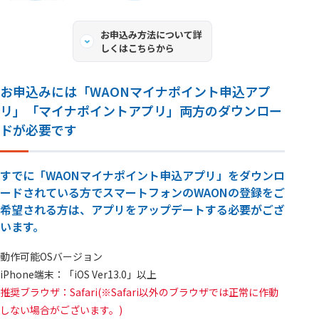
お申込み方法について詳
しくはこちらから
お申込みには「WAONマイナポイント申込アプ
リ」「マイナポイントアプリ」両方のダウンロー
ドが必要です
すでに「WAONマイナポイント申込アプリ」をダウンロ
ードされている方でスマートフォンのWAONの登録をご
希望される方は、アプリをアップデートする必要がござ
います。
動作可能OSバージョン
iPhone端末：「iOS Ver13.0」以上
推奨ブラウザ：Safari(※Safari以外のブラウザでは正常に作動
しない場合がございます。)