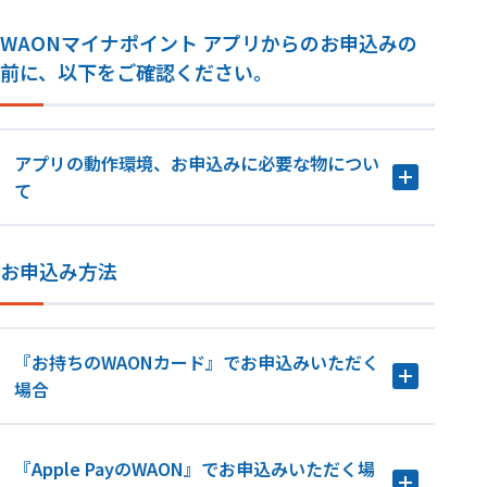
WAONマイナポイント アプリからのお申込みの
前に、以下をご確認ください。
アプリの動作環境、お申込みに必要な物につい
て
お申込み方法
『お持ちのWAONカード』でお申込みいただく
場合
『Apple PayのWAON』でお申込みいただく場