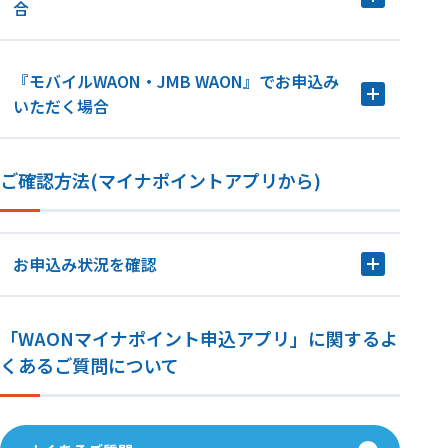
合
『モバイルWAON・JMB WAON』でお申込み
いただく場合
ご確認方法(マイナポイントアプリから)
お申込み状況を確認
「WAONマイナポイント申込アプリ」に関するよ
くあるご質問について