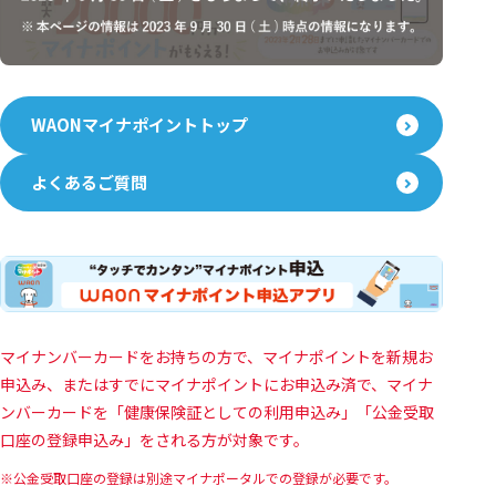
WAONマイナポイントトップ
よくあるご質問
マイナンバーカードをお持ちの方で、マイナポイントを新規お
申込み、またはすでにマイナポイントにお申込み済で、マイナ
ンバーカードを「健康保険証としての利用申込み」「公金受取
口座の登録申込み」をされる方が対象です。
公金受取口座の登録は別途マイナポータルでの登録が必要です。