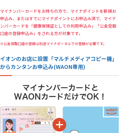
マイナンバーカードをお持ちの方で、マイナポイントを新規お
申込み、またはすでにマイナポイントにお申込み済で、マイナ
ンバーカードを「健康保険証としての利用申込み」「公金受取
口座の登録申込み」をされる方が対象です。
公金受取口座の登録は別途マイナポータルでの登録が必要です。
イオンのお店に設置「マルチメディアコピー機」
からカンタンお申込み(WAON専用)