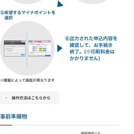
操作方法はこちらから
事前準備物