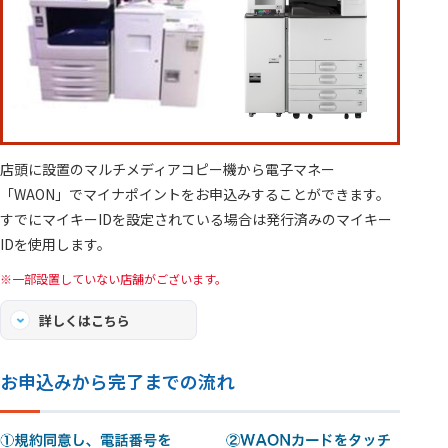
店頭に設置のマルチメディアコピー機から電子マネー
「WAON」でマイナポイントをお申込みすることができます。
すでにマイキーIDを設定されている場合は発行済みのマイキー
IDを使用します。
一部設置していない店舗がございます。
詳しくはこちら
お申込みから完了までの流れ