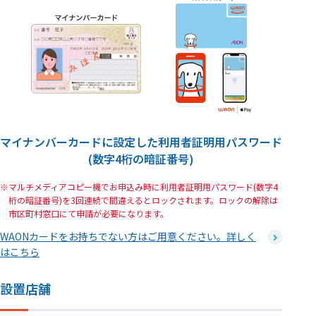
マイナンバーカードに設定した利用者証明用パスワード
(数字4桁の暗証番号)
マルチメディアコピー機でお申込み時に利用者証明用パスワード(数字4
桁の暗証番号)を3回連続で間違えるとロックされます。ロックの解除は
市区町村窓口にて申請が必要になります。
WAONカードをお持ちでない方はご用意ください。詳しく
はこちら
設置店舗