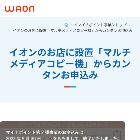
＜マイナポイント事業＞トップ
イオンのお店に設置「マルチメディアコピー機」からカンタンお申込み
イオンのお店に設置「マルチ
メディアコピー機」からカン
タンお申込み