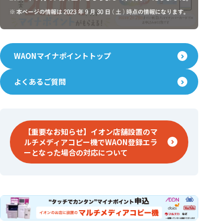
WAONマイナポイントトップ
よくあるご質問
【重要なお知らせ】イオン店舗設置のマ
ルチメディアコピー機でWAON登録エラ
ーとなった場合の対応について