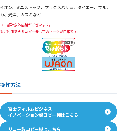
イオン、ミニストップ、マックスバリュ、ダイエー、マルナ
カ、光洋、カスミなど
一部対象外店舗がございます。
ご利用できるコピー機は下のマークが目印です。
操作方法
富士フィルムビジネス
イノベーション製コピー機はこちら
リコー製コピー機はこちら