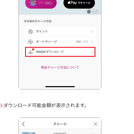
ダウンロード可能金額が表示されます。
3.