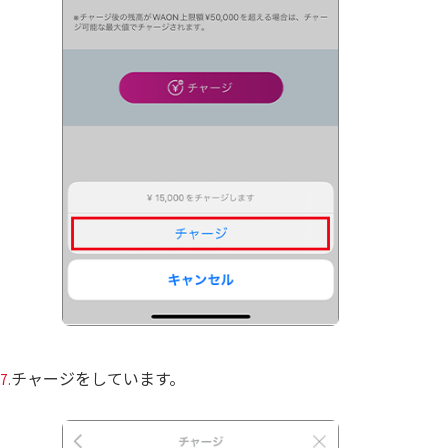
チャージをしています。
7.