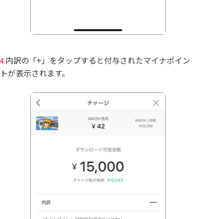
内訳の「+」をタップすると付与されたマイナポイン
4.
トが表示されます。