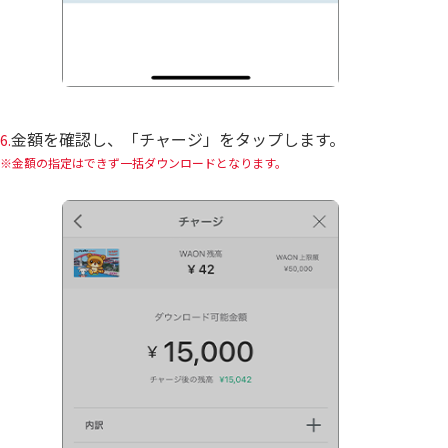
金額を確認し、「チャージ」をタップします。
6.
金額の指定はできず一括ダウンロードとなります。