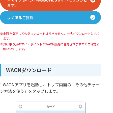
ます。
よくあるご質問
金額を指定してのダウンロードはできません。一括ダウンロードとなり
ます。
受け取り分のマイナポイントがWAON残高に合算されますのでご確認お
願いいたします。
WAONダウンロード
WAONアプリを起動し、トップ画面の「その他チャー
1.
ジ方法を使う」をタップします。