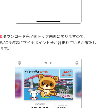
ダウンロード完了後トップ画面に戻りますので、
8.
WAON残高にマイナポイント分が含まれているか確認し
ます。