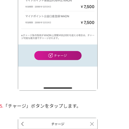
「チャージ」ボタンをタップします。
5.