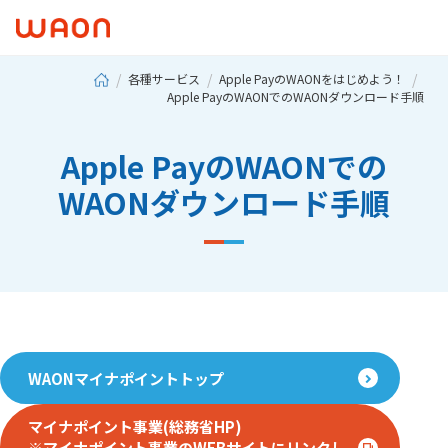
各種サービス
Apple PayのWAONをはじめよう！
Apple PayのWAONでのWAONダウンロード手順
Apple PayのWAONでの
WAONダウンロード手順
WAONマイナポイントトップ
マイナポイント事業(総務省HP)
※マイナポイント事業のWEBサイトにリンクし