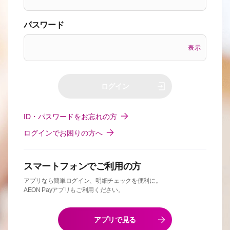
パスワード
表示
ログイン
ID・パスワードをお忘れの方
ログインでお困りの方へ
スマートフォンでご利用の方
アプリなら簡単ログイン、明細チェックを便利に。
AEON Payアプリもご利用ください。
アプリで見る