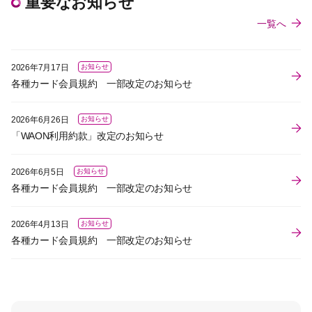
重要なお知らせ
一覧へ
2026年7月17日
お知らせ
各種カード会員規約 一部改定のお知らせ
2026年6月26日
お知らせ
「WAON利用約款」改定のお知らせ
2026年6月5日
お知らせ
各種カード会員規約 一部改定のお知らせ
2026年4月13日
お知らせ
各種カード会員規約 一部改定のお知らせ