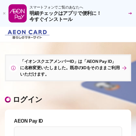
スマートフォンでご覧のあなたへ
明細チェックはアプリで便利に！
今すぐインストール
「イオンスクエアメンバーID」は「AEON Pay ID」
に名称変更いたしました。既存のIDをそのままご利用
いただけます。
ログイン
AEON Pay ID