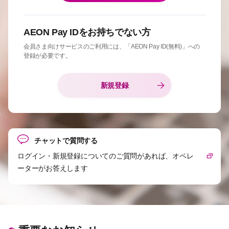
AEON Pay IDをお持ちでない方
会員さま向けサービスのご利用には、「AEON Pay ID(無料)」への
登録が必要です。
新規登録
チャットで質問する
ログイン・新規登録についてのご質問があれば、オペレ
ーターがお答えします