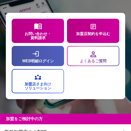
お問い合わせ・
加盟店契約を申込む
資料請求
WEB明細ログイン
よくあるご質問
加盟店さま向け
ソリューション
加盟をご検討中の方