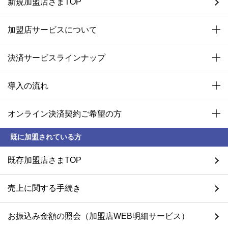
新規加盟店さまTOP
加盟店サービスについて
決済サービスラインナップ
導入の流れ
オンライン決済契約ご希望の方
既に加盟されている方
既存加盟店さまTOP
売上に関する手続き
お振込み金額の照会（加盟店WEB明細サービス）