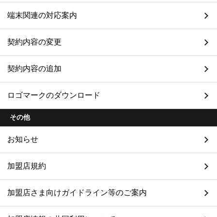
端末関連の対応案内
契約内容の変更
契約内容の追加
ロゴマークのダウンロード
その他
お知らせ
加盟店規約
加盟店さま向けガイドライン等のご案内