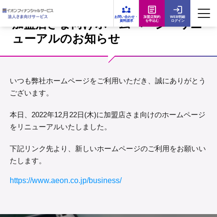
お問い合わせ・
加盟店契約
WEB明細
加盟店さま向けホームページ リニ
資料請求
を申込む
ログイン
ューアルのお知らせ
いつも弊社ホームページをご利用いただき、誠にありがとう
ございます。
本日、2022年12月22日(木)に加盟店さま向けのホームページ
をリニューアルいたしました。
下記リンク先より、新しいホームページのご利用をお願いい
たします。
https://www.aeon.co.jp/business/