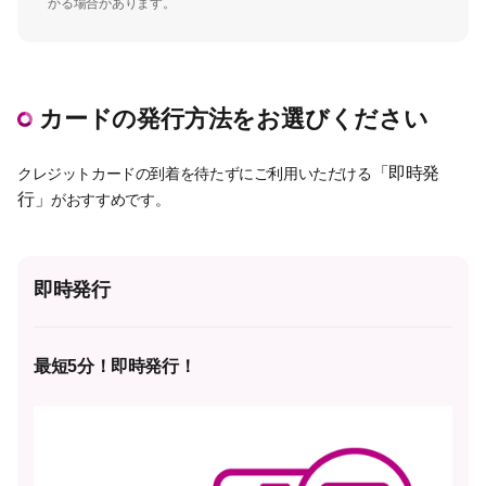
かる場合があります。
カードの発行方法をお選びください
「即時発
クレジットカードの到着を待たずにご利用いただける
行」
がおすすめです。
即時発行
最短5分！即時発行！