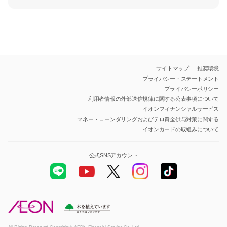
サイトマップ
推奨環境
プライバシー・ステートメント
プライバシーポリシー
利用者情報の外部送信規律に関する公表事項について
イオンフィナンシャルサービス
マネー・ローンダリングおよびテロ資金供与対策に関する
イオンカードの取組みについて
公式SNSアカウント