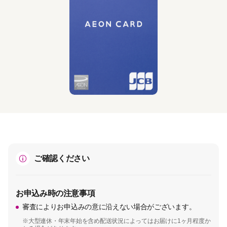
ご確認ください
お申込み時の注意事項
審査によりお申込みの意に沿えない場合がございます。
※大型連休・年末年始を含め配送状況によってはお届けに1ヶ月程度か