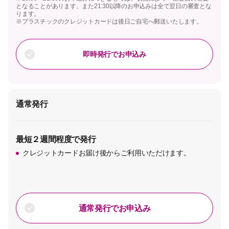
となることがあります。また21:30以降のお申込みは全て翌日の審査とな
ります。
※プラスチックのクレジットカードは後日ご自宅へ郵送いたします。
即時発行でお申込み
通常発行
最短２週間程度で発行
クレジットカードお届け後からご利用いただけます。
通常発行でお申込み