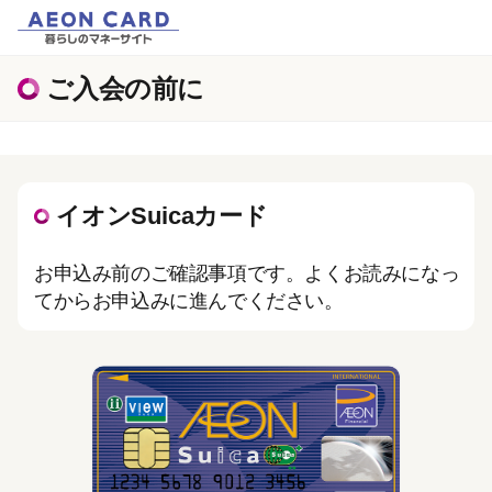
ご入会の前に
イオンSuicaカード
お申込み前のご確認事項です。よくお読みになっ
てからお申込みに進んでください。