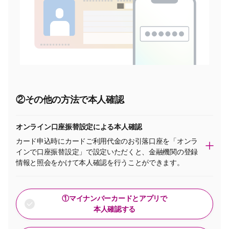
②その他の方法で本人確認
オンライン口座振替設定による本人確認
カード申込時にカードご利用代金のお引落口座を「オンラ
インで口座振替設定」で設定いただくと、金融機関の登録
情報と照会をかけて本人確認を行うことができます。
①マイナンバーカードとアプリで
本人確認する