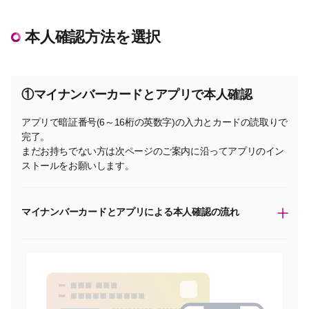
本人確認方法を選択
①マイナンバーカードとアプリで本人確認
アプリで暗証番号(6～16桁の英数字)の入力とカードの読取りで
完了。
まだお持ちでない方は次ページのご案内に沿ってアプリのイン
ストールをお願いします。
マイナンバーカードとアプリによる本人確認の流れ