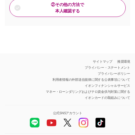
②その他の方法で
本人確認する
サイトマップ
推奨環境
プライバシー・ステートメント
プライバシーポリシー
利用者情報の外部送信規律に関する公表事項について
イオンフィナンシャルサービス
マネー・ローンダリングおよびテロ資金供与対策に関する
イオンカードの取組みについて
公式SNSアカウント