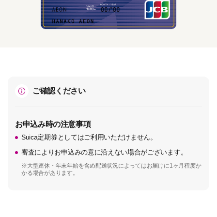
ご確認ください
お申込み時の注意事項
Suica定期券としてはご利用いただけません。
審査によりお申込みの意に沿えない場合がございます。
※大型連休・年末年始を含め配送状況によってはお届けに1ヶ月程度か
かる場合があります。