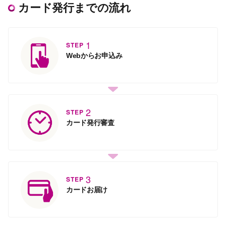
カード発行までの流れ
1
STEP
Webからお申込み
2
STEP
カード発行審査
3
STEP
カードお届け