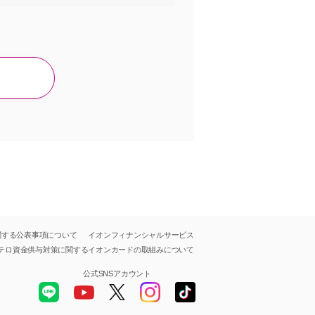
関する公表事項について
イオンフィナンシャルサービス
テロ資金供与対策に関する
イオンカードの取組みについて
公式SNSアカウント