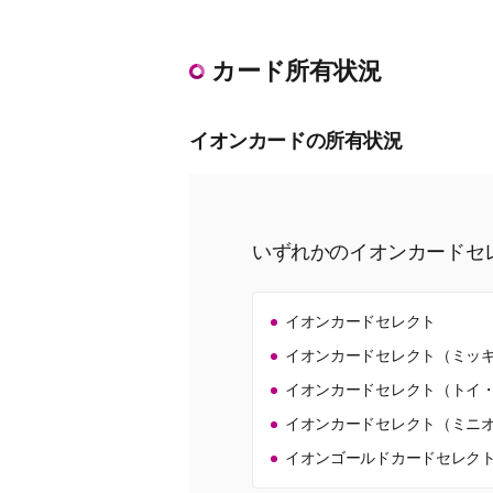
カード所有状況
イオンカードの所有状況
いずれかのイオンカードセ
イオンカードセレクト
イオンカードセレクト（ミッキ
イオンカードセレクト（トイ・
イオンカードセレクト（ミニ
イオンゴールドカードセレク