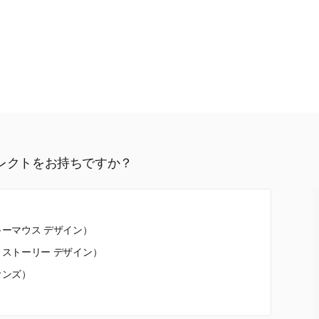
レクトをお持ちですか？
ーマウス デザイン）
ストーリー デザイン）
オンズ）
ト