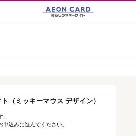
ト（ミッキーマウス デザイン）
す。
お申込みに進んでください。