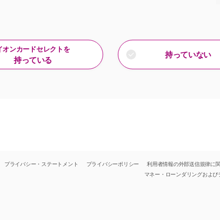
イオンカードセレクトを
持っていない
持っている
プライバシー・ステートメント
プライバシーポリシー
利用者情報の外部送信規律に
マネー・ローンダリングおよび