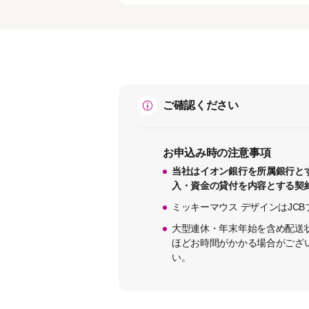
ご確認ください
お申込み時の注意事項
当社はイオン銀行を所属銀行と
入・資金の貸付を内容とする契
ミッキーマウス デザインはJC
大型連休・年末年始を含め配送
ほどお時間がかかる場合がござ
い。