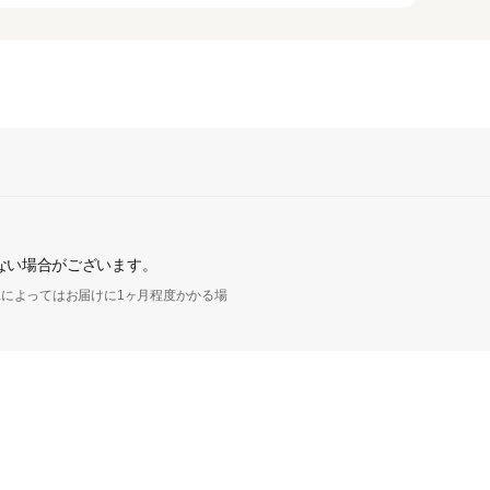
ない場合がございます。
によってはお届けに1ヶ月程度かかる場