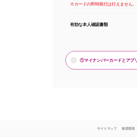
※カードの即時発行は行えません。
有効な本人確認書類
①マイナンバーカードとアプ
サイトマップ
推奨環境