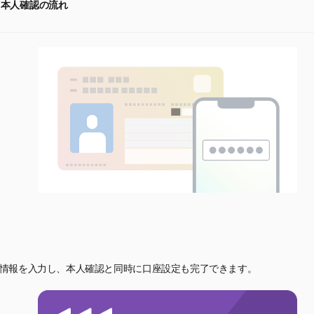
る本人確認の流れ
情報を入力し、本人確認と同時に口座設定も完了できます。