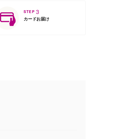
3
STEP
カードお届け