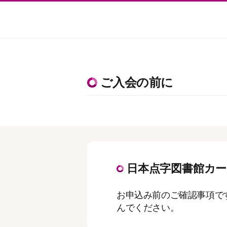
ご入会の前に
日本点字図書館カ
お申込み前のご確認事項で
んでください。