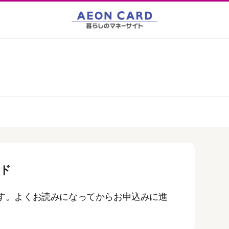
ード
す。よくお読みになってからお申込みに進