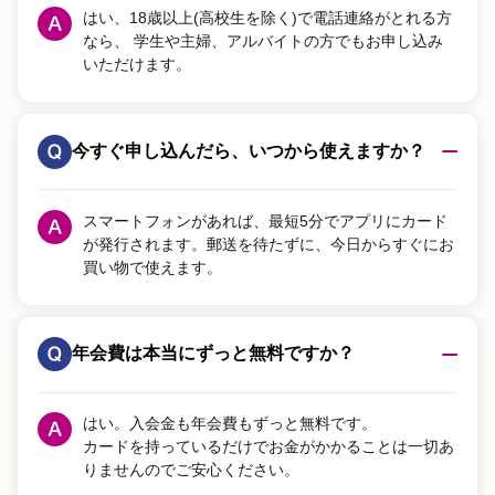
はい、18歳以上(高校生を除く)で電話連絡がとれる方
なら、
学生や主婦、アルバイトの方でもお申し込み
いただけます。
今すぐ申し込んだら、いつから使えますか？
スマートフォンがあれば、最短5分でアプリにカード
が発行されます。郵送を待たずに、今日からすぐにお
買い物で使えます。
年会費は本当にずっと無料ですか？
はい。入会金も年会費もずっと無料です。
カードを持っているだけでお金がかかることは一切あ
りませんのでご安心ください。