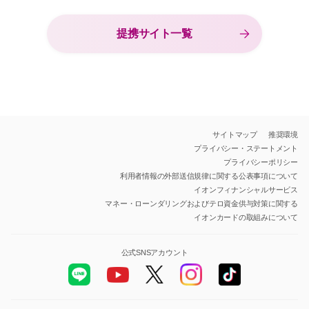
提携サイト一覧
サイトマップ
推奨環境
プライバシー・ステートメント
プライバシーポリシー
利用者情報の外部送信規律に関する公表事項について
イオンフィナンシャルサービス
マネー・ローンダリングおよびテロ資金供与対策に関する
イオンカードの取組みについて
公式SNSアカウント