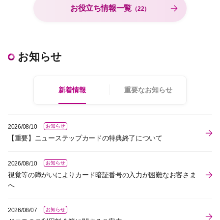
お役立ち情報一覧
（22）
お知らせ
新着情報
重要なお知らせ
2026/08/10
お知らせ
【重要】ニューステップカードの特典終了について
2026/08/10
お知らせ
視覚等の障がいによりカード暗証番号の入力が困難なお客さま
へ
2026/08/07
お知らせ