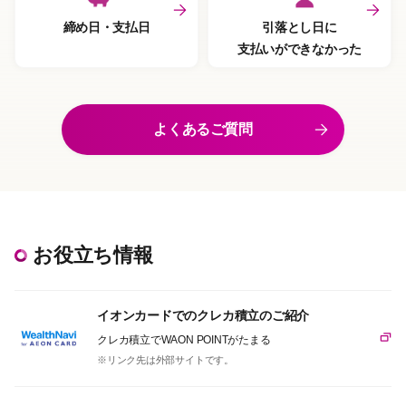
締め日・支払日
引落とし日に
支払いができなかった
よくあるご質問
お役立ち情報
イオンカードでのクレカ積立のご紹介
クレカ積立でWAON POINTがたまる
※リンク先は外部サイトです。