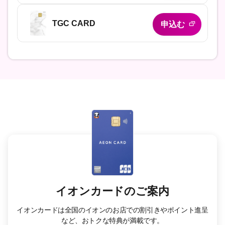
TGC CARD
申込む
イオンカードのご案内
イオンカードは全国のイオンのお店での割引きやポイント進呈
など、おトクな特典が満載です。