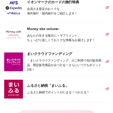
イオンマークのカードの旅行特典
会員さま規定のおトクな
海外旅行・国内旅行をご紹介します！
Money site column
あなたの生きる毎日に＋サプリメント。
ちょっぴり楽しくておトクな情報をお届けします！
まいクラウドファンディング
「まいクラウドファンディング」のご利用で先行販売商
品、限定販売商品がみつかる！さらにいつでもポイント
2倍！
ふるさと納税「まいふる」
ふるさと納税でポイントがたまる！つかえる！