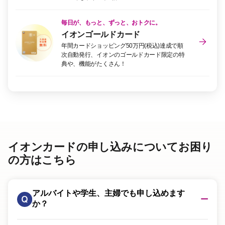
毎日が、もっと、ずっと、おトクに。
イオンゴールドカード
年間カードショッピング50万円(税込)達成で順
次自動発行、イオンのゴールドカード限定の特
典や、機能がたくさん！
イオンカードの申し込みについてお困り
の方はこちら
アルバイトや学生、主婦でも申し込めます
か？