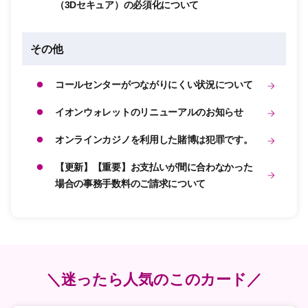
（3Dセキュア）の必須化について
その他
コールセンターがつながりにくい状況について
イオンウォレットのリニューアルのお知らせ
オンラインカジノを利用した賭博は犯罪です。
【更新】【重要】お支払いが間に合わなかった
場合の事務手数料のご請求について
＼迷ったら人気のこのカード／