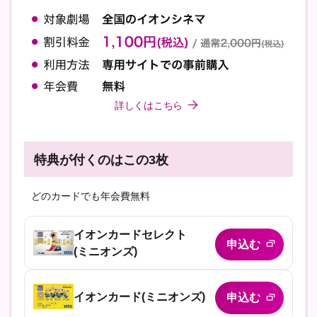
詳しくはこちら
特典が付くのはこの3枚
どのカードでも年会費無料
イオンカードセレクト
申込む
(ミニオンズ)
イオンカード
(ミニオンズ)
申込む