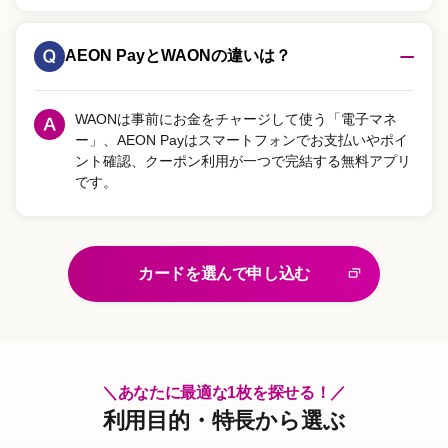
AEON PayとWAONの違いは？
WAONは事前にお金をチャージして使う「電子マネ
ー」、AEON Payはスマートフォンでお支払いやポイ
ント確認、クーポン利用が一つで完結する無料アプリ
です。
カードを選んで申し込む
＼あなたに最適な1枚を探せる！／
利用目的・特長から選ぶ