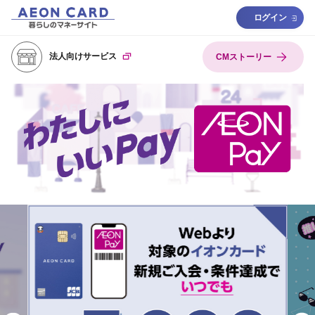
ログイン
法人向けサービス
CMストーリー