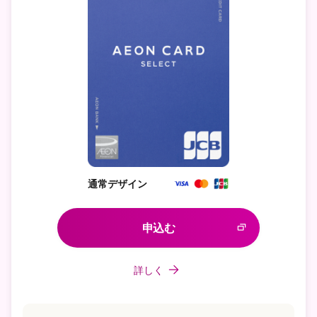
通常デザイン
申込む
詳しく