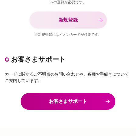
への登録が必要です。
新規登録
※新規登録にはイオンカードが必要です。
お客さまサポート
カードに関するご不明点のお問い合わせや、各種お手続きについて
ご案内しています。
お客さまサポート