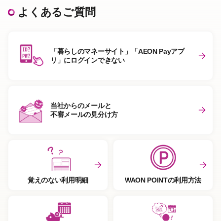
よくあるご質問
「暮らしのマネーサイト」「AEON Payアプ
リ」にログインできない
当社からのメールと
不審メールの見分け方
覚えのない利用明細
WAON POINTの利用方法