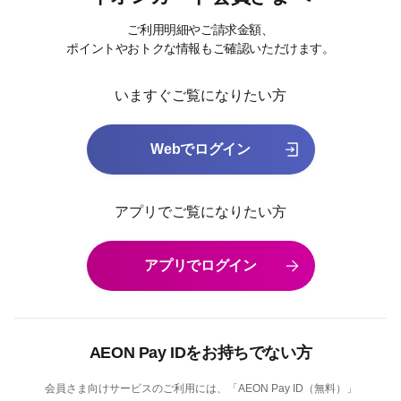
ご利用明細やご請求金額、
ポイントやおトクな情報もご確認いただけます。
いますぐご覧になりたい方
Webでログイン
アプリでご覧になりたい方
アプリでログイン
AEON Pay IDをお持ちでない方
会員さま向けサービスのご利用には、「AEON Pay ID（無料）」