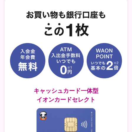
キャッシュカード一体型
イオンカードセレクト