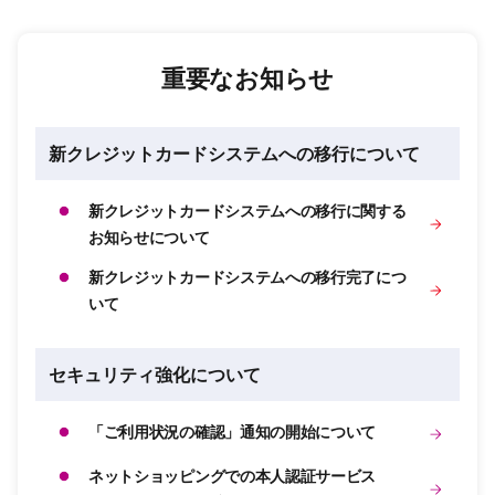
重要なお知らせ
新クレジットカードシステムへの移行について
新クレジットカードシステムへの移行に関する
お知らせについて
新クレジットカードシステムへの移行完了につ
いて
セキュリティ強化について
「ご利用状況の確認」通知の開始について
ネットショッピングでの本人認証サービス