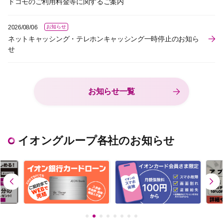
ドコモのご利用料金等に関するご案内
2026/08/06
お知らせ
ネットキャッシング・テレホンキャッシング一時停止のお知ら
せ
お知らせ一覧
イオングループ各社のお知らせ