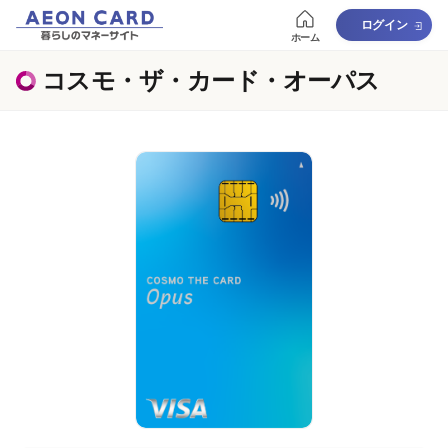
ログイン
ホーム
コスモ・ザ・カード・オーパス