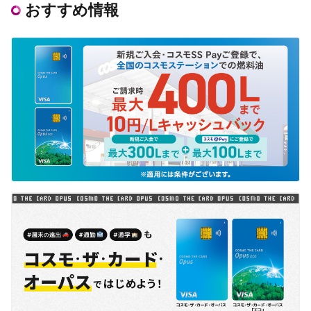
おすすめ情報