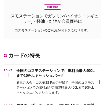
CHECK!
コスモステーションでガソリン(ハイオク・レギュ
ラー)・軽油・灯油が会員価格に
コスモステーションのご利用がおトクになります。
カードの特長
POINT
全国のコスモステーションで、燃料油最大400L
1
まで10円/Lキャッシュバック！
新規ご入会・コスモSS Payご登録で、全国のコスモス
テーションでの燃料油がご請求時最大400Lまで10円/L
キャッシュバックいたします。