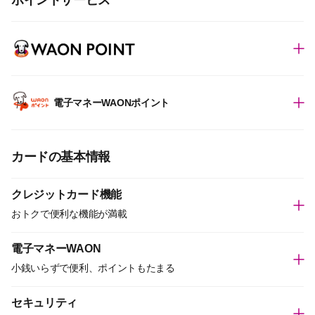
ポイントサービス
電子マネーWAONポイント
カードの基本情報
クレジットカード機能
おトクで便利な機能が満載
電子マネーWAON
小銭いらずで便利、ポイントもたまる
セキュリティ