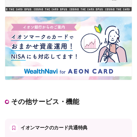
その他サービス・機能
イオンマークのカード共通特典