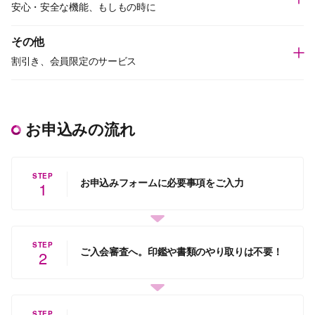
安心・安全な機能、もしもの時に
その他
割引き、会員限定のサービス
お申込みの流れ
STEP
お申込みフォームに必要事項をご入力
1
STEP
ご入会審査へ。印鑑や書類のやり取りは不要！
2
STEP