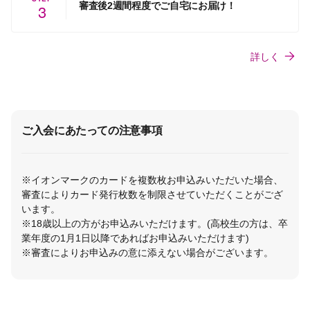
審査後2週間程度でご自宅にお届け！
3
詳しく
ご入会にあたっての注意事項
※イオンマークのカードを複数枚お申込みいただいた場合、
審査によりカード発行枚数を制限させていただくことがござ
います。
※18歳以上の方がお申込みいただけます。(高校生の方は、卒
業年度の1月1日以降であればお申込みいただけます)
※審査によりお申込みの意に添えない場合がございます。