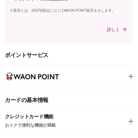
※基本とは、200円(税込)ごとに1WAON POINT進呈をさします。
詳しく
ポイントサービス
カードの基本情報
クレジットカード機能
おトクで便利な機能が満載