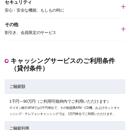
セキュリティ
安心・安全な機能、もしもの時に
その他
割引き、会員限定のサービス
キャッシングサービスのご利用条件
（貸付条件）
ご融資額
1千円～90万円（ご利用可能枠内でご利用いただけます）
※イオン銀行ATMでは1千円単位で、その他提携ATM・CD機、およびネットキャ
ッシング・テレフォンキャッシングでは、1万円単位でご利用いただけます。
ご融資利率