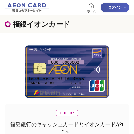
ログイン
ホーム
福銀イオンカード
CHECK!
福島銀行のキャッシュカードとイオンカードが1
つに