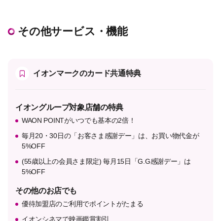
その他サービス・機能
イオンマークのカード共通特典
イオングループ対象店舗の特典
WAON POINTがいつでも基本の2倍！
毎月20・30日の「お客さま感謝デー」は、お買い物代金が
5%OFF
(55歳以上の会員さま限定) 毎月15日「G.G感謝デー」は
5%OFF
その他のお店でも
優待加盟店のご利用でポイントがたまる
イオンシネマで映画鑑賞割引