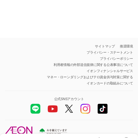
サイトマップ
推奨環境
プライバシー・ステートメント
プライバシーポリシー
利用者情報の外部送信規律に関する公表事項について
イオンフィナンシャルサービス
マネー・ローンダリングおよびテロ資金供与対策に関する
イオンカードの取組みについて
公式SNSアカウント