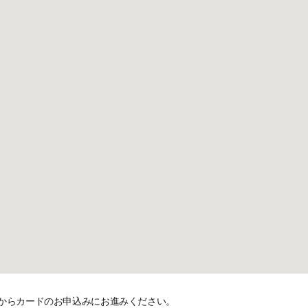
からカードのお申込みにお進みください。