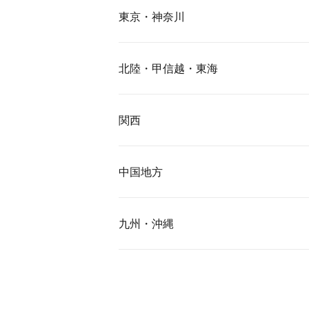
東京・神奈川
北陸・甲信越・東海
関西
中国地方
九州・沖縄