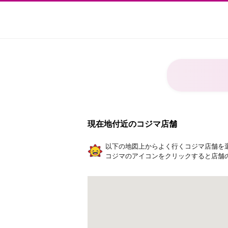
現在地付近のコジマ店舗
以下の地図上からよく行くコジマ店舗を
コジマのアイコンをクリックすると店舗