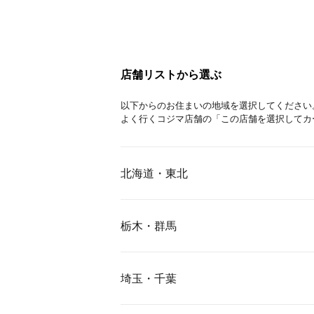
店舗リストから選ぶ
以下からのお住まいの地域を選択してください
よく行くコジマ店舗の「この店舗を選択してカ
北海道・東北
栃木・群馬
埼玉・千葉