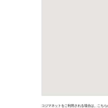
コジマネットをご利用される場合は、こちら