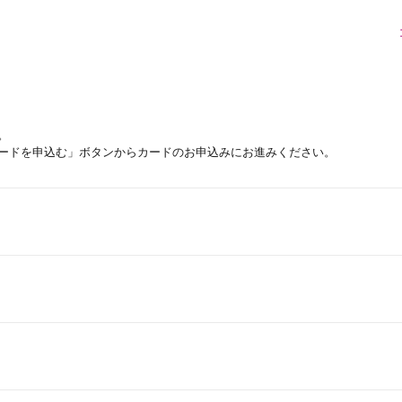
。
ードを申込む」ボタンからカードのお申込みにお進みください。