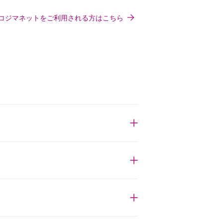
コジマネットをご利用される方はこちら