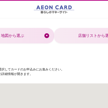
地図から選ぶ
店舗リストから
選択してカードのお申込みにお進みください。
の詳細情報が開きます。