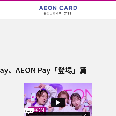
y、AEON Pay
「登場」篇