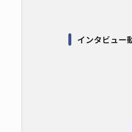
インタビュー