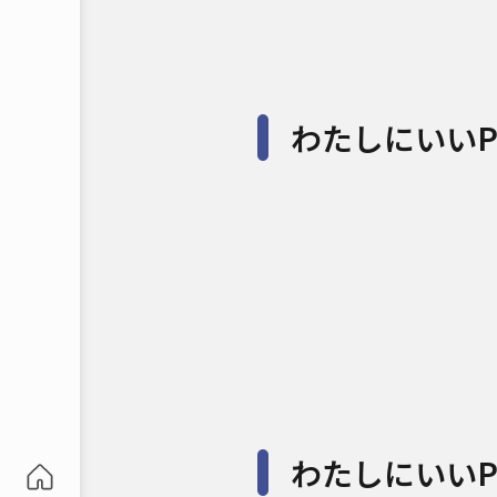
わたしにいいPa
わたしにいいPa