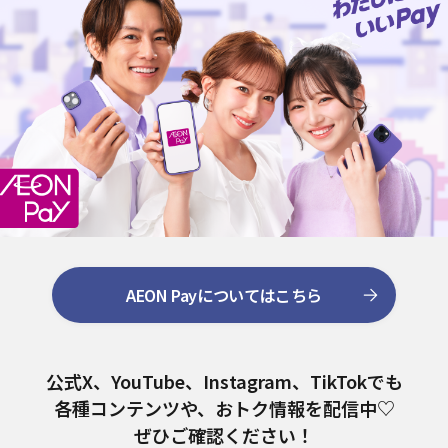
AEON Payについてはこちら
公式X、YouTube、
Instagram、TikTokでも
各種コンテンツや、おトク情報を配信中♡
ぜひご確認ください！