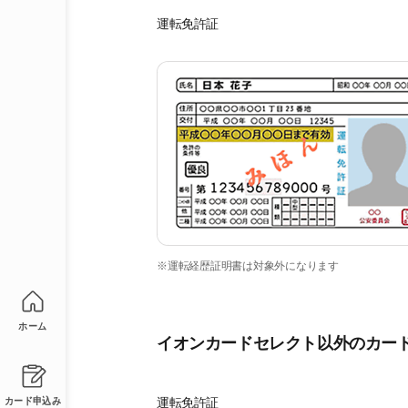
運転免許証
※運転経歴証明書は対象外になります
ホーム
イオンカードセレクト以外のカー
運転免許証
カード申込み