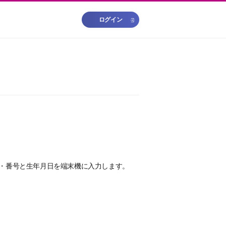
ログイン
・番号と生年月日を端末機に入力します。