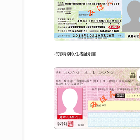
特定特別永住者証明書