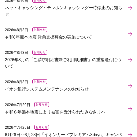
2026年8月6日
お知らせ
ネットキャッシング・テレホンキャッシング一時停止のお知ら
せ
2026年8月3日
お知らせ
令和8年熊本地震 緊急支援募金の実施について
2026年8月3日
お知らせ
2026年8月の「ご請求明細書兼ご利用明細書」の重複送付につ
いて
2026年8月3日
お知らせ
イオン銀行システムメンテナンスのお知らせ
2026年7月29日
お知らせ
令和８年熊本地震により被害を受けられたみなさまへ
2026年7月25日
お知らせ
6月26日～6月28日「イオンカードプレミアム3days」キャンペ