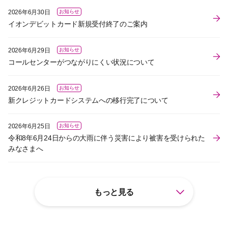
2026年6月30日
お知らせ
イオンデビットカード新規受付終了のご案内
2026年6月29日
お知らせ
コールセンターがつながりにくい状況について
2026年6月26日
お知らせ
新クレジットカードシステムへの移行完了について
2026年6月25日
お知らせ
令和8年6月24日からの大雨に伴う災害により被害を受けられた
みなさまへ
もっと見る