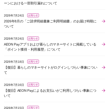
ーンにおける一部割引漏れについて
2026年7月24日
お知らせ
2026年8月の「ご請求明細書兼ご利用明細書」のお届け時期に
ついて
2026年7月24日
お知らせ
AEON Payアプリおよび暮らしのマネーサイトに掲載している
「ポイント獲得・利用履歴」について
2026年7月18日
お知らせ
【復旧】暮らしのマネーサイトがログインしづらい事象につい
て
2026年7月16日
お知らせ
【復旧】AEON Payによるお支払いがご利用しづらい事象につ
いて
2026年7月15日
お知らせ