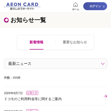
ログイン
ホーム
お知らせ一覧
新着情報
重要なお知らせ
件数：355件
2026年8月7日
お知らせ
ドコモのご利用料金等に関するご案内