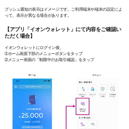
プッシュ通知の表示はイメージです。ご利用端末や端末の設定によ
って、表示が異なる場合があります。
【アプリ「イオンウォレット」にて内容をご確認い
ただく場合】
イオンウォレットにログイン後、
➀ホーム画面下部のメニューボタンをタップ
➁メニュー画面の「制限中のお取引確認」をタップ