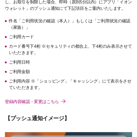
し、お取引を制限した場合、即時（原則5分以内）にアプリ「イオン
ウォレット」のプッシュ通知にて下記項目をご案内いたします。
件名「ご利用状況の確認（本人）」もしくは「ご利用状況の確認
（家族）」
ご利用カード
カード番号下4桁 ※セキュリティの都合上、下4桁のみ表示させて
いただきます。
ご利用日時
ご利用金額
ご利用内容 ※「ショッピング」「キャッシング」にて表示をさせ
ていただきます。
登録内容確認・変更はこちら
【プッシュ通知イメージ】