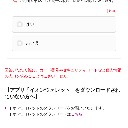
回答いただく際に、カード番号やセキュリティコードなど個人情報
の入力を求めることはございません。
【アプリ「イオンウォレット」をダウンロードされ
ていない方へ】
イオンウォレットのダウンロードをお願いいたします。
イオンウォレットのダウンロードは
こちら