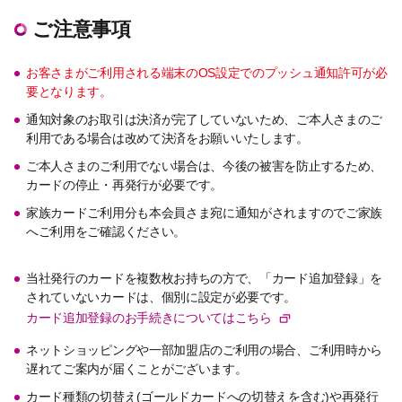
ご注意事項
お客さまがご利用される端末のOS設定でのプッシュ通知許可が必
要となります。
通知対象のお取引は決済が完了していないため、ご本人さまのご
利用である場合は改めて決済をお願いいたします。
ご本人さまのご利用でない場合は、今後の被害を防止するため、
カードの停止・再発行が必要です。
家族カードご利用分も本会員さま宛に通知がされますのでご家族
へご利用をご確認ください。
当社発行のカードを複数枚お持ちの方で、「カード追加登録」を
されていないカードは、個別に設定が必要です。
カード追加登録のお手続きについてはこちら
ネットショッピングや一部加盟店のご利用の場合、ご利用時から
遅れてご案内が届くことがございます。
カード種類の切替え(ゴールドカードへの切替えを含む)や再発行