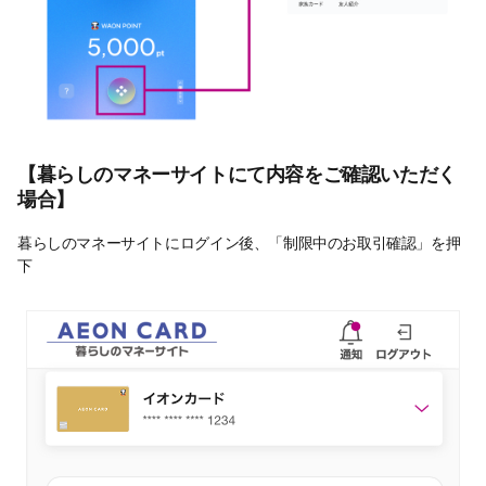
【暮らしのマネーサイトにて内容をご確認いただく
場合】
暮らしのマネーサイトにログイン後、「制限中のお取引確認」を押
下