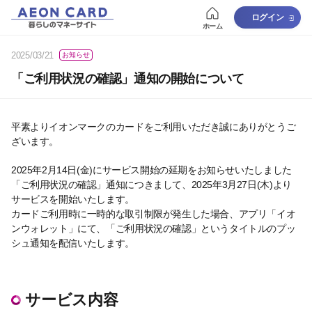
ログイン
ホーム
2025/03/21
お知らせ
「ご利用状況の確認」通知の開始について
平素よりイオンマークのカードをご利用いただき誠にありがとうご
ざいます。
2025年2月14日(金)にサービス開始の延期をお知らせいたしました
「ご利用状況の確認」通知につきまして、2025年3月27日(木)より
サービスを開始いたします。
カードご利用時に一時的な取引制限が発生した場合、アプリ「イオ
ンウォレット」にて、「ご利用状況の確認」というタイトルのプッ
シュ通知を配信いたします。
サービス内容