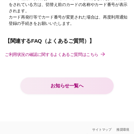
をされている方は、切替え前のカードの名称やカード番号が表示
されます。
カード再発行等でカード番号が変更された場合は、再度利用通知
登録の手続きをお願いいたします。
【関連するFAQ（よくあるご質問）】
ご利用状況の確認に関するよくあるご質問はこちら
お知らせ一覧へ
サイトマップ
推奨環境