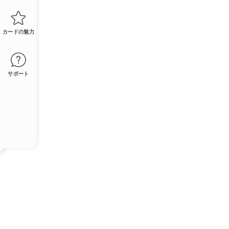
カードの魅力
サポート