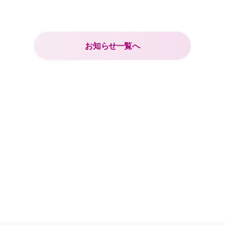
お知らせ一覧へ