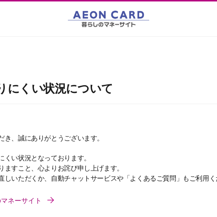
りにくい状況について
だき、誠にありがとうございます。
にくい状況となっております。
りますこと、心よりお詫び申し上げます。
直しいただくか、自動チャットサービスや「よくあるご質問」もご利用く
のマネーサイト