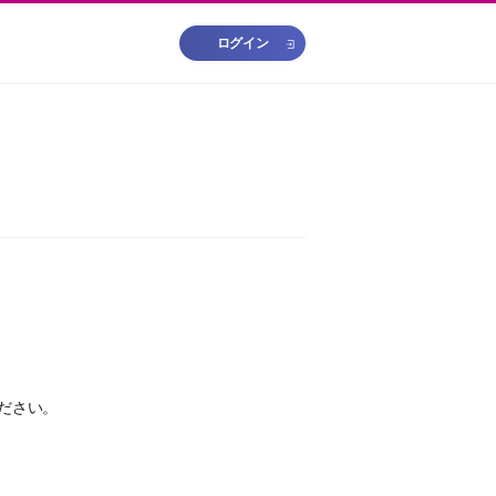
ログイン
ださい。