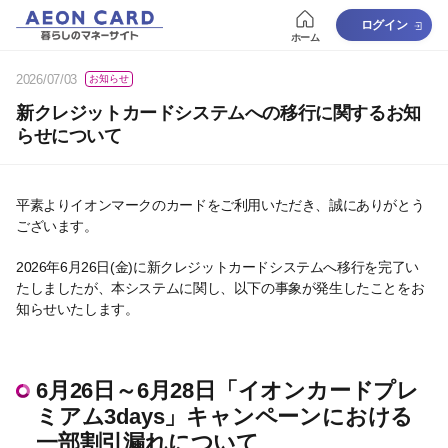
ログイン
ホーム
2026/07/03
お知らせ
新クレジットカードシステムへの移行に関するお知
らせについて
平素よりイオンマークのカードをご利用いただき、誠にありがとう
ございます。
2026年6月26日(金)に新クレジットカードシステムへ移行を完了い
たしましたが、本システムに関し、以下の事象が発生したことをお
知らせいたします。
6月26日～6月28日「イオンカードプレ
ミアム3days」キャンペーンにおける
一部割引漏れについて