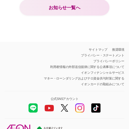
お知らせ一覧へ
サイトマップ
推奨環境
プライバシー・ステートメント
プライバシーポリシー
利用者情報の外部送信規律に関する公表事項について
イオンフィナンシャルサービス
マネー・ローンダリングおよびテロ資金供与対策に関する
イオンカードの取組みについて
公式SNSアカウント