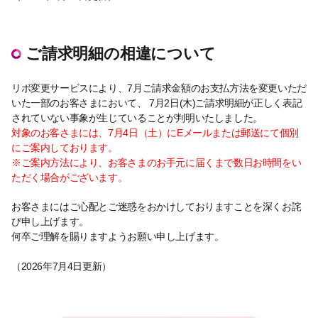
ご請求明細の相違について
リボ変更サービスにより、7月ご請求金額のお支払方法を変更いただ
いた一部のお客さまにおいて、 7月2日(木)ご請求明細が正しく表記
されていない事象が生じていることが判明いたしました。
対象のお客さまには、7月4日（土）にEメールまたは郵送にて個別
にご案内しております。
※ご案内方法により、お客さまのお手元に届くまで数日お時間をい
ただく場合がございます。
お客さまにはご心配とご迷惑をおかけしておりますことを深くお詫
び申し上げます。
何卒ご理解を賜りますようお願い申し上げます。
（2026年7月4日更新）