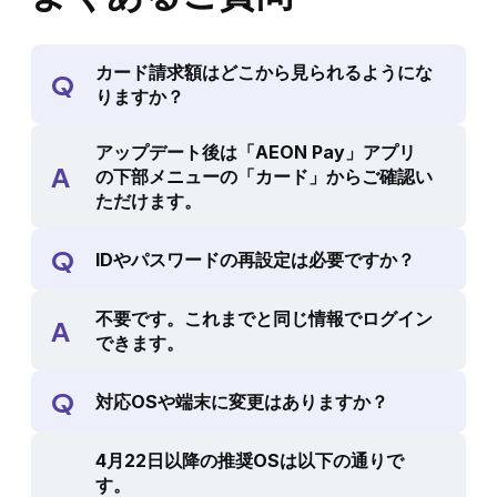
カード請求額はどこから見られるようにな
Q
りますか？
アップデート後は「AEON Pay」アプリ
A
の下部メニューの「カード」からご確認い
ただけます。
Q
IDやパスワードの再設定は必要ですか？
不要です。これまでと同じ情報でログイン
A
できます。
Q
対応OSや端末に変更はありますか？
4月22日以降の推奨OSは以下の通りで
す。