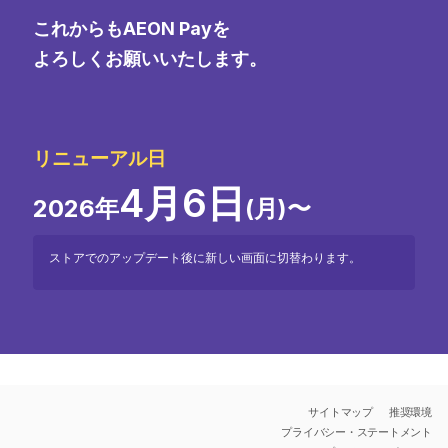
これからもAEON Payを
よろしくお願いいたします。
リニューアル日
4月6日
2026年
(月)〜
ストアでのアップデート後に新しい画面に切替わります。
サイトマップ
推奨環境
プライバシー・ステートメント