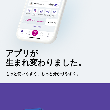
アプリが
生まれ変わりました。
もっと使いやすく、もっと分かりやすく。