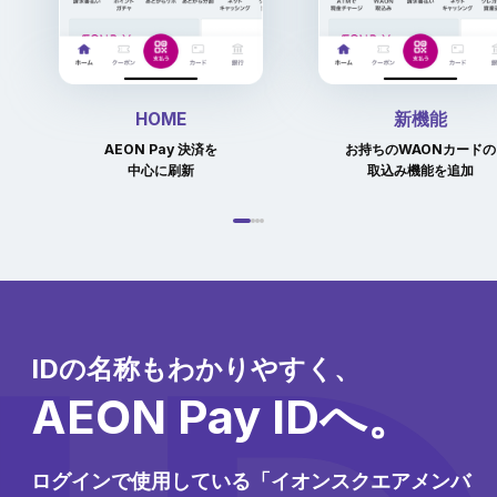
HOME
新機能
AEON Pay 決済を
お持ちのWAONカードの
中心に刷新
取込み機能を追加
IDの名称もわかりやすく、
AEON Pay IDへ。
ログインで使用している「イオンスクエアメンバ