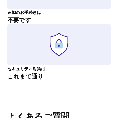
追加のお手続きは
不要です
セキュリティ対策は
これまで通り
よくあるご質問