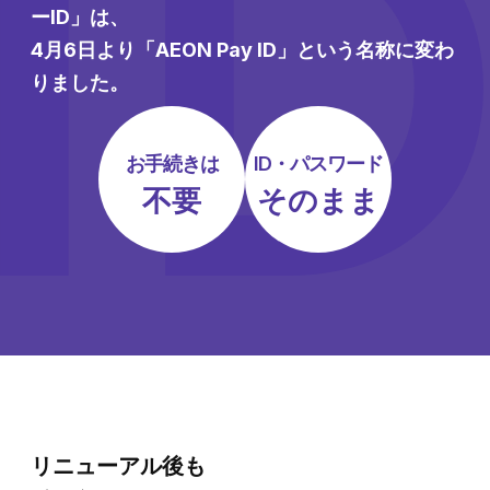
ーID」は、
4月6日より「AEON Pay ID」という名称に変わ
りました。
お手続きは
ID・パスワード
不要
そのまま
リニューアル後も