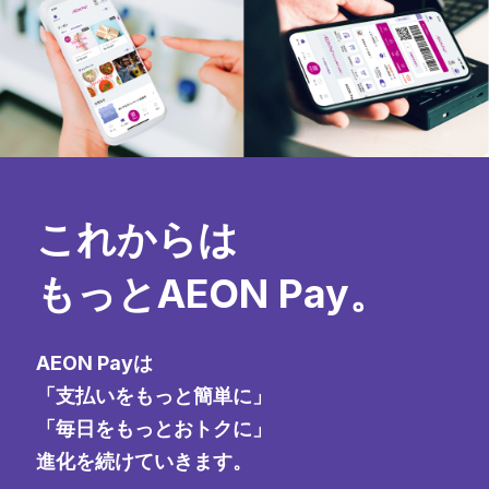
これからは
もっとAEON Pay。
AEON Payは
「支払いをもっと簡単に」
「毎日をもっとおトクに」
進化を続けていきます。