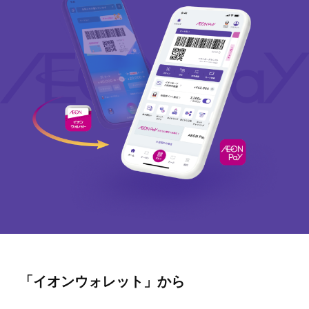
「イオンウォレット」から