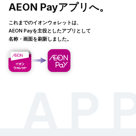
AEON Payアプリへ。
これまでのイオンウォレットは、
AEON Payを主役としたアプリとして
名称・画面を刷新しました。