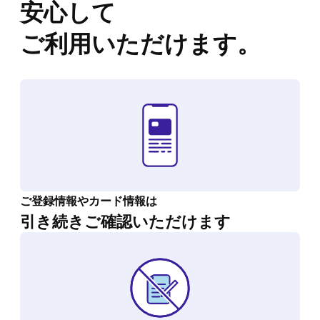
安心して
ご利用いただけます。
ご登録情報やカード情報は
引き続きご確認いただけます