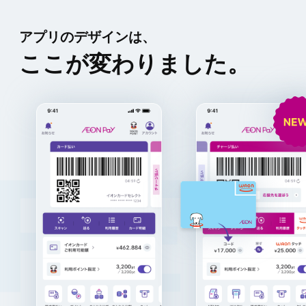
アプリのデザインは、
ここが変わりました。