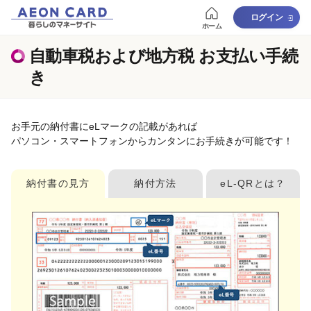
ログイン
ホーム
自動車税および地方税 お支払い手続
き
お手元の納付書にeLマークの記載があれば
パソコン・スマートフォンからカンタンにお手続きが可能です！
納付書の見方
納付方法
eL-QRとは？