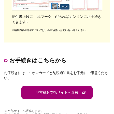
納付書上段に「eLマーク」があればカンタンにお手続き
できます♪
※納税内容の詳細については、各自治体へお問い合わせください。
お手続きはこちらから
お手続きには、イオンカードと納税通知書をお手元にご用意くださ
い。
地方税お支払サイトへ遷移
※ 外部サイトへ遷移します。