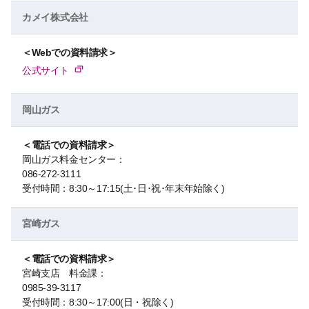
カメイ株式会社
＜Webでの資料請求＞
公式サイト
岡山ガス
＜電話での資料請求＞
岡山ガス料金センター：
086-272-3111
受付時間：8:30～17:15(土･日･祝･年末年始除く)
宮崎ガス
＜電話での資料請求＞
宮崎支店 料金課：
0985-39-3117
受付時間：8:30～17:00(日・祝除く)