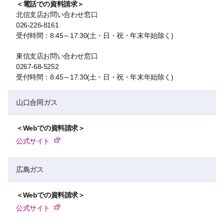
＜電話での資料請求＞
北信支店お問い合わせ窓口
026-226-8161
受付時間：8:45～17:30(土・日・祝・年末年始除く)
東信支店お問い合わせ窓口
0267-68-5252
受付時間：8:45～17:30(土・日・祝・年末年始除く)
山口合同ガス
＜Webでの資料請求＞
公式サイト
広島ガス
＜Webでの資料請求＞
公式サイト