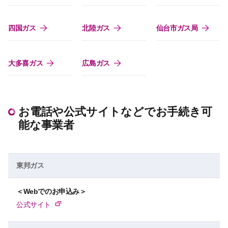
四国ガス
北陸ガス
仙台市ガス局
大多喜ガス
広島ガス
お電話や公式サイトなどでお手続き可
能な事業者
東邦ガス
＜Webでのお申込み＞
公式サイト