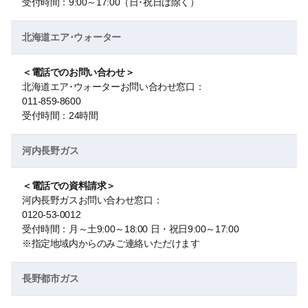
受付時間：9:00～17:00（日･祝日は除く）
北海道エア･ウォーター
＜電話でのお問い合わせ＞
北海道エア･ウォーターお問い合わせ窓口：
011-859-8600
受付時間：24時間
河内長野ガス
＜電話での資料請求＞
河内長野ガスお問い合わせ窓口：
0120-53-0012
受付時間：月～土9:00～18:00 日・祝日9:00～17:00
※指定地域内からのみご連絡いただけます
長野都市ガス