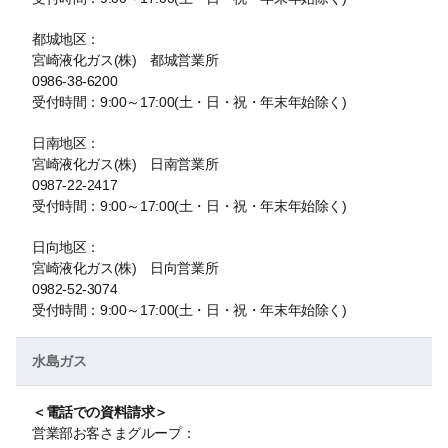
都城地区：
宮崎液化ガス(株) 都城営業所
0986-38-6200
受付時間：9:00～17:00(土・日・祝・年末年始除く)
日南地区：
宮崎液化ガス(株) 日南営業所
0987-22-2417
受付時間：9:00～17:00(土・日・祝・年末年始除く)
日向地区：
宮崎液化ガス(株) 日向営業所
0982-52-3074
受付時間：9:00～17:00(土・日・祝・年末年始除く)
水島ガス
＜電話での資料請求＞
営業部お客さまグループ：