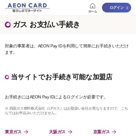
ログイン
ホーム
ガス お支払い手続き
対象の事業者は、AEON Pay IDを利用して簡単にお手続きいただけ
ます。
当サイトでお手続き可能な加盟店
お手続きにはAEON Pay IDによるログインが必要です。
※ 四国ガス燃料株式会社（LPガス）はお取扱い会社が異なりますので、こち
らではお申込みいただけません。
東京ガス
大阪ガス
京葉ガス