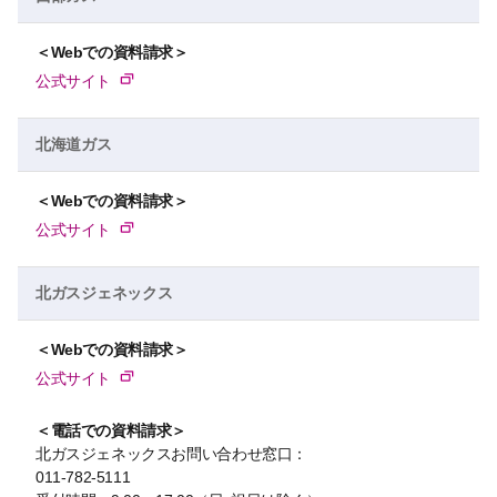
＜Webでの資料請求＞
公式サイト
北海道ガス
＜Webでの資料請求＞
公式サイト
北ガスジェネックス
＜Webでの資料請求＞
公式サイト
＜電話での資料請求＞
北ガスジェネックスお問い合わせ窓口：
011-782-5111