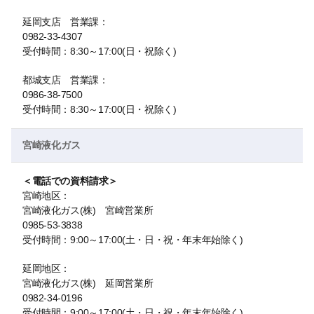
延岡支店 営業課：
0982-33-4307
受付時間：8:30～17:00(日・祝除く)
都城支店 営業課：
0986-38-7500
受付時間：8:30～17:00(日・祝除く)
宮崎液化ガス
＜電話での資料請求＞
宮崎地区：
宮崎液化ガス(株) 宮崎営業所
0985-53-3838
受付時間：9:00～17:00(土・日・祝・年末年始除く)
延岡地区：
宮崎液化ガス(株) 延岡営業所
0982-34-0196
受付時間：9:00～17:00(土・日・祝・年末年始除く)