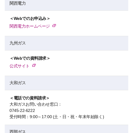
関西電力
＜Webでのお申込み＞
関西電力ホームページ
九州ガス
＜Webでの資料請求＞
公式サイト
大和ガス
＜電話での資料請求＞
大和ガスお問い合わせ窓口：
0745-22-6222
受付時間：9:00～17:00 (土・日・祝・年末年始除く)
西部ガス