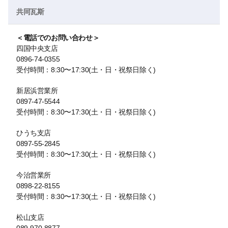
共同瓦斯
＜電話でのお問い合わせ＞
四国中央支店
0896-74-0355
受付時間：8:30〜17:30(土・日・祝祭日除く)
新居浜営業所
0897-47-5544
受付時間：8:30〜17:30(土・日・祝祭日除く)
ひうち支店
0897-55-2845
受付時間：8:30〜17:30(土・日・祝祭日除く)
今治営業所
0898-22-8155
受付時間：8:30〜17:30(土・日・祝祭日除く)
松山支店