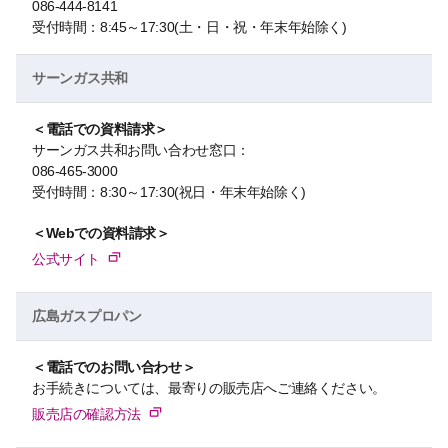
086-444-8141
受付時間：8:45～17:30(土・日・祝・年末年始除く)
サーンガス共和
＜電話での資料請求＞
サーンガス共和お問い合わせ窓口：
086-465-3000
受付時間：8:30～17:30(祝日・年末年始除く)
＜Webでの資料請求＞
公式サイト
広島ガスプロパン
＜電話でのお問い合わせ＞
お手続きについては、最寄りの販売店へご連絡ください。
販売店の確認方法