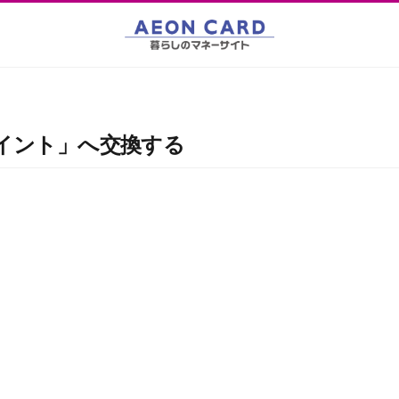
ポイント」へ交換する