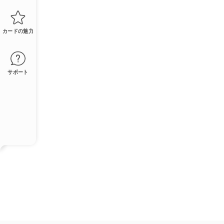
カードの魅力
サポート