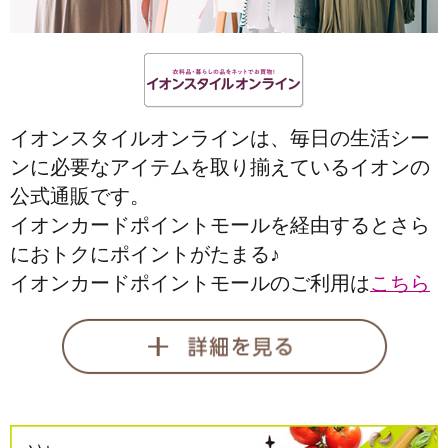
イオンスタイルオンラインは、毎日の生活シー
ンに必要なアイテムを取り揃えているイオンの
公式通販です。
イオンカードポイントモールを経由するとさら
におトクにポイントがたまる♪
イオンカードポイントモールのご利用は
こちら