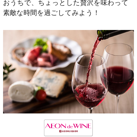
おうちで、ちょっとした贅沢を味わって
素敵な時間を過ごしてみよう！