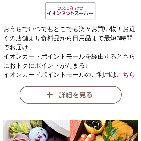
おうちでいつでもどこでも楽々お買い物！お近
くの店舗より食料品から日用品まで最短3時間
でお届け。
イオンカードポイントモールを経由するとさら
におトクにポイントがたまる♪
イオンカードポイントモールのご利用は
こちら