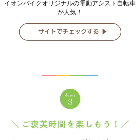
イオンバイクオリジナルの電動アシスト自転車
が人気！