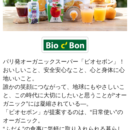
パリ発オーガニックスーパー「ビオセボン」！
おいしいこと、安全安心なこと、心と身体に心
地いいこと。
誰かの笑顔につながって、地球にもやさしいこ
と、この時代に大切にしたいと思うことが“オー
ガニック”には凝縮されている—。
「ビオセボン」が提案するのは、“日常使い”の
オーガニック。
“ふだん”の食事に気軽に取り入れられる暮らし