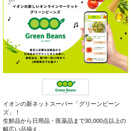
イオンの新ネットスーパー「グリーンビーン
ズ」！
生鮮品から日用品・医薬品まで30,000点以上の
幅広い品揃え。