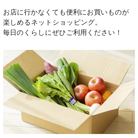
お店に行かなくても便利にお買いものが
楽しめるネットショッピング。
毎日のくらしにぜひご利用ください！