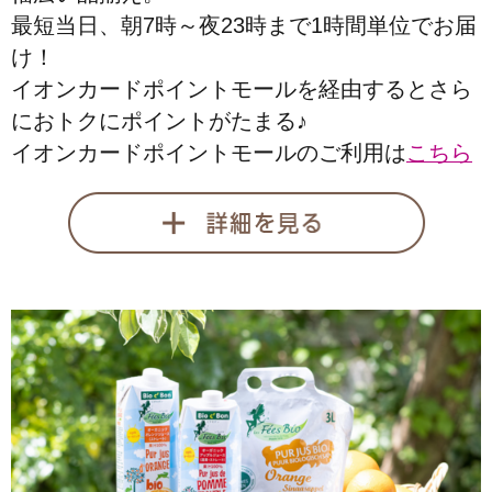
最短当日、朝7時～夜23時まで1時間単位でお届
け！
イオンカードポイントモールを経由するとさら
におトクにポイントがたまる♪
イオンカードポイントモールのご利用は
こちら