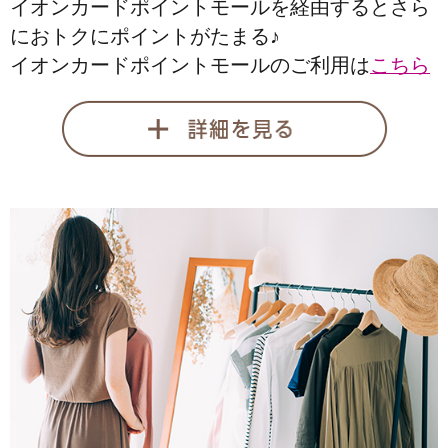
イオンカードポイントモールを経由するとさら
におトクにポイントがたまる♪
イオンカードポイントモールのご利用は
こちら