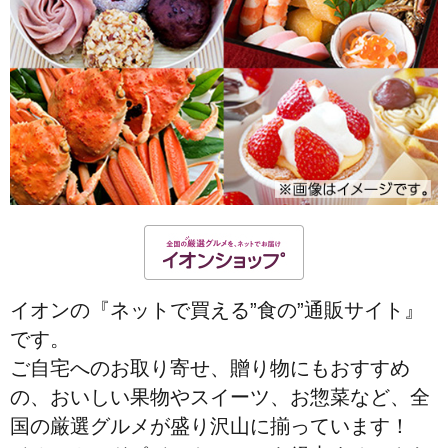
イオンの『ネットで買える”食の”通販サイト』
です。
ご自宅へのお取り寄せ、贈り物にもおすすめ
の、おいしい果物やスイーツ、お惣菜など、全
国の厳選グルメが盛り沢山に揃っています！