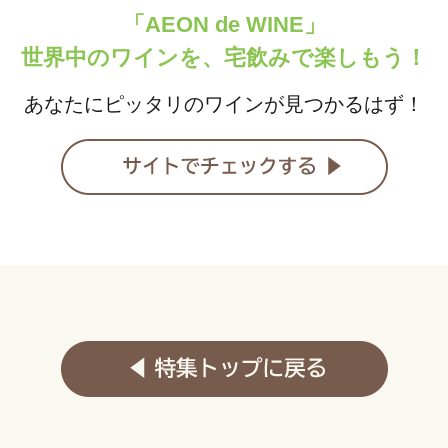
「AEON de WINE」
世界中のワインを、宅飲みで楽しもう！
あなたにピッタリのワインが見つかるはず！