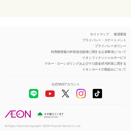
サイトマップ
推奨環境
プライバシー・ステートメント
プライバシーポリシー
利用者情報の外部送信規律に関する公表事項について
イオンフィナンシャルサービス
マネー・ローンダリングおよびテロ資金供与対策に関する
イオンカードの取組みについて
公式SNSアカウント
All Rights Reserved.Copyright© AEON Financial Service Co.,Ltd.