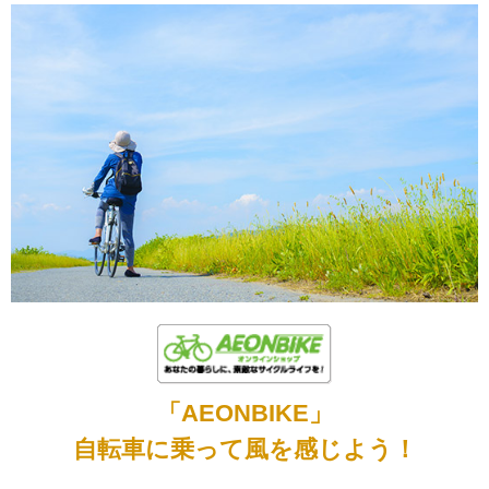
「AEONBIKE」
自転車に乗って風を感じよう！