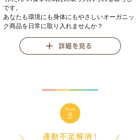
です。
あなたも環境にも身体にもやさしいオーガニッ
ク商品を日常に取り入れませんか？