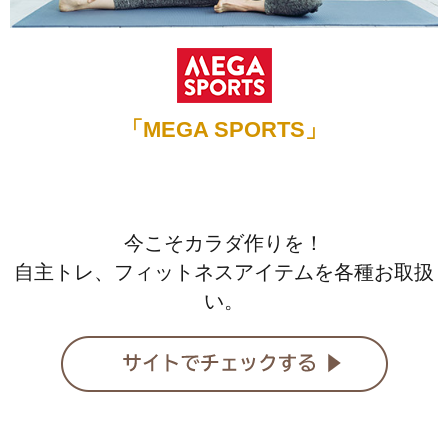
「MEGA SPORTS」
今こそカラダ作りを！
自主トレ、フィットネスアイテムを各種お取扱
い。