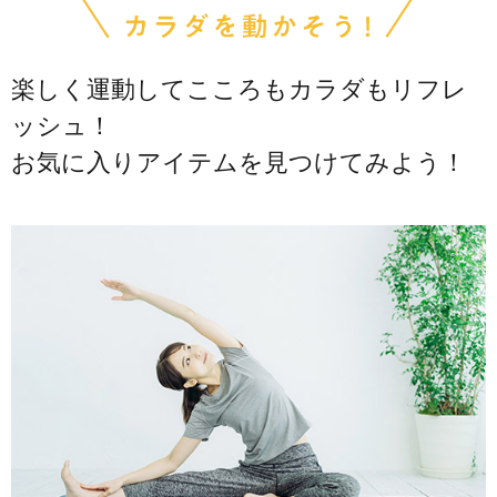
楽しく運動してこころもカラダもリフレ
ッシュ！
お気に入りアイテムを見つけてみよう！