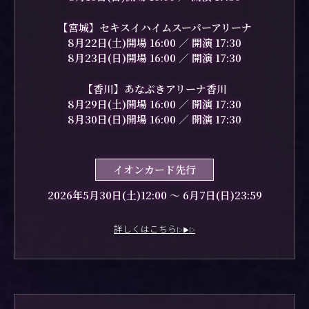
【宮城】セキスイハイムスーパーアリーナ
8月22日(土)開場 16:00 ／ 開演 17:30
8月23日(日)開場 16:00 ／ 開演 17:30
【香川】あなぶきアリーナ香川
8月29日(土)開場 16:00 ／ 開演 17:30
8月30日(日)開場 16:00 ／ 開演 17:30
イオンカード先行
2026年5月30日(土)12:00 〜 6月7日(日)23:59
詳しくはこちら
▷▶▷