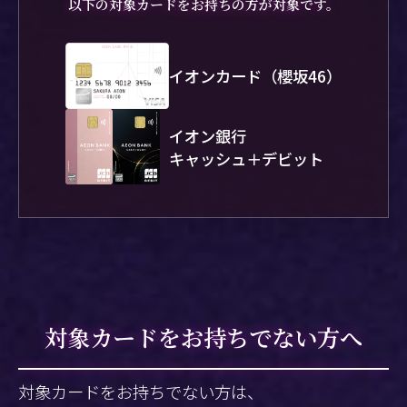
以下の対象カードをお持ちの方が対象です。
イオンカード（櫻坂46）
イオン銀行
キャッシュ＋デビット
対象カードをお持ちでない方へ
対象カードをお持ちでない方は、