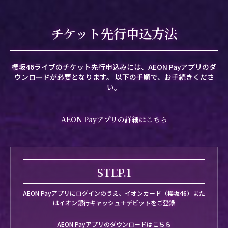
チケット先行申込方法
櫻坂46ライブのチケット先行申込みには、AEON Payアプリのダ
ウンロードが必要となります。
以下の手順で、お手続きくださ
い。
AEON Payアプリの詳細はこちら
STEP.1
AEON Payアプリにログインのうえ、イオンカード（櫻坂46）また
はイオン銀行キャッシュ＋デビットをご登録
AEON Payアプリのダウンロードはこちら