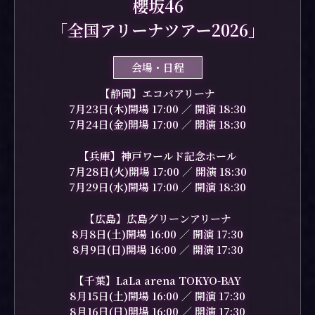
櫻坂46
「全国アリーナツアー2026」
会場・日程
【静岡】エコパアリーナ
7月23日(木)開場 17:00 ／ 開演 18:30
7月24日(金)開場 17:00 ／ 開演 18:30
【兵庫】神戸ワールド記念ホール
7月28日(火)開場 17:00 ／ 開演 18:30
7月29日(水)開場 17:00 ／ 開演 18:30
【広島】広島グリーンアリーナ
8月8日(土)開場 16:00 ／ 開演 17:30
8月9日(日)開場 16:00 ／ 開演 17:30
【千葉】LaLa arena TOKYO-BAY
8月15日(土)開場 16:00 ／ 開演 17:30
8月16日(日)開場 16:00 ／ 開演 17:30