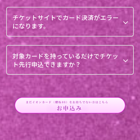
チケットサイトでカード決済がエラー
になります。
対象カードを持っているだけでチケッ
ト先行申込できますか？