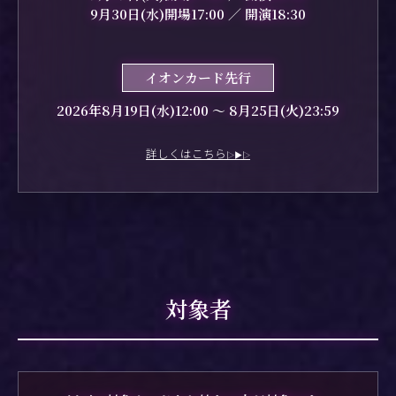
9月30日(水)開場17:00 ／ 開演18:30
イオンカード先行
2026年8月19日(水)12:00 〜 8月25日(火)23:59
詳しくはこちら
▷▶▷
対象者