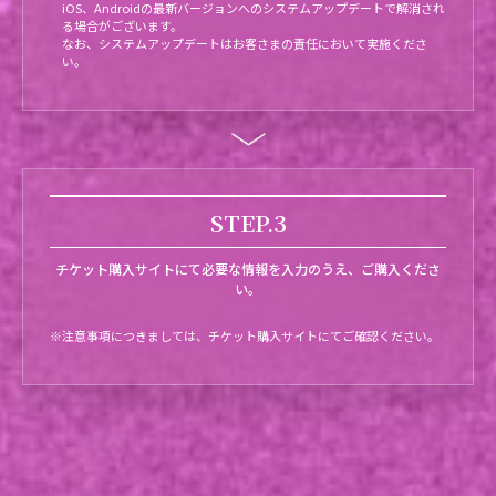
iOS、Androidの最新バージョンへのシステムアップデートで解消され
る場合がございます。
なお、システムアップデートはお客さまの責任において実施くださ
い。
STEP.3
チケット購入サイトにて必要な情報を入力のうえ、ご購入くださ
い。
※注意事項につきましては、チケット購入サイトにてご確認ください。