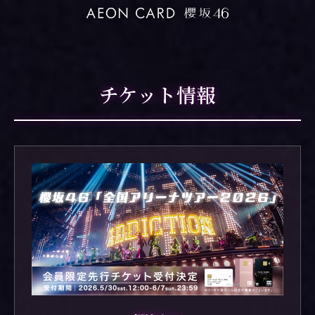
チケット情報