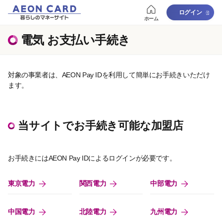
ログイン
ホーム
電気 お支払い手続き
対象の事業者は、AEON Pay IDを利用して簡単にお手続きいただけ
ます。
当サイトでお手続き可能な加盟店
お手続きにはAEON Pay IDによるログインが必要です。
東京電力
関西電力
中部電力
中国電力
北陸電力
九州電力