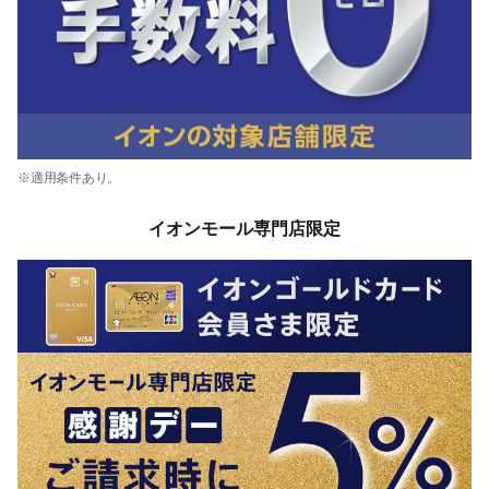
※適用条件あり。
イオンモール専門店限定