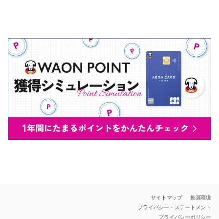
サイトマップ
推奨環境
プライバシー・ステートメント
プライバシーポリシー