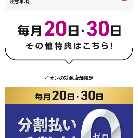
注意事項
イオンの対象店舗限定