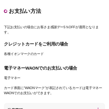
お支払い方法
下記お支払いの場合にお客さま感謝デー5％OFFが適用となりま
す。
クレジットカードをご利用の場合
各種イオンマークのカード
電子マネーWAONでのお支払いの場合
電子マネー
カード券面に“WAONマーク”が表記されているカードは電子マネー
WAONでのお支払いができます。