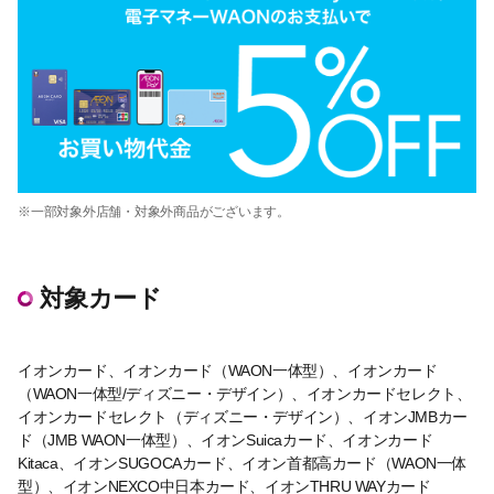
※一部対象外店舗・対象外商品がございます。
対象カード
イオンカード、イオンカード（WAON一体型）、イオンカード
（WAON一体型/ディズニー・デザイン）、イオンカードセレクト、
イオンカードセレクト（ディズニー・デザイン）、イオンJMBカー
ド（JMB WAON一体型）、イオンSuicaカード、イオンカード
Kitaca、イオンSUGOCAカード、イオン首都高カード（WAON一体
型）、イオンNEXCO中日本カード、イオンTHRU WAYカード