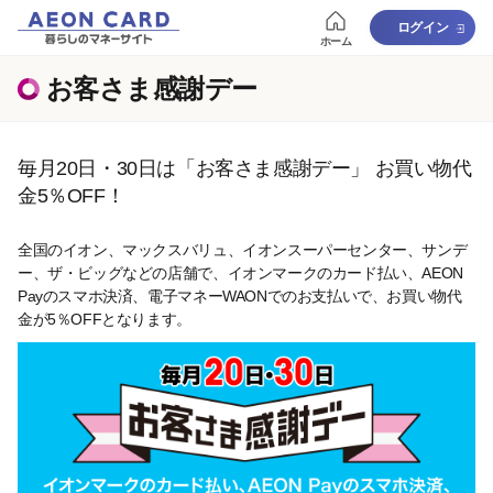
ログイン
ホーム
お客さま感謝デー
毎月20日・30日は「お客さま感謝デー」 お買い物代
金5％OFF！
全国のイオン、マックスバリュ、イオンスーパーセンター、サンデ
ー、ザ・ビッグなどの店舗で、イオンマークのカード払い、AEON
Payのスマホ決済、電子マネーWAONでのお支払いで、お買い物代
金が5％OFFとなります。