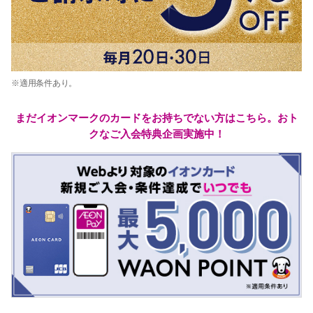
※適用条件あり。
まだイオンマークのカードをお持ちでない方はこちら。おト
クなご入会特典企画実施中！