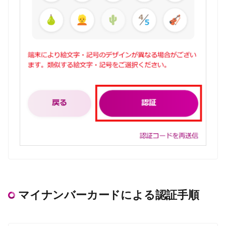
マイナンバーカードによる認証手順