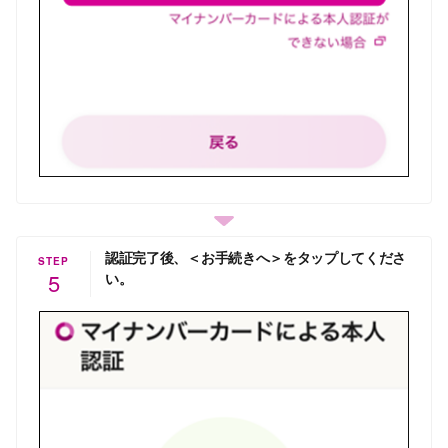
認証完了後、＜お手続きへ＞をタップしてくださ
STEP
5
い。