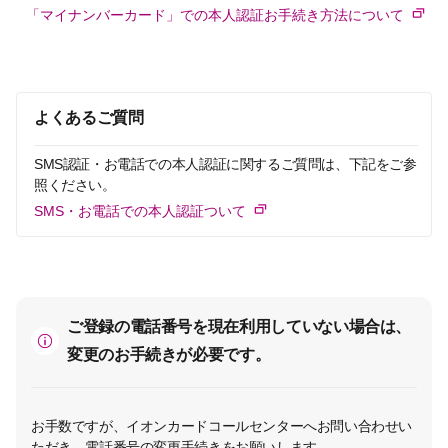
「マイナンバーカード」での本人認証お手続き方法について
よくあるご質問
SMS認証・お電話での本人認証に関するご質問は、下記をご参
照ください。
SMS・お電話での本人認証ついて
ご登録の電話番号を現在利用していない場合は、
変更のお手続きが必要です。
お手数ですが、イオンカードコールセンターへお問い合わせい
ただき、電話番号の変更手続きをお願いします。