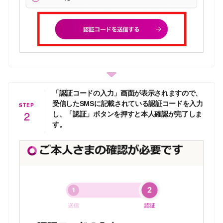
「認証コードの入力」画面が表示されますので、
受信したSMSに記載されている認証コードを入力
STEP
2
し、「認証」ボタンを押すと本人確認が完了しま
す。