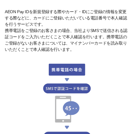
AEON Pay IDを新規登録する際やカード・IDにご登録の情報を変更
する際などに、カードにご登録いただいている電話番号で本人確認
を行うサービスです。
携帯電話をご登録のお客さまの場合、当社よりSMSで送信される認
証コードをご入力いただくことで本人確認を行います。携帯電話の
ご登録がないお客さまについては、マイナンバーカードを読み取り
いただくことで本人確認を行います。