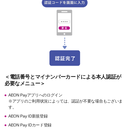
＜電話番号とマイナンバーカードによる本人認証が
必要なメニュー＞
AEON Payアプリへのログイン
※アプリのご利用状況によっては、認証が不要な場合もございま
す。
AEON Pay ID新規登録
AEON Pay IDカード登録