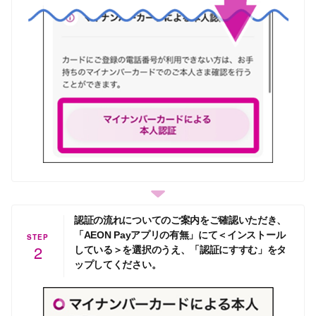
認証の流れについてのご案内をご確認いただき、
「AEON Payアプリの有無」にて＜インストール
STEP
2
している＞を選択のうえ、「認証にすすむ」をタ
ップしてください。