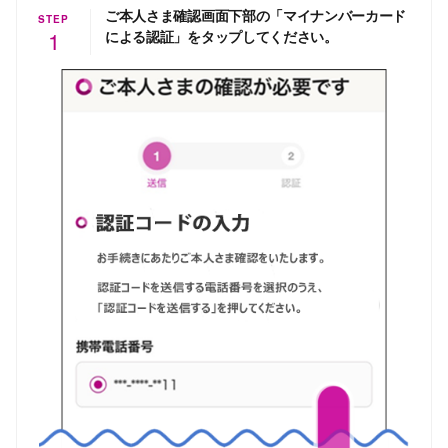
ご本人さま確認画面下部の「マイナンバーカード
STEP
1
による認証」をタップしてください。