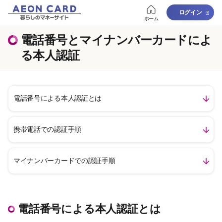
ログイン
ホーム
電話番号とマイナンバーカードによ
る本人認証
電話番号による本人認証とは
携帯電話での認証手順
マイナンバーカードでの認証手順
電話番号による本人認証とは