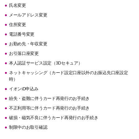
氏名変更
メールアドレス変更
住所変更
電話番号変更
お勤め先・年収変更
お引落口座変更
本人認証サービス設定（3Dセキュア）
ネットキャッシング（カード設定口座以外のお振込先口座設定
時）
イオンiD申込み
紛失・盗難に伴うカード再発行のお手続き
不正利用等に伴うカード再発行のお手続き
破損・磁気不良に伴うカード再発行のお手続き
制限中のお取引確認