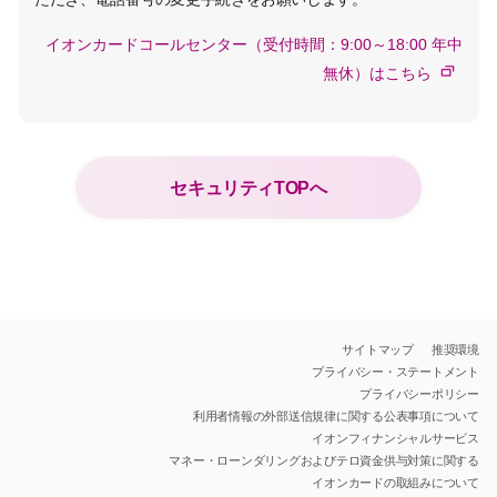
イオンカードコールセンター（受付時間：9:00～18:00 年中
無休）はこちら
セキュリティTOPへ
サイトマップ
推奨環境
プライバシー・ステートメント
プライバシーポリシー
利用者情報の外部送信規律に関する公表事項について
イオンフィナンシャルサービス
マネー・ローンダリングおよびテロ資金供与対策に関する
イオンカードの取組みについて