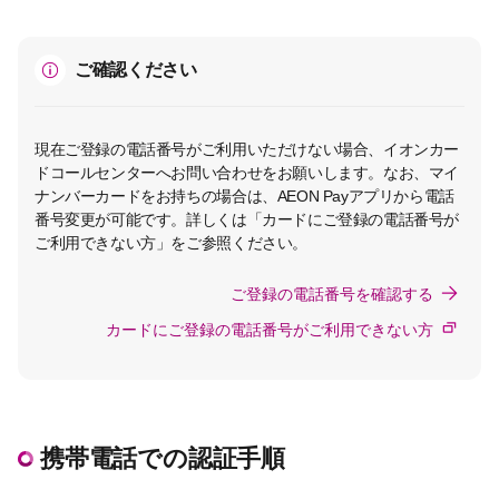
ご確認ください
現在ご登録の電話番号がご利用いただけない場合、イオンカー
ドコールセンターへお問い合わせをお願いします。なお、マイ
ナンバーカードをお持ちの場合は、AEON Payアプリから電話
番号変更が可能です。詳しくは「カードにご登録の電話番号が
ご利用できない方」をご参照ください。
ご登録の電話番号を確認する
カードにご登録の電話番号がご利用できない方
携帯電話での認証手順