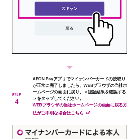
AEON Payアプリでマイナンバーカードの読取り
が正常に完了しましたら、WEBブラウザの当社ホ
ームページの画面に戻り、＜認証結果を確認する
STEP
＞をタップしてください。
4
WEBブラウザの当社ホームページの画面に戻る方
法がご不明な場合はこちら