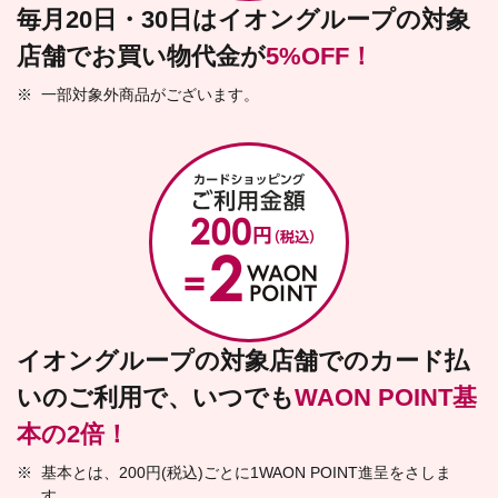
毎月20日・30日はイオングループの対象
店舗でお買い物代金が
5%OFF！
※
一部対象外商品がございます。
イオングループの対象店舗でのカード払
いのご利用で、いつでも
WAON POINT基
本の2倍！
※
基本とは、200円(税込)ごとに1WAON POINT進呈をさしま
す。