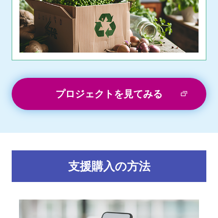
プロジェクトを見てみる
支援購入の方法