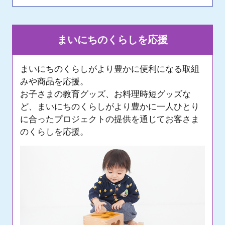
まいにちのくらしを応援
まいにちのくらしがより豊かに便利になる取組
みや商品を応援。
お子さまの教育グッズ、お料理時短グッズな
ど、まいにちのくらしがより豊かに一人ひとり
に合ったプロジェクトの
提供を通じてお客さま
のくらしを応援。