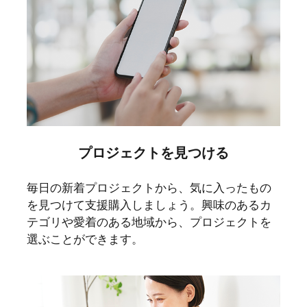
プロジェクトを見つける
毎日の新着プロジェクトから、気に入ったもの
を見つけて支援購入しましょう。興味のあるカ
テゴリや愛着のある地域から、プロジェクトを
選ぶことができます。