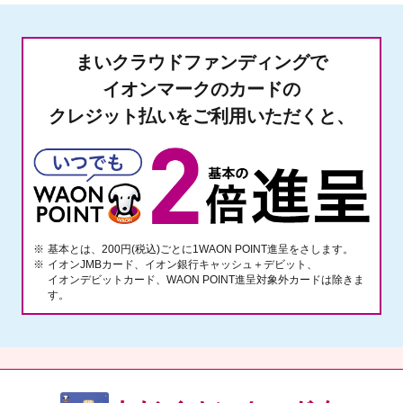
まいクラウドファンディングで
イオンマークのカードの
クレジット払いをご利用いただくと、
※
基本とは、200円(税込)ごとに1WAON POINT進呈をさします。
※
イオンJMBカード、イオン銀行キャッシュ＋デビット、
イオンデビットカード、WAON POINT進呈対象外カードは除きま
す。