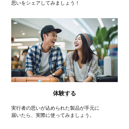
思いをシェアしてみましょう！
体験する
実行者の思いが込められた製品が手元に
届いたら、実際に使ってみましょう。