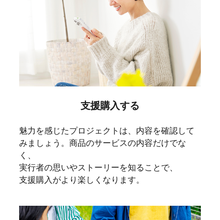
支援購入する
魅力を感じたプロジェクトは、内容を確認して
みましょう。商品のサービスの内容だけでな
く、
実行者の思いやストーリーを知ることで、
支援購入がより楽しくなります。