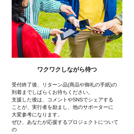
ワクワクしながら待つ
受付終了後、リターン品(商品や御礼の手紙)の
到着までしばらくお待ちください。
支援した後は、コメントやSNSでシェアする
ことが、実行者を励まし、他のサポーターに
大変参考になります。
ぜひ、あなたが応援するプロジェクトについて
の