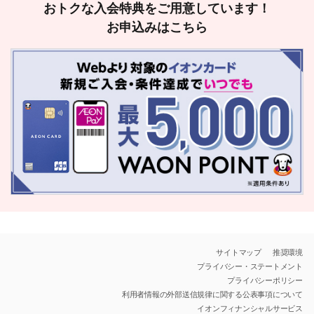
おトクな入会特典をご用意しています！
お申込みはこちら
サイトマップ
推奨環境
プライバシー・ステートメント
プライバシーポリシー
利用者情報の外部送信規律に関する公表事項について
イオンフィナンシャルサービス