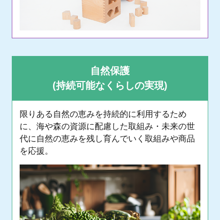
自然保護
(持続可能なくらしの実現)
限りある自然の恵みを持続的に利用するため
に、海や森の資源に配慮した取組み・未来の世
代に
自然の恵みを残し育んでいく取組みや商品
を応援。