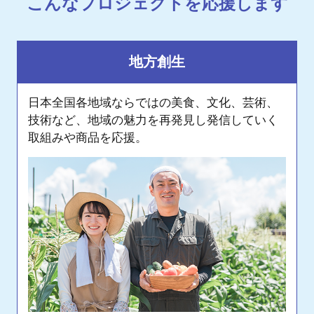
こんなプロジェクトを応援します
地方創生
日本全国各地域ならではの美食、文化、芸術、
技術など、地域の魅力を再発見し発信していく
取組みや商品を応援。