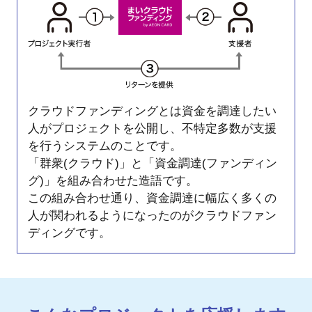
クラウドファンディングとは資金を調達したい
人がプロジェクトを公開し、不特定多数が支援
を行うシステムのことです。
「群衆(クラウド)」と「資金調達(ファンディン
グ)」を組み合わせた造語です。
この組み合わせ通り、資金調達に幅広く多くの
人が関われるようになったのがクラウドファン
ディングです。