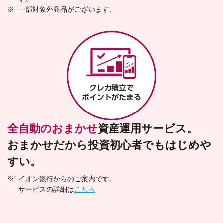
※
一部対象外商品がございます。
全自動のおまかせ
資産運用サービス。
おまかせだから投資初心者でもはじめや
すい。
※
イオン銀行からのご案内です。
サービスの詳細は
こちら