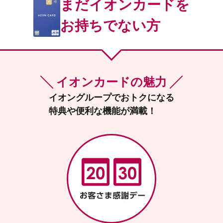
まだイオンカードを
お持ちでない方
イオンカードの魅力
イオングループでおトクになる
特典や便利な機能が満載！