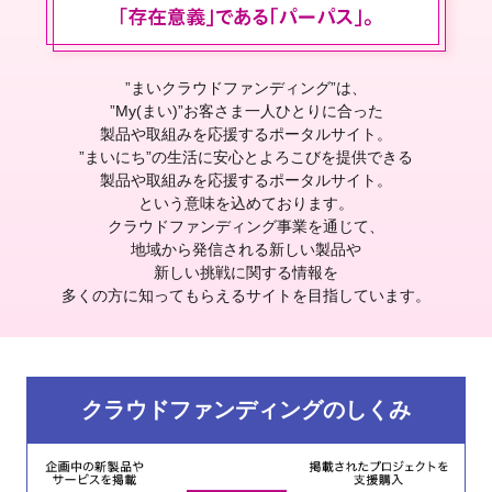
”まいクラウドファンディング”は、
”My(まい)”お客さま一人ひとりに合った
製品や取組みを応援するポータルサイト。
”まいにち”の生活に安心とよろこびを提供できる
製品や取組みを応援するポータルサイト。
という意味を込めております。
クラウドファンディング事業を通じて、
地域から発信される新しい製品や
新しい挑戦に関する情報を
多くの方に知ってもらえるサイトを目指しています。
クラウドファンディングのしくみ