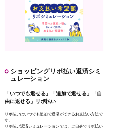
ショッピングリボ払い返済シミ
ュレーション
「いつでも返せる」「追加で返せる」「自
由に返せる」リボ払い
リボ払いはいつでも追加で返済ができるお支払い方法で
す。
リボ払い返済シミュレーションでは、ご自身でリボ払い