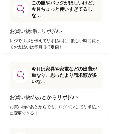
この服やバッグがほしいけど、
今月ちょっと使いすぎてるし
な…
お買い物時にリボ払い
レジでリボと伝えてリボ払いに！欲しい時に買っ
てお支払いは毎月ほぼ定額！
今月は家具や家電などの出費が
重なり、思ったより請求額が多
いな…
お買い物のあとからリボ払い
お買い物のあとからでも、ログインしてリボ払い
に変更できる！