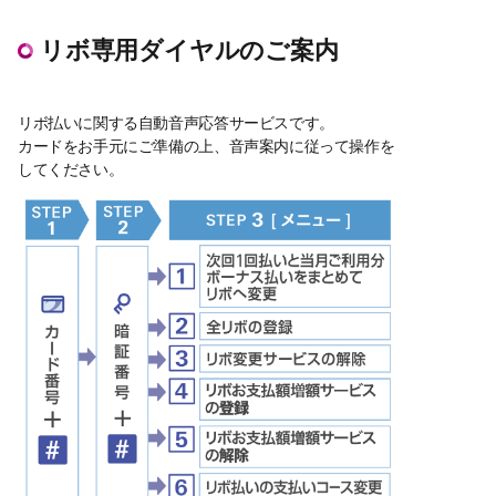
リボ専用ダイヤルのご案内
リボ払いに関する自動音声応答サービスです。
カードをお手元にご準備の上、音声案内に従って操作を
してください。