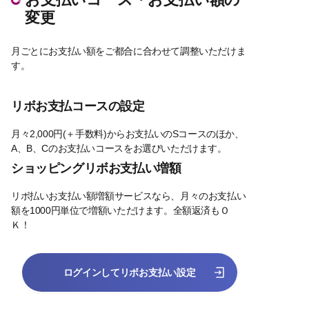
変更
月ごとにお支払い額をご都合に合わせて調整いただけま
す。
リボお支払コースの設定
月々2,000円(＋手数料)からお支払いのSコースのほか、
A、B、Cのお支払いコースをお選びいただけます。
ショッピングリボお支払い増額
リボ払いお支払い額増額サービスなら、月々のお支払い
額を1000円単位で増額いただけます。全額返済もＯ
Ｋ！
ログインしてリボお支払い設定