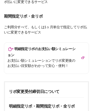
ボ払いに変更できるサービス
期間指定リボ・全リボ
ご利用分すべて、もしくは1ヶ月単位で指定してリボ払
いに変更できるサービス
明細指定リボのお支払い額シミュレーシ
ョン
お支払い額シミュレーションでリボ変更後の
お支払い目安額がわかって安心・便利！
リボ変更受付締切日について
明細指定リボ・期間指定リボ・全リボ