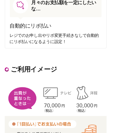
月々のお支払額を一定にしたい
な…
自動的にリボ払い
レジでのお申し出やリボ変更手続きなしで自動的
にリボ払いになるように設定！
ご利用イメージ