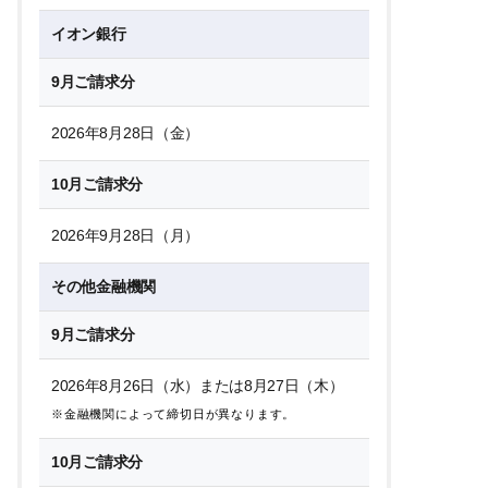
イオン銀行
9月ご請求分
2026年8月28日（金）
10月ご請求分
2026年9月28日（月）
その他金融機関
9月ご請求分
2026年8月26日（水）または8月27日（木）
※金融機関によって締切日が異なります。
10月ご請求分