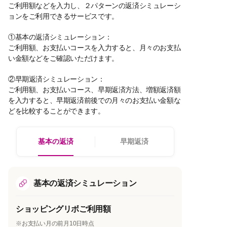
ご利用額などを入力し、２パターンの返済シミュレーシ
ョンをご利用できるサービスです。
①基本の返済シミュレーション：
ご利用額、お支払いコースを入力すると、月々のお支払
い金額などをご確認いただけます。
②早期返済シミュレーション：
ご利用額、お支払いコース、早期返済方法、増額返済額
を入力すると、早期返済前後での月々のお支払い金額な
どを比較することができます。
基本の返済
早期返済
基本の返済シミュレーション
ショッピングリボご利用額
※お支払い月の前月10日時点