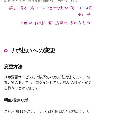
変更いただくと、翌月2日の請求分より反映となります。
詳しく見る（各コースごとのお支払い例・コース変
更）
リボ払いお支払い額（弁済金）算出方法
リボ払いへの変更
変更方法
リボ変更サービスには以下の2つの方法があります。お
買い物のあとでも、ログインしてリボ払いの設定・変更
を行うことができます。
明細指定リボ
ご利用明細1件ごと、もしくは利用日ごとに指定し、リ