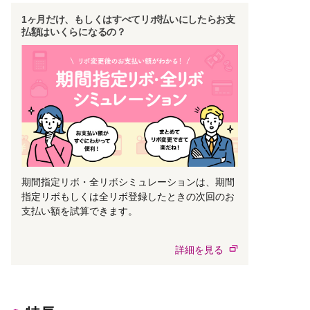
1ヶ月だけ、もしくはすべてリボ払いにしたらお支
払額はいくらになるの？
期間指定リボ・全リボシミュレーションは、期間
指定リボもしくは全リボ登録したときの次回のお
支払い額を試算できます。
詳細を見る