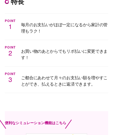
特長
POINT
1
毎月のお支払いがほぼ一定になるから家計の管
理もラク！
POINT
2
お買い物のあとからでもリボ払いに変更できま
す！
POINT
3
ご都合にあわせて月々のお支払い額を増やすこ
とができ、払えるときに返済できます。
便利なシミュレーション機能はこちら