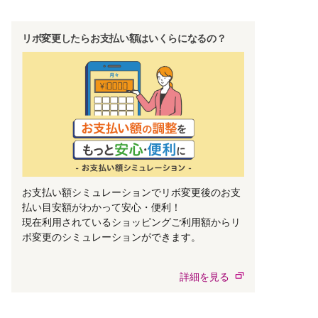
リボ変更したらお支払い額はいくらになるの？
お支払い額シミュレーションでリボ変更後のお支
払い目安額がわかって安心・便利！
現在利用されているショッピングご利用額からリ
ボ変更のシミュレーションができます。
詳細を見る