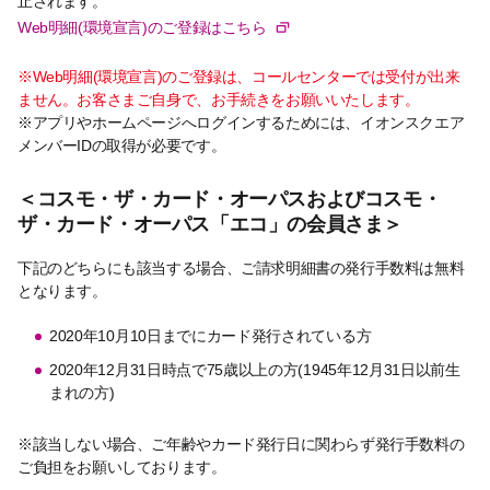
止されます。
Web明細(環境宣言)のご登録はこちら
※Web明細(環境宣言)のご登録は、コールセンターでは受付が出来
ません。お客さまご自身で、お手続きをお願いいたします。
※アプリやホームページへログインするためには、イオンスクエア
メンバーIDの取得が必要です。
＜コスモ・ザ・カード・オーパスおよびコスモ・
ザ・カード・オーパス「エコ」の会員さま＞
下記のどちらにも該当する場合、ご請求明細書の発行手数料は無料
となります。
2020年10月10日までにカード発行されている方
2020年12月31日時点で75歳以上の方(1945年12月31日以前生
まれの方)
※該当しない場合、ご年齢やカード発行日に関わらず発行手数料の
ご負担をお願いしております。