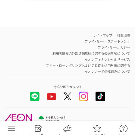
サイトマップ
推奨環境
プライバシー・ステートメント
プライバシーポリシー
利用者情報の外部送信規律に関する公表事項について
イオンフィナンシャルサービス
マネー・ローンダリングおよびテロ資金供与対策に関する
イオンカードの取組みについて
公式SNSアカウント
All Rights Reserved.Copyright© AEON Financial Service Co.,Ltd.