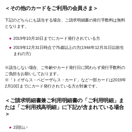
＜その他のカードをご利用の会員さま＞
下記のどちらにも該当する場合、ご請求明細書の発行手数料は無料
となります。
2019年10月10日までにカード発行されている方
2019年12月31日時点で75歳以上の方(1944年12月31日以前生
まれの方)
※該当しない場合、ご年齢やカード発行日に関わらず発行手数料の
ご負担をお願いしております。
※「トイザらス・ベビーザらス・カード」など一部カードは2019年
2月10日までにカード発行されている方が対象です。
＜ご請求明細書兼ご利用明細書の「ご利用明細」ま
たは「ご利用残高明細」に下記が含まれている場合
＞
2回払い