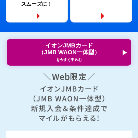
スムーズに！
イオンJMBカード
（JMB WAON一体型）
を今すぐ申込む