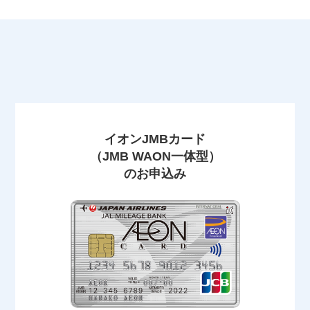
イオンJMBカード
（JMB WAON一体型）
のお申込み