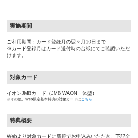
実施期間
ご利用期間：カード登録月の翌々月10日まで
※カード登録月はカード送付時の台紙にてご確認いただ
けます。
対象カード
イオンJMBカード（JMB WAON一体型）
※その他、Web限定基本特典の対象カードは
こちら
特典概要
Webより対象カードに新規でお申込みいただき、下記全