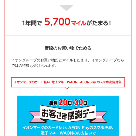
普段のお買い物でためる
イオングループのお買い物だとマイルもたまり、イオングループなら
ではの特典も受けられます。