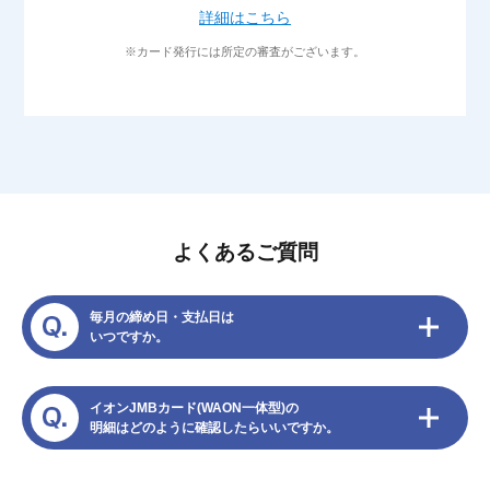
詳細はこちら
※カード発行には所定の審査がございます。
よくあるご質問
毎月の締め日・支払日は
いつですか。
イオンJMBカード(WAON一体型)の
明細はどのように確認したらいいですか。