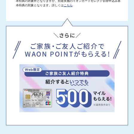
本特典の対象外となりますが、別途実施のイオンカードセレクト切替申込み基
本特典の対象となります。詳しくは
こちら