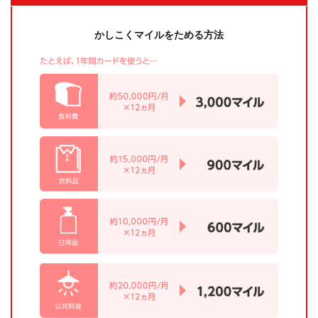
かしこくマイルをためる方法