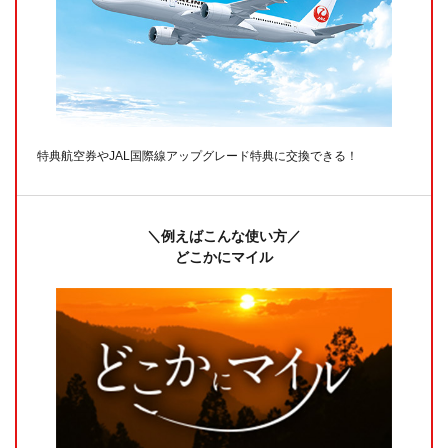
特典航空券やJAL国際線アップグレード特典に交換できる！
＼例えばこんな使い方／
どこかにマイル