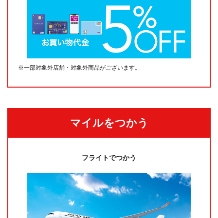
※一部対象外店舗・対象外商品がございます。
マイルをつかう
フライトでつかう