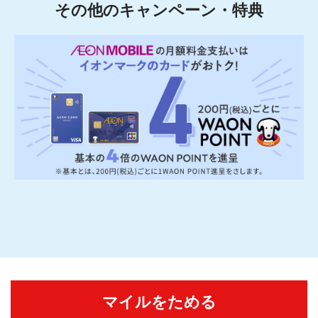
その他のキャンペーン・特典
マイルをためる