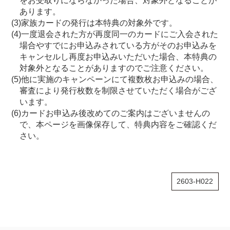
をお受取りにならなかった場合、対象外となることが
あります。
(3)家族カードの発行は本特典の対象外です。
(4)一度退会された方が再度同一のカードにご入会された
場合やすでにお申込みされている方がそのお申込みを
キャンセルし再度お申込みいただいた場合、本特典の
対象外となることがありますのでご注意ください。
(5)他に実施のキャンペーンにて複数枚お申込みの場合、
審査により発行枚数を制限させていただく場合がござ
います。
(6)カードお申込み後改めてのご案内はございませんの
で、本ページを画像保存して、特典内容をご確認くだ
さい。
2603-H022