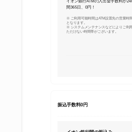
イオン銀行ATMの入出金手数料が24
間365日、0円！
※ ご利用可能時間はATM設置先の営業時
となります。
※ システムメンテナンスなどによりご利
ただけない時間帯がございます。
振込手数料0円