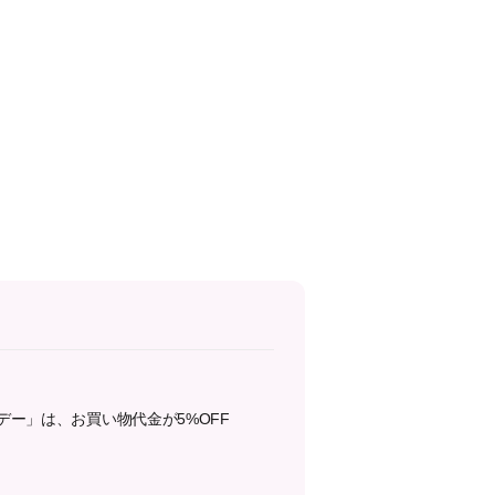
デー」は、お買い物代金が5%OFF