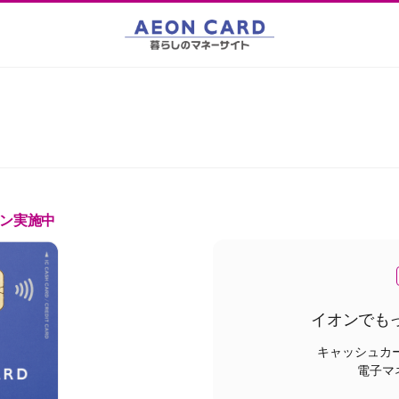
ン実施中
イオンでも
キャッシュカ
電子マ