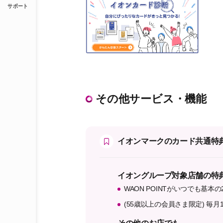
サポート
その他サービス・機能
イオンマークのカード共通特
イオングループ対象店舗の特
WAON POINTがいつでも基本の
(55歳以上の会員さま限定) 毎月1