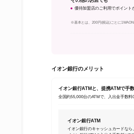
その他のお店でも
優待加盟店のご利用でポイント
※基本とは、200円(税込)ごとに1WAON
イオン銀行のメリット
イオン銀行ATMと、提携ATMで手数
全国約55,000台のATMで、入出金手数料
イオン銀行ATM
イオン銀行のキャッシュカードなら