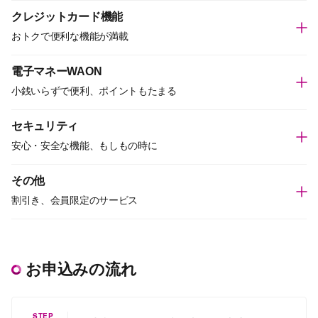
クレジットカード機能
おトクで便利な機能が満載
電子マネーWAON
小銭いらずで便利、ポイントもたまる
セキュリティ
安心・安全な機能、もしもの時に
その他
割引き、会員限定のサービス
お申込みの流れ
STEP