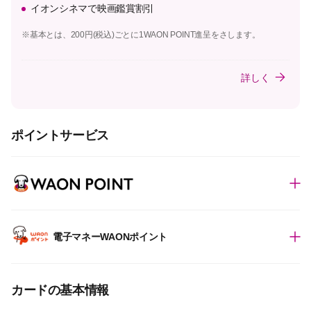
イオンシネマで映画鑑賞割引
※基本とは、200円(税込)ごとに1WAON POINT進呈をさします。
詳しく
ポイントサービス
電子マネーWAONポイント
カードの基本情報