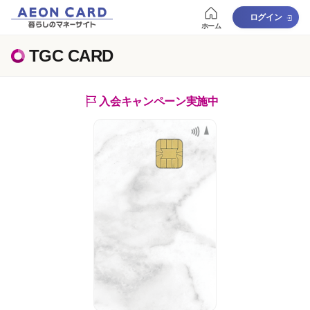
ログイン
ホーム
TGC CARD
入会キャンペーン実施中