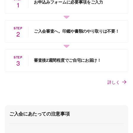
お申込みフォームに必要事項をご入力
1
STEP
ご入会審査へ。印鑑や書類のやり取りは不要！
2
STEP
審査後2週間程度でご自宅にお届け！
3
詳しく
ご入会にあたっての注意事項