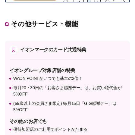
その他サービス・機能
イオンマークのカード共通特典
イオングループ対象店舗の特典
WAON POINTがいつでも基本の2倍！
毎月20・30日の「お客さま感謝デー」は、お買い物代金が
5%OFF
(55歳以上の会員さま限定) 毎月15日「G.G感謝デー」は
5%OFF
その他のお店でも
優待加盟店のご利用でポイントがたまる