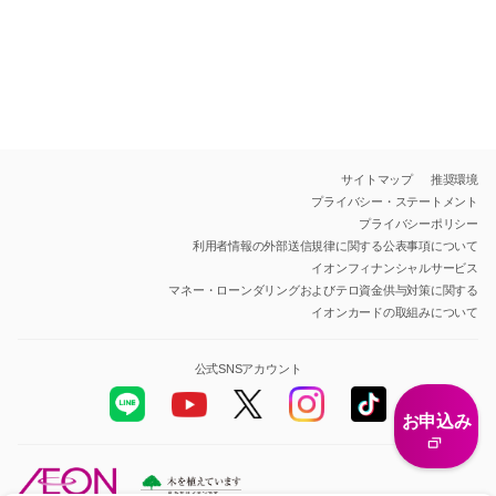
サイトマップ
推奨環境
プライバシー・ステートメント
プライバシーポリシー
利用者情報の外部送信規律に関する公表事項について
イオンフィナンシャルサービス
マネー・ローンダリングおよびテロ資金供与対策に関する
イオンカードの取組みについて
公式SNSアカウント
お申込み