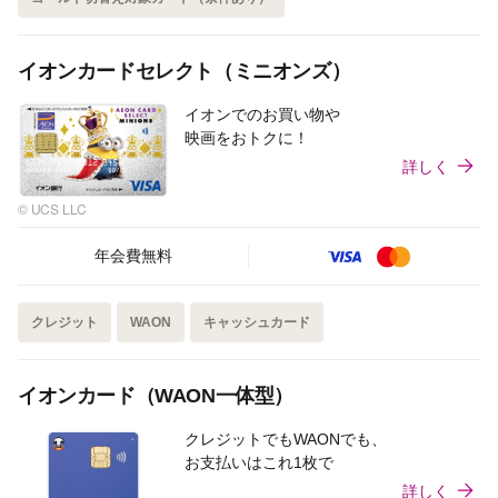
イオンカードセレクト（ミニオンズ）
イオンでのお買い物や
映画をおトクに！
詳しく
© UCS LLC
年会費無料
クレジット
WAON
キャッシュカード
イオンカード（WAON一体型）
クレジットでもWAONでも、
お支払いはこれ1枚で
詳しく