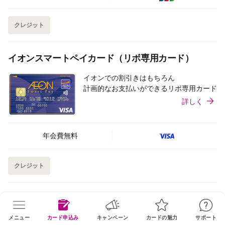
クレジット
イオンスマートペイカード（リボ専用カード）
イオンでの割引きはもちろん
計画的なお支払いができるリボ専用カード
詳しく
年会費無料
クレジット
イオンサンデーカード
メニュー
カード申込み
キャンペーン
カードの魅力
サポート
イオンでの割引きに加え