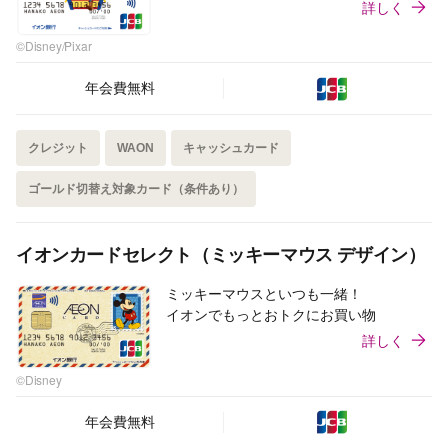
詳しく
©Disney/Pixar
年会費無料
クレジット
WAON
キャッシュカード
ゴールド切替え対象カード（条件あり）
イオンカードセレクト（ミッキーマウス デザイン）
ミッキーマウスといつも一緒！
イオンでもっとおトクにお買い物
詳しく
©Disney
年会費無料