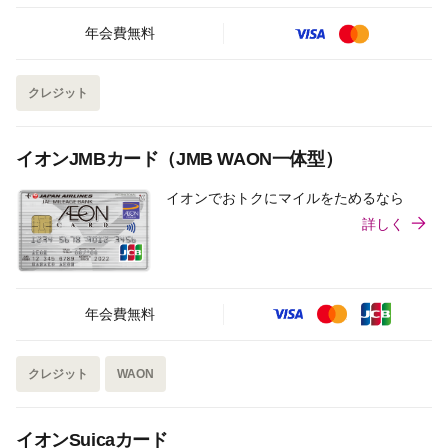
年会費無料
クレジット
イオンJMBカード（JMB WAON一体型）
イオンでおトクにマイルをためるなら
詳しく
年会費無料
クレジット
WAON
イオンSuicaカード