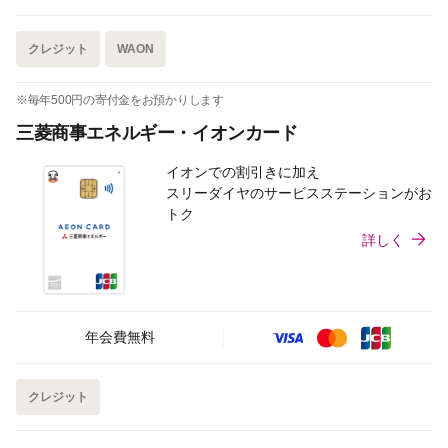
クレジット
WAON
※毎年500円の寄付金をお預かりします
三菱商事エネルギー・イオンカード
イオンでの割引きに加え
スリーダイヤのサービスステーションがお
トク
詳しく
年会費無料
クレジット