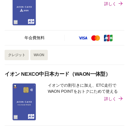
詳しく
年会費無料
クレジット
WAON
イオン NEXCO中日本カード（WAON一体型）
イオンでの割引きに加え、ETC走行で
WAON POINTをおトクにためて使える
詳しく