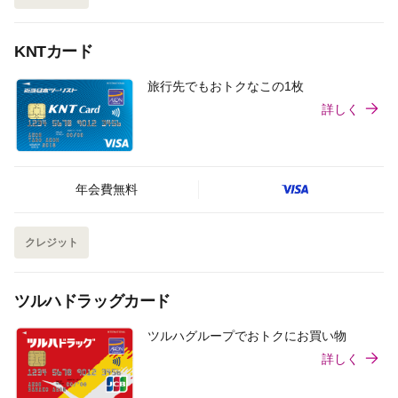
KNTカード
旅行先でもおトクなこの1枚
詳しく
年会費無料
クレジット
ツルハドラッグカード
ツルハグループでおトクにお買い物
詳しく