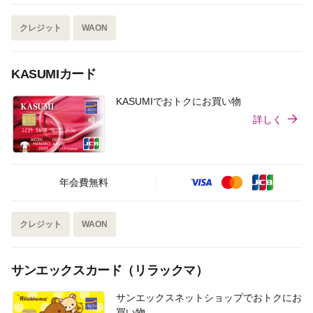
クレジット
WAON
KASUMIカード
KASUMIでおトクにお買い物
詳しく
年会費無料
クレジット
WAON
サンエックスカード（リラックマ）
サンエックスネットショップでおトクにお
買い物