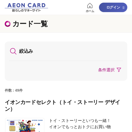
ログイン
ホーム
カード一覧
絞込み
条件選択
件数：49件
イオンカードセレクト（トイ・ストーリー デザイ
ン）
トイ・ストーリーといつも一緒！
イオンでもっとおトクにお買い物