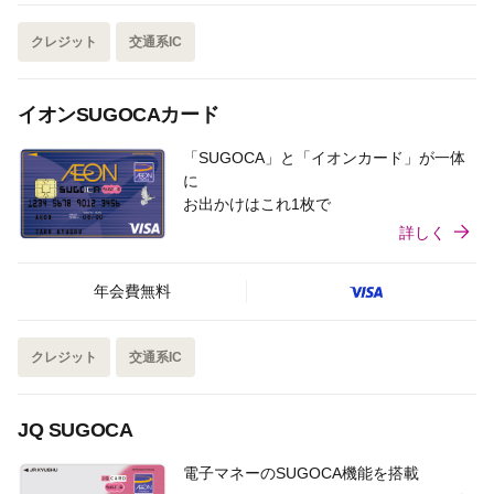
クレジット
交通系IC
イオンSUGOCAカード
「SUGOCA」と「イオンカード」が一体
に
お出かけはこれ1枚で
詳しく
年会費無料
クレジット
交通系IC
JQ SUGOCA
電子マネーのSUGOCA機能を搭載