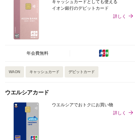
キャッシュカードとしても使える
イオン銀行のデビットカード
詳しく
年会費無料
WAON
キャッシュカード
デビットカード
ウエルシアカード
ウエルシアでおトクにお買い物
詳しく