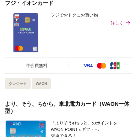
フジ・イオンカード
フジでおトクにお買い物
詳しく
年会費無料
クレジット
WAON
より、そう、ちから。東北電力カード（WAON一体
型）
「よりそうeねっと」のポイントを
WAON POINT eギフトへ
交換できる！