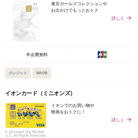
東京ガールズコレクションや
お出かけでもっとおトク
詳しく
年会費無料
クレジット
WAON
イオンカード（ミニオンズ）
イオンでのお買い物や
映画をおトクに！
詳しく
© Universal City Studios
LLC. All Rights Reserved.