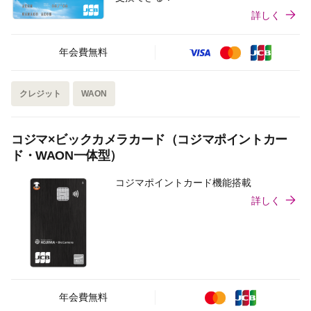
詳しく
年会費無料
クレジット
WAON
コジマ×ビックカメラカード（コジマポイントカー
ド・WAON一体型）
コジマポイントカード機能搭載
詳しく
年会費無料