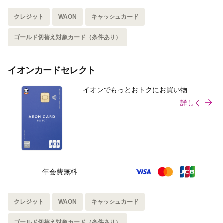
クレジット
WAON
キャッシュカード
ゴールド切替え対象カード（条件あり）
イオンカードセレクト
イオンでもっとおトクにお買い物
詳しく
年会費無料
クレジット
WAON
キャッシュカード
ゴールド切替え対象カード（条件あり）