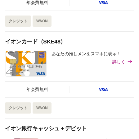
年会費無料
クレジット
WAON
イオンカード（SKE48）
あなたの推しメンをスマホに表示！
詳しく
年会費無料
クレジット
WAON
イオン銀行キャッシュ＋デビット