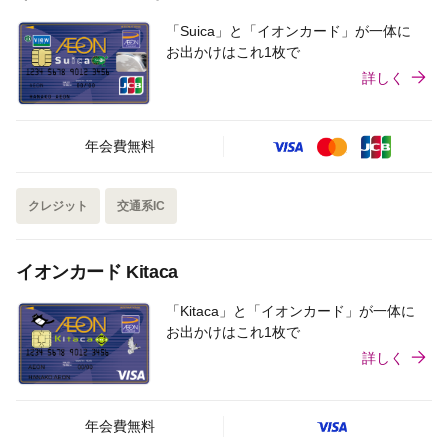
「Suica」と「イオンカード」が一体に
お出かけはこれ1枚で
詳しく
年会費無料
クレジット
交通系IC
イオンカード Kitaca
「Kitaca」と「イオンカード」が一体に
お出かけはこれ1枚で
詳しく
年会費無料