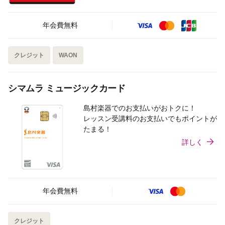
年会費無料
クレジット
WAON
シマムラ ミュージックカード
島村楽器でのお支払いがおトクに！
レッスン受講料のお支払いでもポイントが
たまる！
詳しく
年会費無料
クレジット