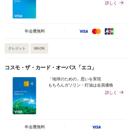
詳しく
年会費無料
クレジット
WAON
コスモ・ザ・カード・オーパス「エコ」
「地球のための」思いを実現
もちろんガソリン・灯油は会員価格
詳しく
年会費無料