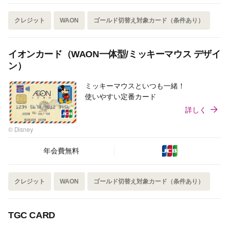
クレジット
WAON
ゴールド切替え対象カード（条件あり）
イオンカード（WAON一体型/ミッキーマウス デザイ
ン）
ミッキーマウスといつも一緒！
使いやすい定番カード
詳しく
© Disney
年会費無料
クレジット
WAON
ゴールド切替え対象カード（条件あり）
TGC CARD