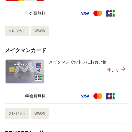
年会費無料
クレジット
WAON
メイクマンカード
メイクマンでおトクにお買い物
詳しく
年会費無料
クレジット
WAON