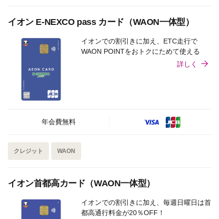
イオン E-NEXCO pass カード（WAON一体型）
イオンでの割引きに加え、ETC走行で
WAON POINTをおトクにためて使える
詳しく
年会費無料
クレジット
WAON
イオン首都高カード（WAON一体型）
イオンでの割引きに加え、毎週日曜日は首
都高通行料金が20％OFF！