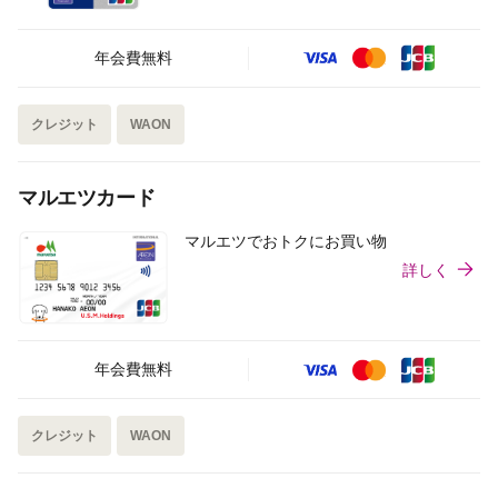
年会費無料
クレジット
WAON
マルエツカード
マルエツでおトクにお買い物
詳しく
年会費無料
クレジット
WAON