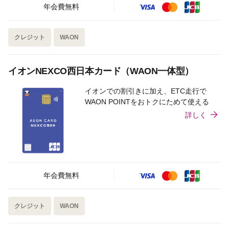
年会費無料
クレジット
WAON
イオンNEXCO西日本カード（WAON一体型）
イオンでの割引きに加え、ETC走行で
WAON POINTをおトクにためて使える
詳しく
年会費無料
クレジット
WAON