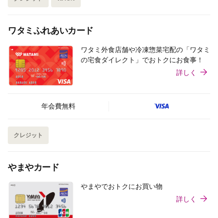
ワタミふれあいカード
ワタミ外食店舗や冷凍惣菜宅配の「ワタミ
の宅食ダイレクト」でおトクにお食事！
詳しく
年会費無料
クレジット
やまやカード
やまやでおトクにお買い物
詳しく