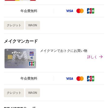
年会費無料
クレジット
WAON
メイクマンカード
メイクマンでおトクにお買い物
詳しく
年会費無料
クレジット
WAON