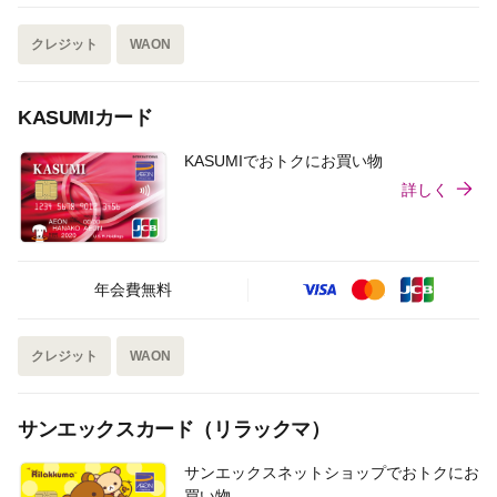
クレジット
WAON
KASUMIカード
KASUMIでおトクにお買い物
詳しく
年会費無料
クレジット
WAON
サンエックスカード（リラックマ）
サンエックスネットショップでおトクにお
買い物