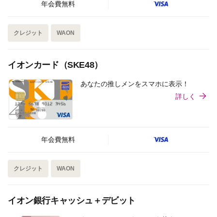
年会費無料
クレジット
WAON
イオンカード（SKE48）
あなたの推しメンをスマホに表示！
詳しく
年会費無料
クレジット
WAON
イオン銀行キャッシュ＋デビット