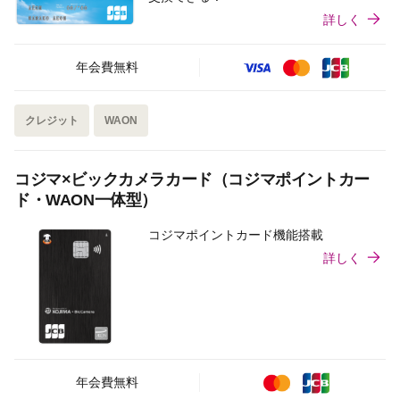
詳しく
年会費無料
クレジット
WAON
コジマ×ビックカメラカード（コジマポイントカー
ド・WAON一体型）
コジマポイントカード機能搭載
詳しく
年会費無料