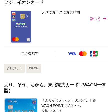
フジ・イオンカード
フジでおトクにお買い物
詳しく
年会費無料
クレジット
WAON
より、そう、ちから。東北電力カード（WAON一体
型）
「よりそうeねっと」のポイントを
WAON POINT eギフトへ
交換できる！