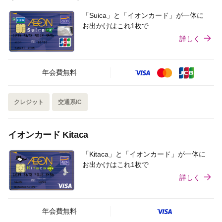
「Suica」と「イオンカード」が一体に
お出かけはこれ1枚で
詳しく
年会費無料
クレジット
交通系IC
イオンカード Kitaca
「Kitaca」と「イオンカード」が一体に
お出かけはこれ1枚で
詳しく
年会費無料