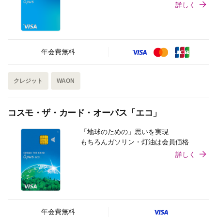
詳しく
年会費無料
クレジット
WAON
コスモ・ザ・カード・オーパス「エコ」
「地球のための」思いを実現
もちろんガソリン・灯油は会員価格
詳しく
年会費無料