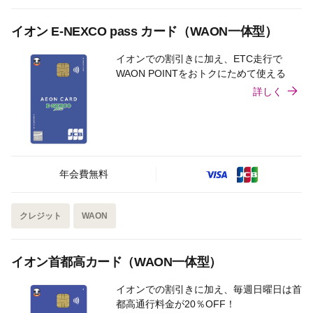
イオン E-NEXCO pass カード（WAON一体型）
イオンでの割引きに加え、ETC走行で
WAON POINTをおトクにためて使える
詳しく
年会費無料
クレジット
WAON
イオン首都高カード（WAON一体型）
イオンでの割引きに加え、毎週日曜日は首
都高通行料金が20％OFF！