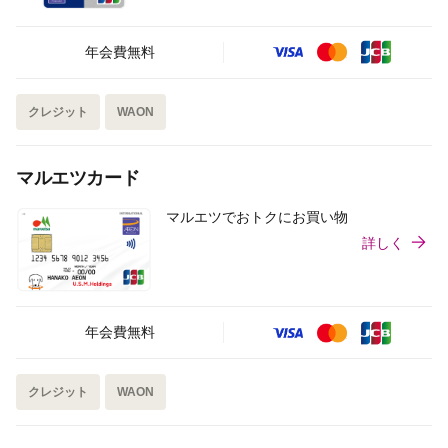
年会費無料
クレジット
WAON
マルエツカード
マルエツでおトクにお買い物
詳しく
年会費無料
クレジット
WAON