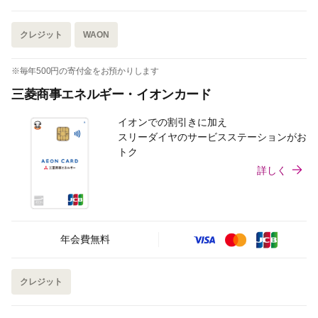
クレジット
WAON
※毎年500円の寄付金をお預かりします
三菱商事エネルギー・イオンカード
イオンでの割引きに加え
スリーダイヤのサービスステーションがお
トク
詳しく
年会費無料
クレジット