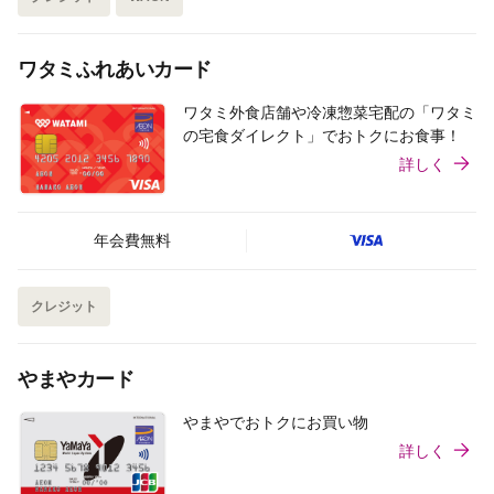
ワタミふれあいカード
ワタミ外食店舗や冷凍惣菜宅配の「ワタミ
の宅食ダイレクト」でおトクにお食事！
詳しく
年会費無料
クレジット
やまやカード
やまやでおトクにお買い物
詳しく