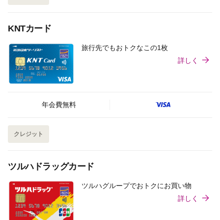
KNTカード
旅行先でもおトクなこの1枚
詳しく
年会費無料
クレジット
ツルハドラッグカード
ツルハグループでおトクにお買い物
詳しく