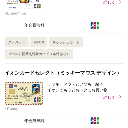
詳しく
©Disney/Pixar
年会費無料
クレジット
WAON
キャッシュカード
ゴールド切替え対象カード（条件あり）
イオンカードセレクト（ミッキーマウス デザイン）
ミッキーマウスといつも一緒！
イオンでもっとおトクにお買い物
詳しく
©Disney
年会費無料