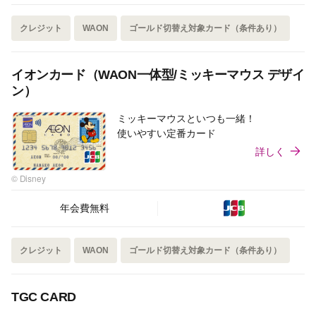
クレジット
WAON
ゴールド切替え対象カード（条件あり）
イオンカード（WAON一体型/ミッキーマウス デザイ
ン）
ミッキーマウスといつも一緒！
使いやすい定番カード
詳しく
© Disney
年会費無料
クレジット
WAON
ゴールド切替え対象カード（条件あり）
TGC CARD