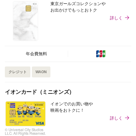
東京ガールズコレクションや
お出かけでもっとおトク
詳しく
年会費無料
クレジット
WAON
イオンカード（ミニオンズ）
イオンでのお買い物や
映画をおトクに！
詳しく
© Universal City Studios
LLC. All Rights Reserved.