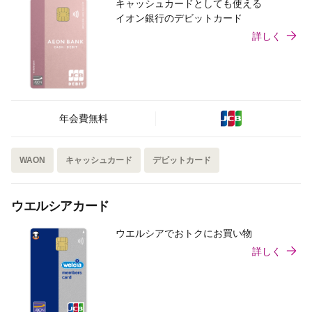
キャッシュカードとしても使える
イオン銀行のデビットカード
詳しく
年会費無料
WAON
キャッシュカード
デビットカード
ウエルシアカード
ウエルシアでおトクにお買い物
詳しく