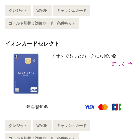
クレジット
WAON
キャッシュカード
ゴールド切替え対象カード（条件あり）
イオンカードセレクト
イオンでもっとおトクにお買い物
詳しく
年会費無料
クレジット
WAON
キャッシュカード
ゴールド切替え対象カード（条件あり）