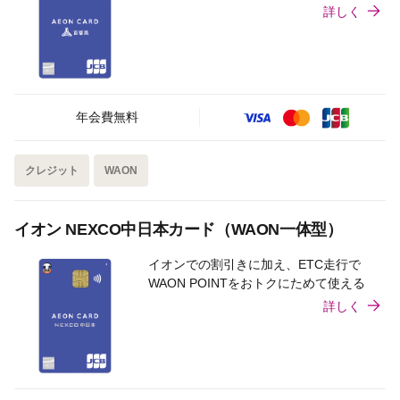
詳しく
年会費無料
クレジット
WAON
イオン NEXCO中日本カード（WAON一体型）
イオンでの割引きに加え、ETC走行で
WAON POINTをおトクにためて使える
詳しく