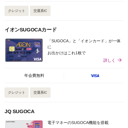
クレジット
交通系IC
イオンSUGOCAカード
「SUGOCA」と「イオンカード」が一体
に
お出かけはこれ1枚で
詳しく
年会費無料
クレジット
交通系IC
JQ SUGOCA
電子マネーのSUGOCA機能を搭載