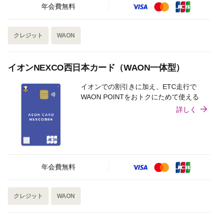
年会費無料
クレジット
WAON
イオンNEXCO西日本カード（WAON一体型）
イオンでの割引きに加え、ETC走行で
WAON POINTをおトクにためて使える
詳しく
年会費無料
クレジット
WAON