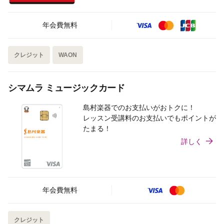
年会費無料
クレジット
WAON
シマムラ ミュージックカード
島村楽器でのお支払いがおトクに！
レッスン受講料のお支払いでもポイントが
たまる！
詳しく
年会費無料
クレジット