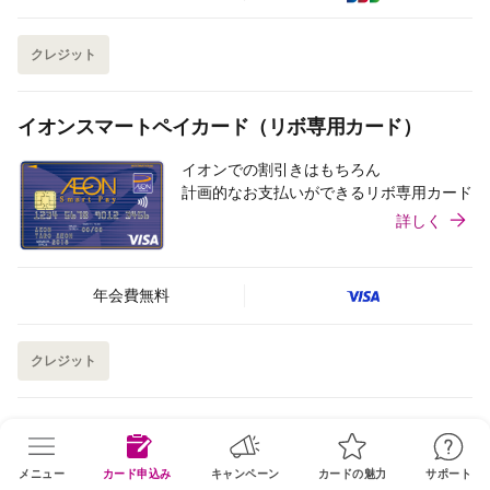
クレジット
イオンスマートペイカード（リボ専用カード）
イオンでの割引きはもちろん
計画的なお支払いができるリボ専用カード
詳しく
年会費無料
クレジット
イオンサンデーカード
メニュー
カード申込み
キャンペーン
カードの魅力
サポート
イオンでの割引きに加え