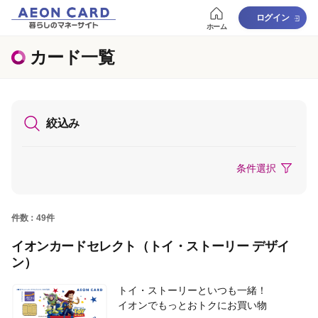
ログイン
ホーム
カード一覧
絞込み
条件選択
件数：49件
イオンカードセレクト（トイ・ストーリー デザイ
ン）
トイ・ストーリーといつも一緒！
イオンでもっとおトクにお買い物