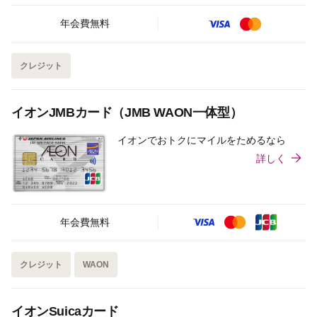
年会費無料
クレジット
イオンJMBカード（JMB WAON一体型）
イオンでおトクにマイルをためるなら
詳しく
年会費無料
クレジット
WAON
イオンSuicaカード