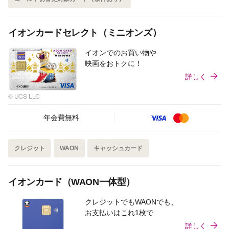
イオンカードセレクト（ミニオンズ）
イオンでのお買い物や
映画をおトクに！
詳しく
© UCS LLC
年会費無料
クレジット
WAON
キャッシュカード
イオンカード（WAON一体型）
クレジットでもWAONでも、
お支払いはこれ1枚で
詳しく