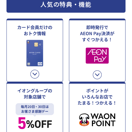
人気の特典・機能