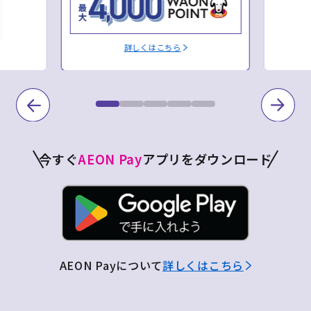
詳しくはこちら
今すぐ
AEON Pay
アプリをダウンロード
AEON Payについて
詳しくはこちら