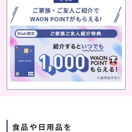
ご家族・ご友人ご紹介で
WAON POINTがもらえる!
食品や日用品を