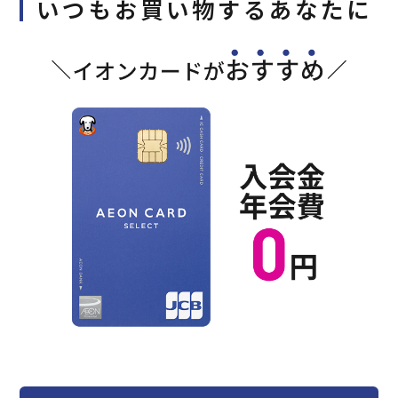
いつもお買い物するあなたに