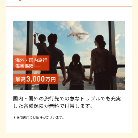
国内・国外の旅行先での急なトラブルでも充実
した各種保険が無料で付帯します。
＊保険適用には条件がございます。