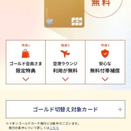
ゴールド会員さま
空港ラウンジ
安心な
限定特典
利用が無料
無料付帯補償
ゴールド切替え対象カード
※イオンゴールドカード発行には条件がございます。
発行の条件について詳しくは
こちら