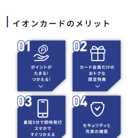
イオンカードのメリット