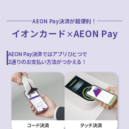
AEON Pay決済が超便利！
イオンカード
AEON Pay
×
AEON Pay決済ではアプリひとつで
2通りのお支払い方法がつかえる！