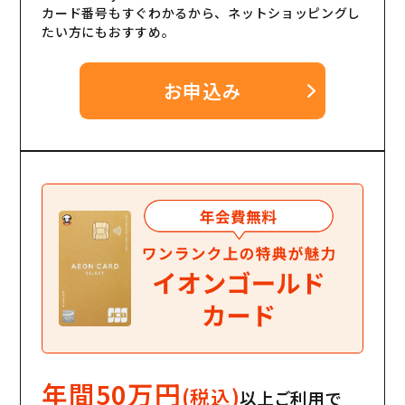
カード番号もすぐわかるから、ネットショッピングし
たい方にもおすすめ。
お申込み
年間50万円
(税込)
以上ご利用で