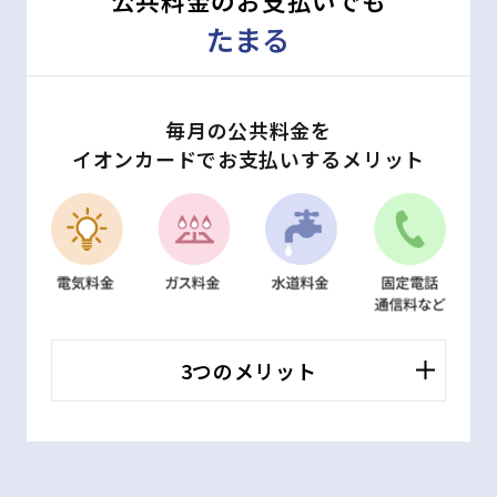
公共料金のお支払いでも
たまる
毎月の公共料金を
イオンカードでお支払いするメリット
3つのメリット