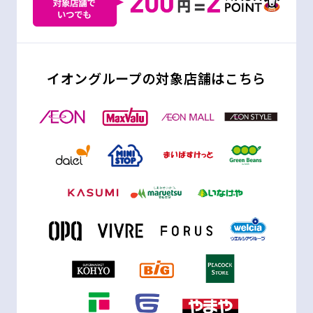
イオングループの対象店舗はこちら