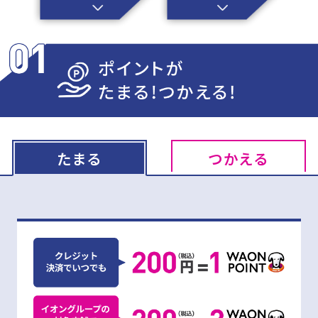
たまる
つかえる