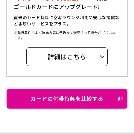
ゴールドカードにアップグレード!
従来のカード特典に空港ラウンジ利用や安心な補償な
ど手厚いサービスをプラス。
※発行条件および特典内容は予告なく変更される場合がございま
す。
詳細はこちら
カードの付帯特典を比較する