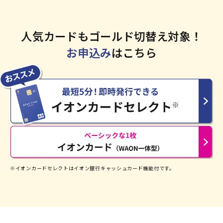
人気カードもゴールド切替え対象！
お申込み
はこちら
※イオンカードセレクトはイオン銀行キャッシュカード機能付です。