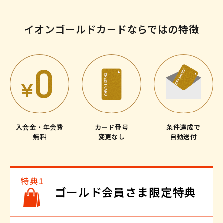
イオンゴールドカードならではの特徴
入会金・年会費
カード番号
条件達成で
無料
変更なし
自動送付
ゴールド会員さま限定特典