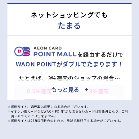
ネットショッピングでも
たまる
を経由するだけで
WAON POINTがダブルでたまります！
たとえば、3%還元のショップの場合…
もっと見る +
※掲載サイト、還元率は変更になる場合がございます。
※イオンJMBカードなどWAON POINTがたまらないカードは対象外となり、ご利
用いただくことは出来ません。
※掲載サイトは24年3月時点のもので、急遽掲載終了する場合がございます。