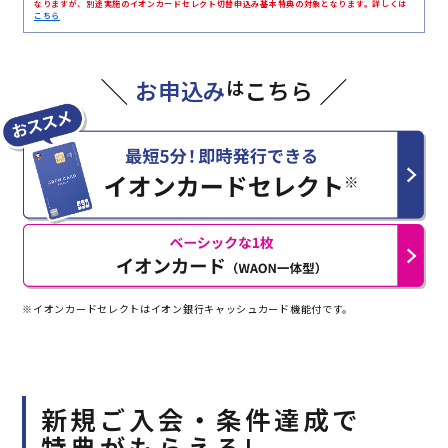
なりますが、別途実施のイオンカードセレクト切替申込み基本特典の対象となります。詳しくは
こちら
お申込み
は
こちら
※イオンカードセレクトはイオン銀行キャッシュカード機能付です。
新規ご入会・条件達成で
特典がもらえる!