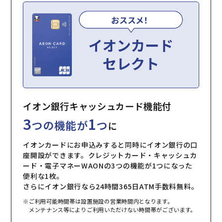
イオン銀行キャッシュカード機能付
3
1
つの機能が
つ
に
イオンカードにお申込みすると同時にイオン銀行の口
座開設ができます。クレジットカード・キャッシュカ
ード・電子マネーWAONの3つの機能が1つになった
便利な1枚。
さらにイオン銀行なら24時間365日ATM手数料無料。
※ご利用可能時間帯は設置施設の営業時間内となります。
メンテナンス等によりご利用いただけない時間帯がございます。