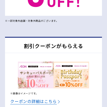
※一部対象外店舗・対象外商品がございます。
割引クーポンがもらえる
※画像はイメージです。
クーポンの詳細はこちら