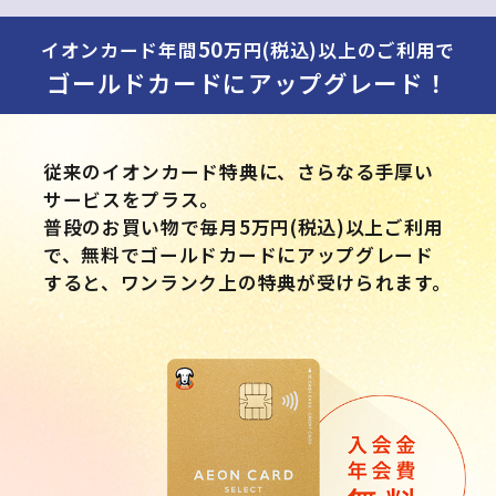
50
イオンカード年間
万円(税込)以上のご利用で
ゴールドカードにアップグレード！
従来のイオンカード特典に、さらなる手厚い
サービスをプラス。
普段のお買い物で毎月5万円(税込)以上ご利用
で、無料でゴールドカードにアップグレード
すると、ワンランク上の特典が受けられます。