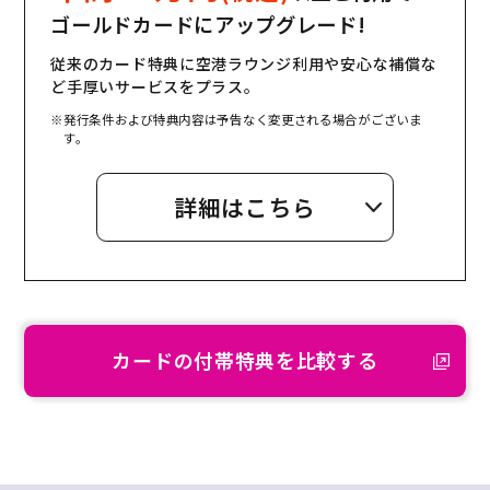
ゴールドカードにアップグレード!
従来のカード特典に空港ラウンジ利用や安心な補償な
ど手厚いサービスをプラス。
※発行条件および特典内容は予告なく変更される場合がございま
す。
詳細はこちら
カードの付帯特典を比較する