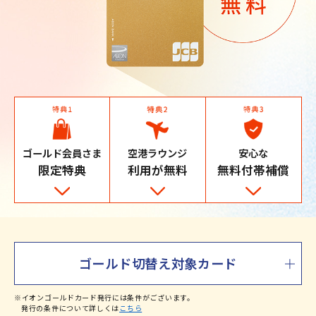
ゴールド会員さま
空港ラウンジ
安心な
限定特典
利用が無料
無料付帯補償
ゴールド切替え対象カード
※イオンゴールドカード発行には条件がございます。
発行の条件について詳しくは
こちら