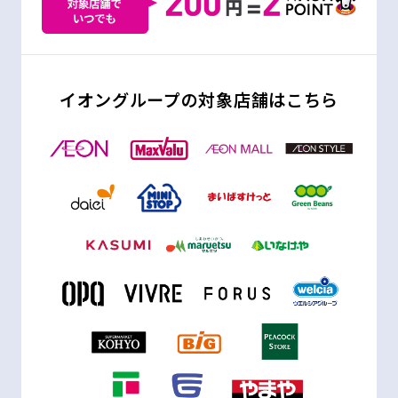
イオングループの対象店舗はこちら