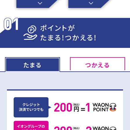
たまる
つかえる