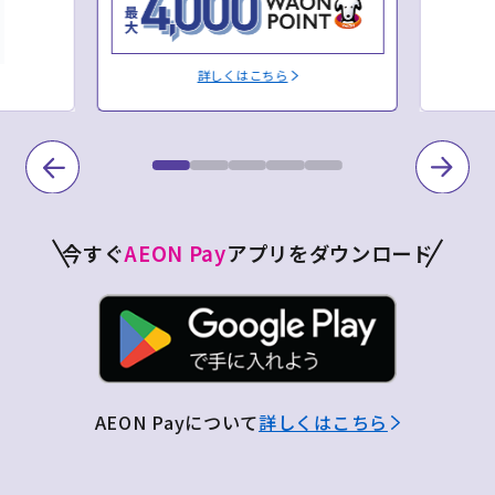
詳しくはこちら
今すぐ
AEON Pay
アプリをダウンロード
AEON Payについて
詳しくはこちら