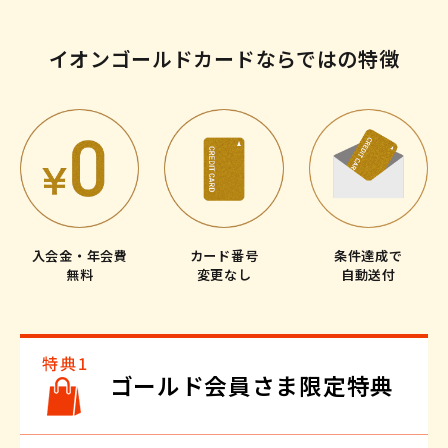
イオンゴールドカードならではの特徴
入会金・年会費
カード番号
条件達成で
無料
変更なし
自動送付
ゴールド会員さま限定特典