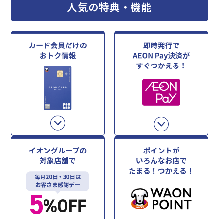
人気の特典・機能