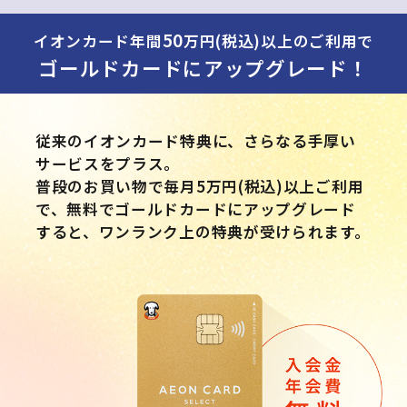
50
イオンカード年間
万円(税込)以上のご利用で
ゴールドカードにアップグレード！
従来のイオンカード特典に、さらなる手厚い
サービスをプラス。
普段のお買い物で毎月5万円(税込)以上ご利用
で、無料でゴールドカードにアップグレード
すると、ワンランク上の特典が受けられます。