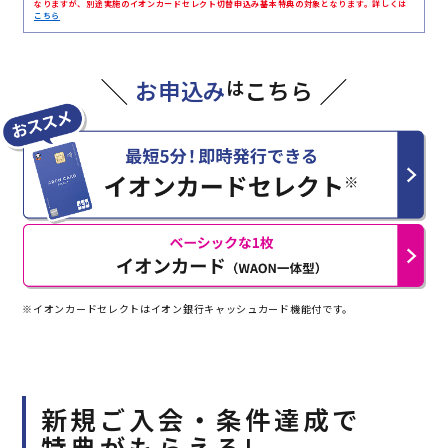
なりますが、別途実施のイオンカードセレクト切替申込み基本特典の対象となります。詳しくは
こちら
お申込み
は
こちら
※イオンカードセレクトはイオン銀行キャッシュカード機能付です。
新規ご入会・条件達成で
特典がもらえる!