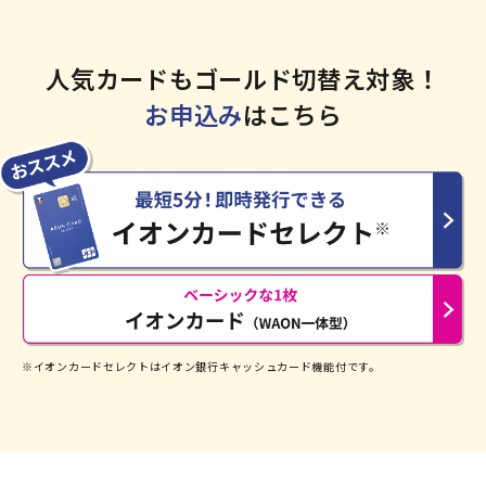
人気カードもゴールド切替え対象！
お申込み
はこちら
※イオンカードセレクトはイオン銀行キャッシュカード機能付です。