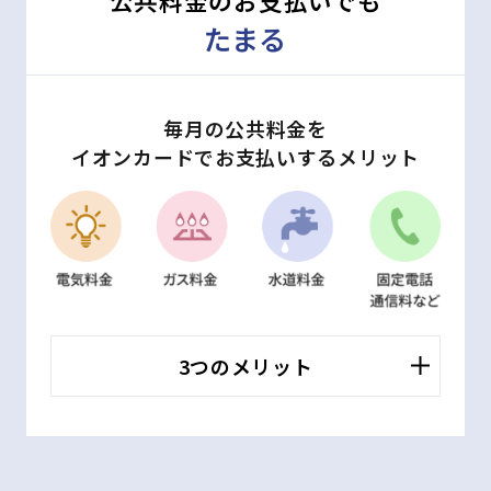
公共料金のお支払いでも
たまる
毎月の公共料金を
イオンカードでお支払いするメリット
3つのメリット