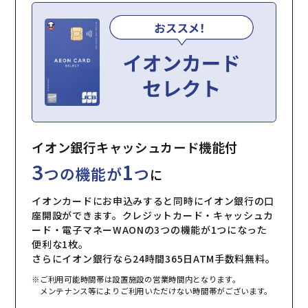
イオン銀行キャッシュカード機能付
3
1
つの機能が
つ
に
イオンカードにお申込みすると同時にイオン銀行の口
座開設ができます。クレジットカード・キャッシュカ
ード・電子マネーWAONの3つの機能が1つになった
便利な1枚。
さらにイオン銀行なら24時間365日ATM手数料無料。
※ご利用可能時間帯は設置施設の営業時間内となります。
メンテナンス等によりご利用いただけない時間帯がございます。