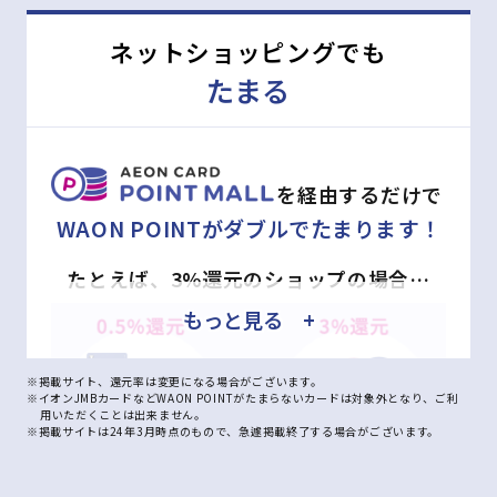
ネットショッピングでも
たまる
を経由するだけで
WAON POINTがダブルでたまります！
たとえば、3%還元のショップの場合…
もっと見る +
※掲載サイト、還元率は変更になる場合がございます。
※イオンJMBカードなどWAON POINTがたまらないカードは対象外となり、ご利
用いただくことは出来ません。
※掲載サイトは24年3月時点のもので、急遽掲載終了する場合がございます。