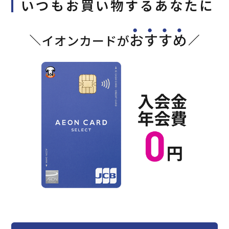
いつもお買い物するあなたに