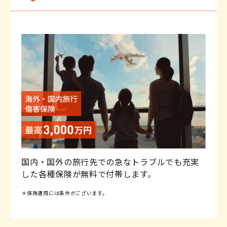
国内・国外の旅行先での急なトラブルでも充実
した各種保険が無料で付帯します。
＊保険適用には条件がございます。