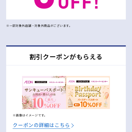
※一部対象外店舗・対象外商品がございます。
割引クーポンがもらえる
※画像はイメージです。
クーポンの詳細はこちら