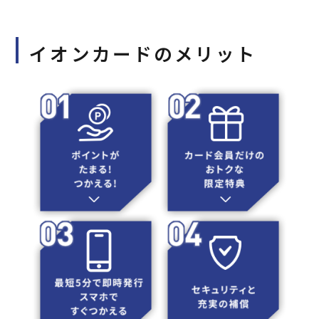
イオンカードのメリット