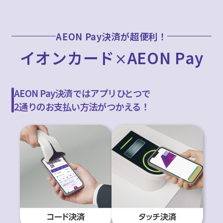
AEON Pay決済が超便利！
イオンカード
AEON Pay
×
AEON Pay決済ではアプリひとつで
2通りのお支払い方法がつかえる！