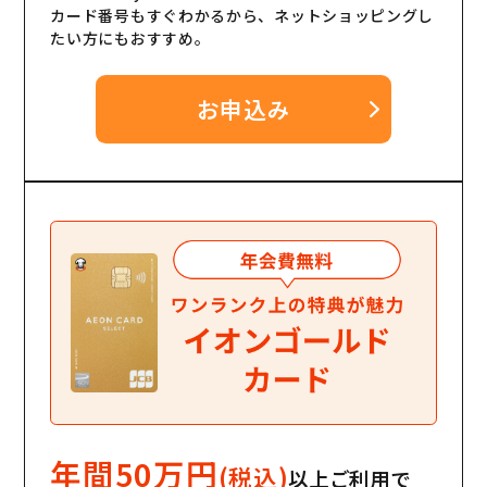
カード番号もすぐわかるから、ネットショッピングし
たい方にもおすすめ。
お申込み
年間50万円
(税込)
以上ご利用で