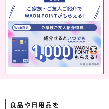
ご家族・ご友人ご紹介で
WAON POINTがもらえる!
食品や日用品を