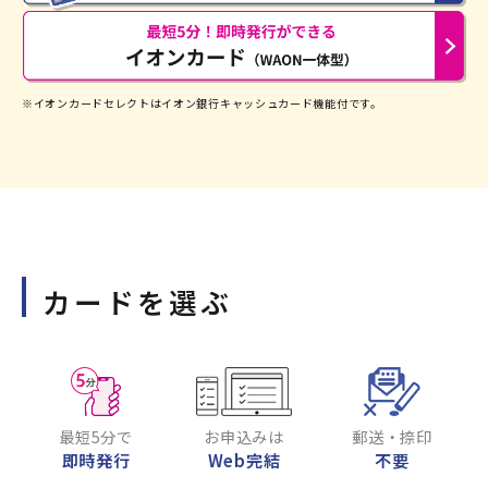
※イオンカードセレクトはイオン銀行キャッシュカード機能付です。
カードを選ぶ
最短5分で
お申込みは
郵送・捺印
即時発行
Web完結
不要