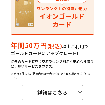
年間50万円
(税込)
以上ご利用で
ゴールドカードにアップグレード!
従来のカード特典に空港ラウンジ利用や安心な補償な
ど手厚いサービスをプラス。
※発行条件および特典内容は予告なく変更される場合がございま
す。
詳細はこちら