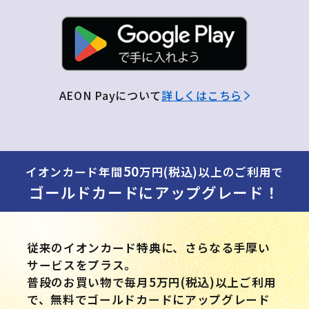
AEON Payについて
詳しくはこちら
50
イオンカード年間
万円(税込)以上のご利用で
ゴールドカードにアップグレード！
従来のイオンカード特典に、さらなる手厚い
サービスをプラス。
普段のお買い物で毎月5万円(税込)以上ご利用
で、無料でゴールドカードにアップグレード