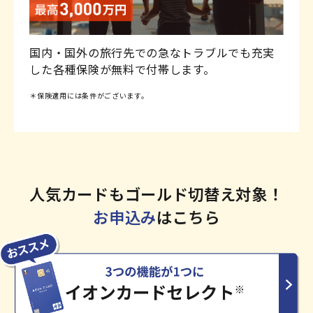
国内・国外の旅行先での急なトラブルでも充実
した各種保険が無料で付帯します。
＊保険適用には条件がございます。
人気カードもゴールド切替え対象！
お申込み
はこちら