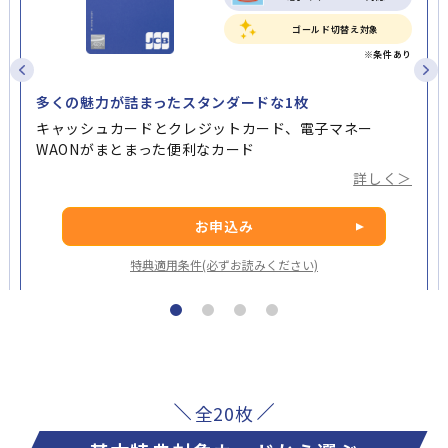
ゴールド切替え対象
多くの魅力が詰まったスタンダードな1枚
キャッシュカードとクレジットカード、電子マネー
WAONがまとまった便利なカード
詳しく＞
お申込み
特典適用条件(必ずお読みください)
全20枚