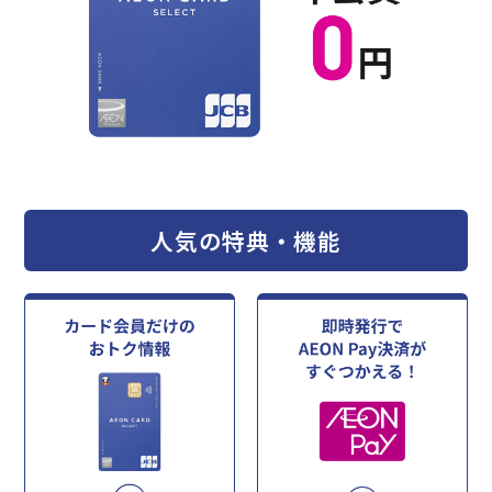
人気の特典・機能