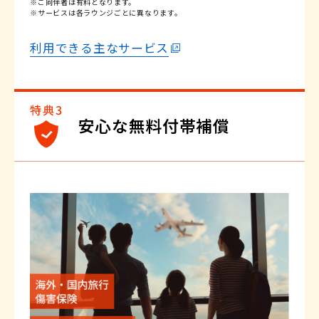
※ご同伴者は有料となります。
※サービスは各ラウンジごとに異なります。
利用できる主なサービス
安心な無料付帯補償