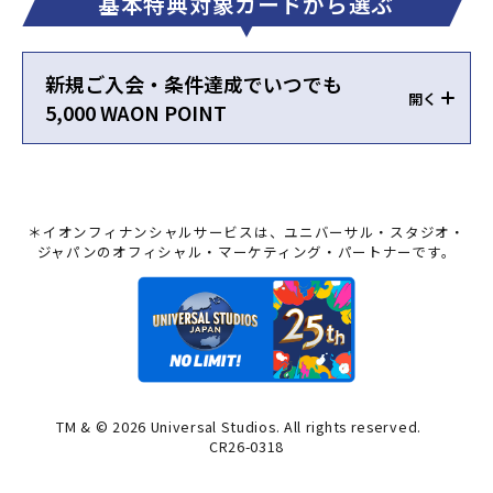
基本特典対象カードから選ぶ
新規ご入会・条件達成でいつでも
5,000 WAON POINT
＊イオンフィナンシャルサービスは、ユニバーサル・スタジオ・
ジャパンのオフィシャル・マーケティング・パートナーです。
TM & © 2026 Universal Studios. All rights reserved.
CR26-0318