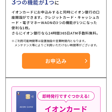
3
1
つの機能が
つ
に
イオンカードにお申込みすると同時にイオン銀行の口
座開設ができます。クレジットカード・キャッシュカ
ード・電子マネーWAONの3つの機能が1つになった
便利な1枚。
さらにイオン銀行なら24時間365日ATM手数料無料。
※ご利用可能時間帯は設置施設の営業時間内となります。
メンテナンス等によりご利用いただけない時間帯がございます。
お申込み