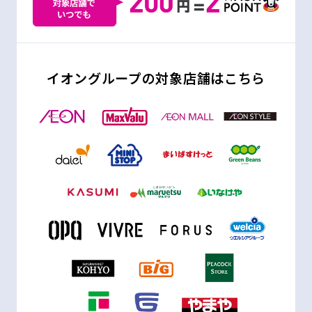
イオングループの対象店舗はこちら