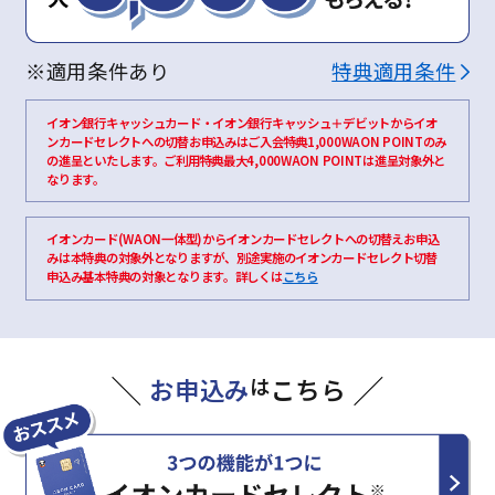
※適用条件あり
特典適用条件
イオン銀行キャッシュカード・イオン銀行キャッシュ＋デビットからイオ
ンカードセレクトへの切替お申込みはご入会特典1,000WAON POINTのみ
の進呈といたします。ご利用特典最大4,000WAON POINTは進呈対象外と
なります。
イオンカード(WAON一体型)からイオンカードセレクトへの切替えお申込
みは本特典の対象外となりますが、別途実施のイオンカードセレクト切替
申込み基本特典の対象となります。詳しくは
こちら
お申込み
は
こちら