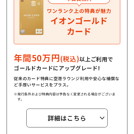
年間50万円
(税込)
以上ご利用で
ゴールドカードにアップグレード!
従来のカード特典に空港ラウンジ利用や安心な補償な
ど手厚いサービスをプラス。
※発行条件および特典内容は予告なく変更される場合がございま
す。
詳細はこちら