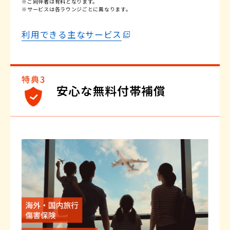
※ご同伴者は有料となります。
※サービスは各ラウンジごとに異なります。
利用できる主なサービス
安心な無料付帯補償