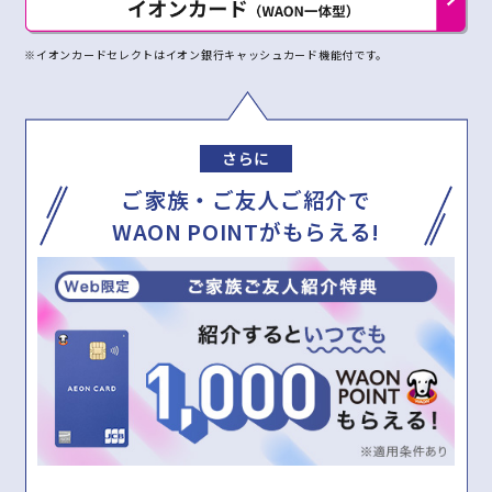
※イオンカードセレクトはイオン銀行キャッシュカード機能付です。
さらに
ご家族・ご友人ご紹介で
WAON POINTがもらえる!