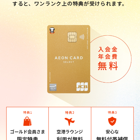
すると、ワンランク上の特典が受けられます。
ゴールド会員さま
空港ラウンジ
安心な
限定特典
利用が無料
無料付帯補償