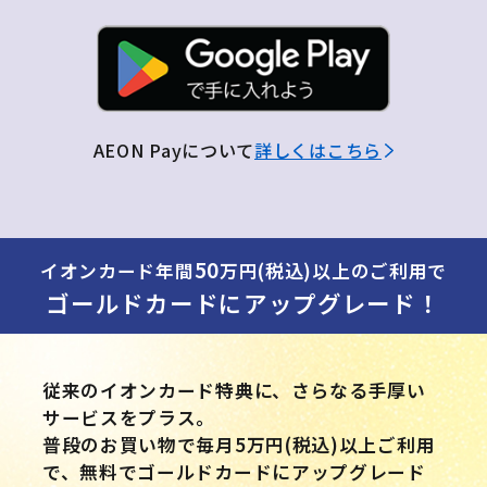
AEON Payについて
詳しくはこちら
50
イオンカード年間
万円(税込)以上のご利用で
ゴールドカードにアップグレード！
従来のイオンカード特典に、さらなる手厚い
サービスをプラス。
普段のお買い物で毎月5万円(税込)以上ご利用
で、無料でゴールドカードにアップグレード