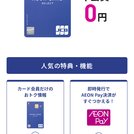
人気の特典・機能