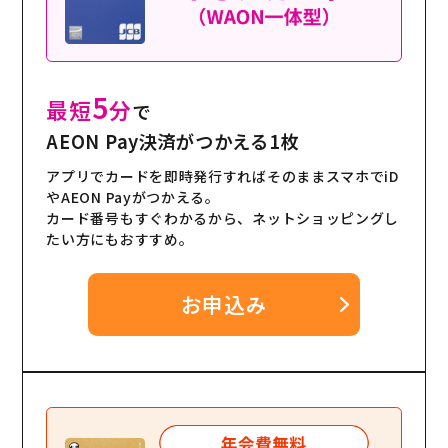
5
最短
分
で
AEON Pay決済がつかえる1枚
アプリでカードを即時発行すればそのままスマホでiD
やAEON Payがつかえる。
カード番号もすぐわかるから、ネットショッピングし
たい方にもおすすめ。
お申込み