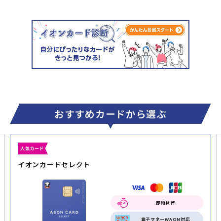
おすすめカードから選ぶ
イオンカードセレクト
即時発行
電子マネーWAON対応