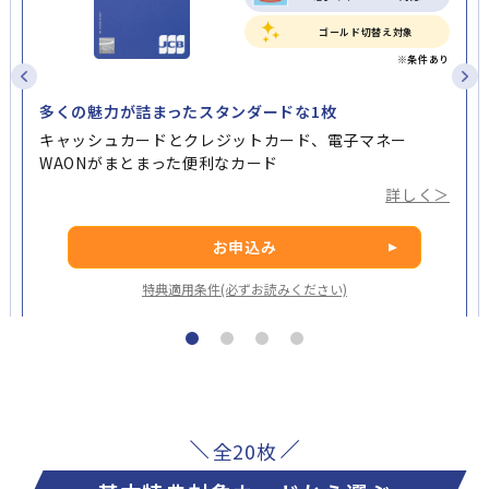
ゴールド切替え対象
多くの魅力が詰まったスタンダードな1枚
キャッシュカードとクレジットカード、電子マネー
WAONがまとまった便利なカード
詳しく＞
お申込み
特典適用条件(必ずお読みください)
全20枚