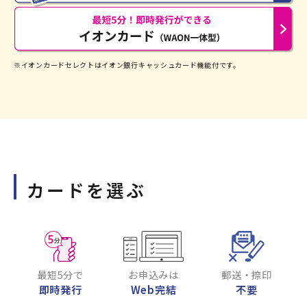
※イオンカードセレクトはイオン銀行キャッシュカード機能付です。
カードを選ぶ
最短5分で
お申込みは
郵送・捺印
即時発行
Web完結
不要