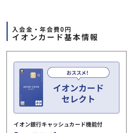
入会金・年会費0円
イオンカード基本情報
イオン銀行キャッシュカード機能付