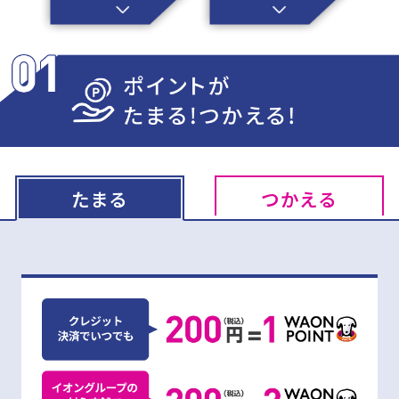
たまる
つかえる