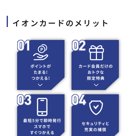
イオンカードのメリット