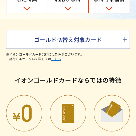
ゴールド切替え対象カード
※イオンゴールドカード発行には条件がございます。
発行の条件について詳しくは
こちら
イオンゴールドカードならではの特徴