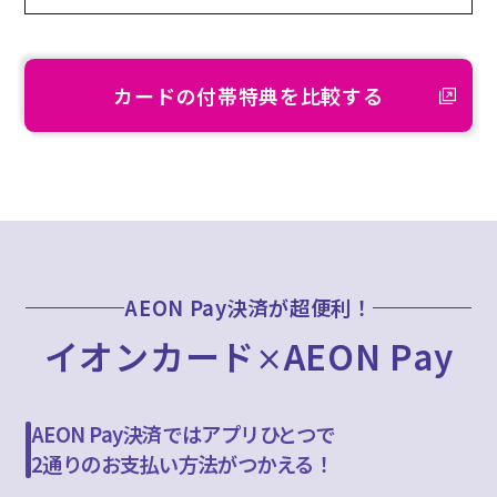
カードの付帯特典を比較する
AEON Pay決済が超便利！
イオンカード
AEON Pay
×
AEON Pay決済ではアプリひとつで
2通りのお支払い方法がつかえる！