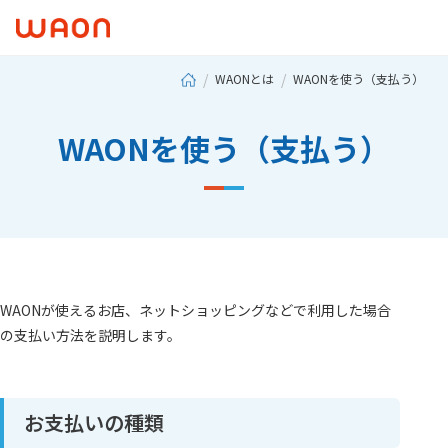
WAONとは
WAONを使う（支払う）
WAONを使う（支払う）
WAONが使えるお店、ネットショッピングなどで利用した場合
の支払い方法を説明します。
お支払いの種類