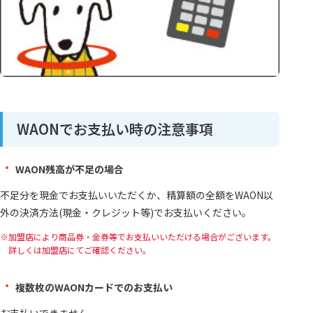
WAONでお支払い時の注意事項
WAON残高が不足の場合
不足分を現金でお支払いいただくか、精算額の全額をWAON以
外の決済方法(現金・クレジット等)でお支払いください。
加盟店により商品券・金券等でお支払いいただける場合がございます。
詳しくは加盟店にてご確認ください。
複数枚のWAONカードでのお支払い