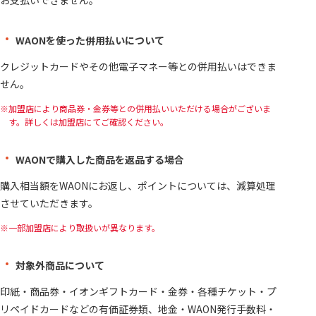
お支払いできません。
WAONを使った併用払いについて
クレジットカードやその他電子マネー等との併用払いはできま
せん。
加盟店により商品券・金券等との併用払いいただける場合がございま
す。詳しくは加盟店にてご確認ください。
WAONで購入した商品を返品する場合
購入相当額をWAONにお返し、ポイントについては、減算処理
させていただきます。
一部加盟店により取扱いが異なります。
対象外商品について
印紙・商品券・イオンギフトカード・金券・各種チケット・プ
リペイドカードなどの有価証券類、地金・WAON発行手数料・