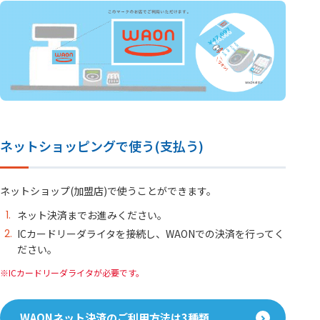
ネットショッピングで使う(支払う)
ネットショップ(加盟店)で使うことができます。
ネット決済までお進みください。
ICカードリーダライタを接続し、WAONでの決済を行ってく
ださい。
ICカードリーダライタが必要です。
WAONネット決済のご利用方法は3種類