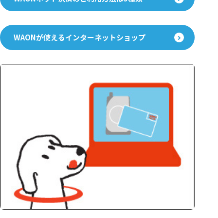
WAONが使えるインターネットショップ