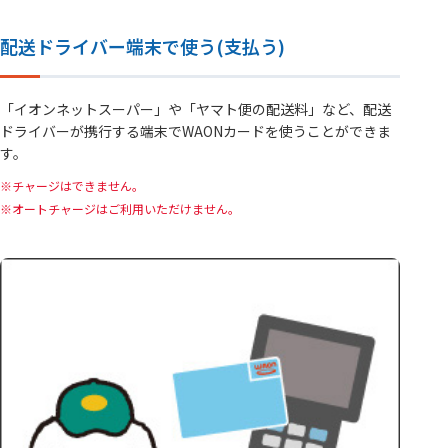
配送ドライバー端末で使う(支払う)
「イオンネットスーパー」や「ヤマト便の配送料」など、配送
ドライバーが携行する端末でWAONカードを使うことができま
す。
チャージはできません。
オートチャージはご利用いただけません。