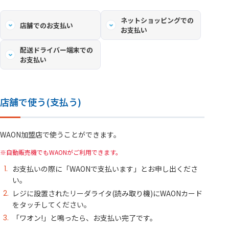
ネットショッピングでの
店舗でのお支払い
お支払い
配送ドライバー端末での
お支払い
店舗で使う(支払う)
WAON加盟店で使うことができます。
自動販売機でもWAONがご利用できます。
お支払いの際に「WAONで支払います」とお申し出くださ
い。
レジに設置されたリーダライタ(読み取り機)にWAONカード
をタッチしてください。
「ワオン!」と鳴ったら、お支払い完了です。