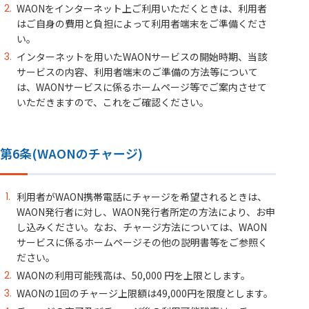
WAONをインターネット上ご利用いただくときは、利用者
はご自身の費用と負担によって利用者端末をご準備くださ
い。
インターネットを用いたWAONサービスの開始時期、当該
サービスの内容、利用者端末のご準備の方法等について
は、WAONサービスに係るホームページ等でご案内させて
いただきますので、これをご確認ください。
第6条(WAONのチャージ)
利用者がWAON携帯電話にチャージを希望されるときは、
WAON発行者に対し、WAON発行者所定の方法により、お申
し込みください。なお、チャージ方法については、WAON
サービスに係るホームページその他の説明書等をご参照く
ださい。
WAONの利用可能残高は、50,000 円を上限とします。
WAONの1回のチャージ上限額は49,000円を限度とします。