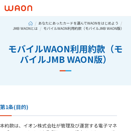
あなたにあったカードを選んでWAONをはじめよう
JMB WAONとは
モバイルWAON利用約款（モバイルJMB WAON版）
モバイルWAON利用約款（モ
バイルJMB WAON版）
第1条(目的)
本約款は、イオン株式会社が管理及び運営する電子マネ