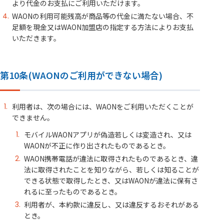
より代金のお支払にご利用いただけます。
WAONの利用可能残高が商品等の代金に満たない場合、不
足額を現金又はWAON加盟店の指定する方法によりお支払
いただきます。
第10条(WAONのご利用ができない場合)
利用者は、次の場合には、WAONをご利用いただくことが
できません。
モバイルWAONアプリが偽造若しくは変造され、又は
WAONが不正に作り出されたものであるとき。
WAON携帯電話が違法に取得されたものであるとき、違
法に取得されたことを知りながら、若しくは知ることが
できる状態で取得したとき、又はWAONが違法に保有さ
れるに至ったものであるとき。
利用者が、本約款に違反し、又は違反するおそれがある
とき。