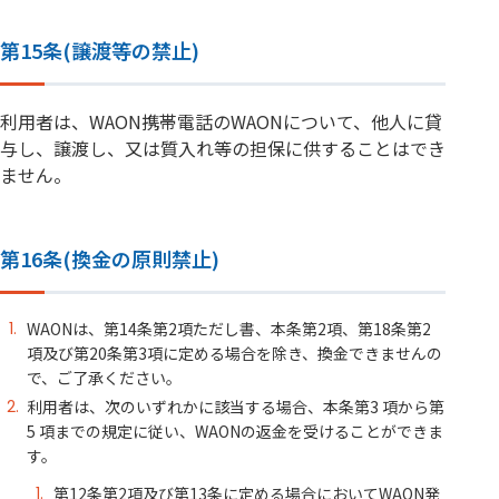
第15条(譲渡等の禁止)
利用者は、WAON携帯電話のWAONについて、他人に貸
与し、譲渡し、又は質入れ等の担保に供することはでき
ません。
第16条(換金の原則禁止)
WAONは、第14条第2項ただし書、本条第2項、第18条第2
項及び第20条第3項に定める場合を除き、換金できませんの
で、ご了承ください。
利用者は、次のいずれかに該当する場合、本条第3 項から第
5 項までの規定に従い、WAONの返金を受けることができま
す。
第12条第2項及び第13条に定める場合においてWAON発