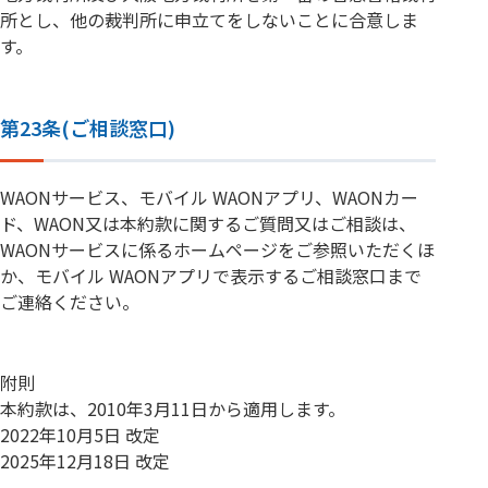
所とし、他の裁判所に申立てをしないことに合意しま
す。
第23条(ご相談窓口)
WAONサービス、モバイル WAONアプリ、WAONカー
ド、WAON又は本約款に関するご質問又はご相談は、
WAONサービスに係るホームページをご参照いただくほ
か、モバイル WAONアプリで表示するご相談窓口まで
ご連絡ください。
附則
本約款は、2010年3月11日から適用します。
2022年10月5日 改定
2025年12月18日 改定