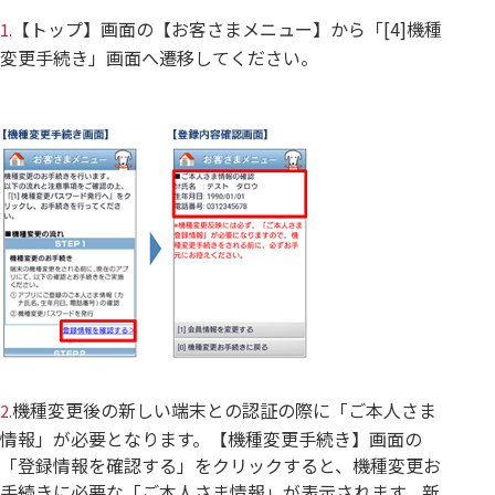
【トップ】画面の【お客さまメニュー】から「[4]機種
1.
変更手続き」画面へ遷移してください。
機種変更後の新しい端末との認証の際に「ご本人さま
2.
情報」が必要となります。【機種変更手続き】画面の
「登録情報を確認する」をクリックすると、機種変更お
手続きに必要な「ご本人さま情報」が表示されます。新