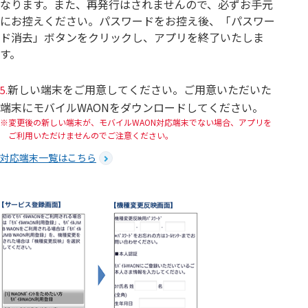
なります。また、再発行はされませんので、必ずお手元
にお控えください。パスワードをお控え後、「パスワー
ド消去」ボタンをクリックし、アプリを終了いたしま
す。
新しい端末をご用意してください。ご用意いただいた
5.
端末にモバイルWAONをダウンロードしてください。
変更後の新しい端末が、モバイルWAON対応端末でない場合、アプリを
ご利用いただけませんのでご注意ください。
対応端末一覧はこちら