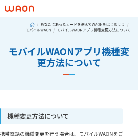
あなたにあったカードを選んでWAONをはじめよう
モバイルWAON
モバイルWAONアプリ機種変更方法について
モバイルWAONアプリ機種変
更方法について
機種変更方法について
携帯電話の機種変更を行う場合は、モバイルWAONをご