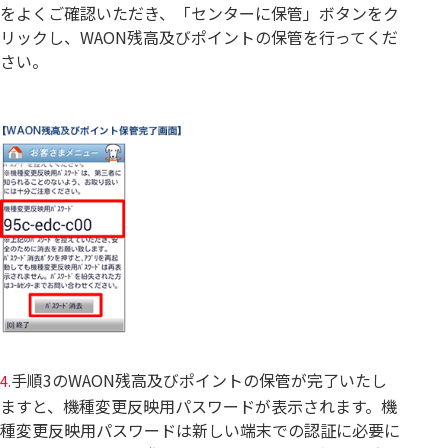
をよくご確認いただき、「センターに保管」ボタンをク
リックし、WAON残高及びポイントの保管を行ってくだ
さい。
手順3のWAON残高及びポイントの保管が完了いたし
4.
ますと、機種変更反映用パスワードが表示されます。機
種変更反映用パスワードは新しい端末での認証に必要に