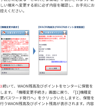
しい端末へ変更する前に必ず内容を確認し、お手元にお
控えください。
続いて、WAON残高及びポイントをセンターに保管を
3.
します。「機種変更手続き」画面に戻り、「[1]機種変
更パスワード発行へ」をクリックいたしますと、保管を
行うWAON残高及びポイント残高が表示されます。内容