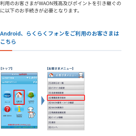
利用のお客さまがWAON残高及びポイントを引き継ぐの
に以下のお手続きが必要となります。
Android、らくらくフォンをご利用のお客さまは
こちら