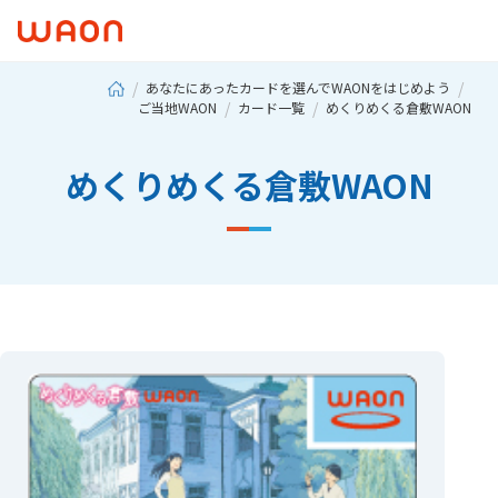
あなたにあったカードを選んでWAONをはじめよう
ご当地WAON
カード一覧
めくりめくる倉敷WAON
めくりめくる倉敷WAON