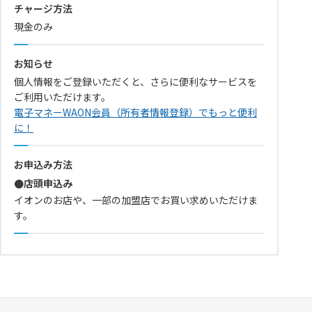
チャージ方法
現金のみ
お知らせ
個人情報をご登録いただくと、さらに便利なサービスを
ご利用いただけます。
電子マネーWAON会員（所有者情報登録）でもっと便利
に！
お申込み方法
●店頭申込み
イオンのお店や、一部の加盟店でお買い求めいただけま
す。