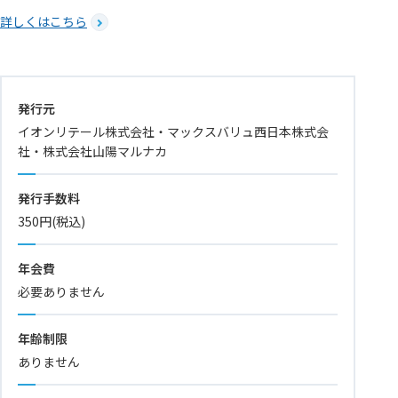
詳しくはこちら
発行元
イオンリテール株式会社・マックスバリュ西日本株式会
社・株式会社山陽マルナカ
発行手数料
350円(税込)
年会費
必要ありません
年齢制限
ありません