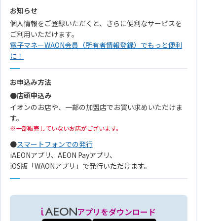
お知らせ
個人情報をご登録いただくと、さらに便利なサービスを
ご利用いただけます。
電子マネーWAON会員（所有者情報登録）でもっと便利
に！
お申込み方法
●店頭申込み
イオンのお店や、一部の加盟店でお買い求めいただけま
す。
一部販売していないお店がございます。
●
スマートフォンでの発行
iAEONアプリ、AEON Payアプリ、
iOS版「WAONアプリ」で発行いただけます。
アプリをダウンロード