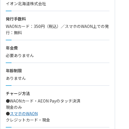
イオン北海道株式会社
発行手数料
WAONカード：350円（税込）／スマホのWAON上での発
行：無料
年会費
必要ありません
年齢制限
ありません
チャージ方法
●WAONカード・AEON Payのタッチ決済
現金のみ
●
スマホのWAON
クレジットカード・現金