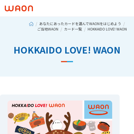
あなたにあったカードを選んでWAONをはじめよう
ご当地WAON
カード一覧
HOKKAIDO LOVE! WAON
HOKKAIDO LOVE! WAON