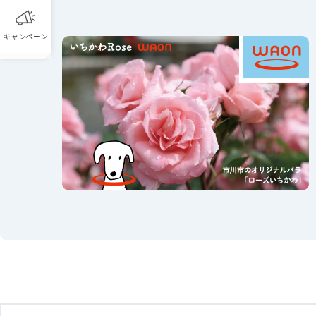
キャンペーン