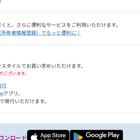
金
だくと、さらに便利なサービスをご利用いただけます。
（所有者情報登録）でもっと便利に！
ンスタイルでお買い求めいただけます。
がございます。
発行
Payアプリ、
リ」で発行いただけます。
ウンロード