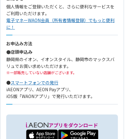
個人情報をご登録いただくと、さらに便利なサービスを
ご利用いただけます。
電子マネーWAON会員（所有者情報登録）でもっと便利
に！
お申込み方法
●店頭申込み
静岡県のイオン、イオンスタイル、静岡市のマックスバ
リュでお買い求めいただけます。
一部販売していない店舗がございます。
●
スマートフォンでの発行
iAEONアプリ、AEON Payアプリ、
iOS版「WAONアプリ」で発行いただけます。
アプリをダウンロード