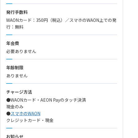
発行手数料
WAONカード：350円（税込）／スマホのWAON上での発
行：無料
年会費
必要ありません
年齢制限
ありません
チャージ方法
●WAONカード・AEON Payのタッチ決済
現金のみ
●
スマホのWAON
クレジットカード・現金
お知らせ