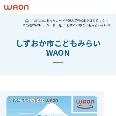
あなたにあったカードを選んでWAONをはじめよう
ご当地WAON
カード一覧
しずおか市こどもみらいWAON
しずおか市こどもみらい
WAON