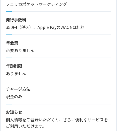
フェリカポケットマーケティング
発行手数料
350円（税込）、Apple PayのWAONは無料
年会費
必要ありません
年齢制限
ありません
チャージ方法
現金のみ
お知らせ
個人情報をご登録いただくと、さらに便利なサービスを
ご利用いただけます。