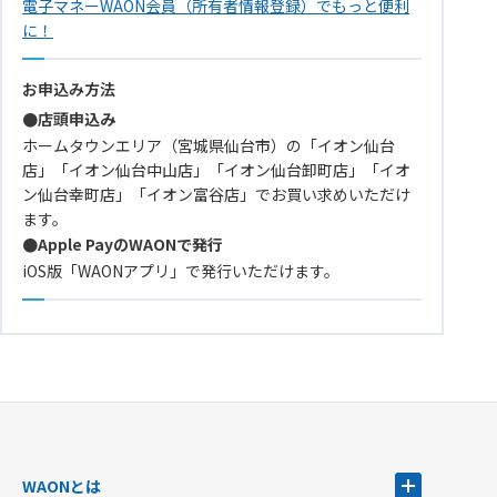
電子マネーWAON会員（所有者情報登録）でもっと便利
に！
お申込み方法
●店頭申込み
ホームタウンエリア（宮城県仙台市）の「イオン仙台
店」「イオン仙台中山店」「イオン仙台卸町店」「イオ
ン仙台幸町店」「イオン富谷店」でお買い求めいただけ
ます。
●Apple PayのWAONで発行
iOS版「WAONアプリ」で発行いただけます。
WAONとは