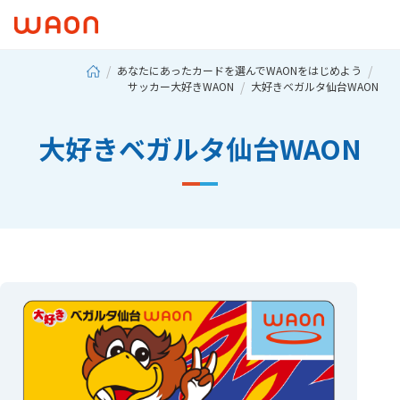
あなたにあったカードを選んでWAONをはじめよう
サッカー大好きWAON
大好きベガルタ仙台WAON
大好きベガルタ仙台WAON